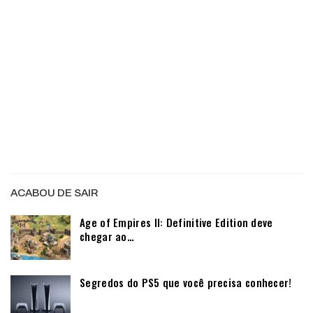
ACABOU DE SAIR
Age of Empires II: Definitive Edition deve
chegar ao…
Segredos do PS5 que você precisa conhecer!