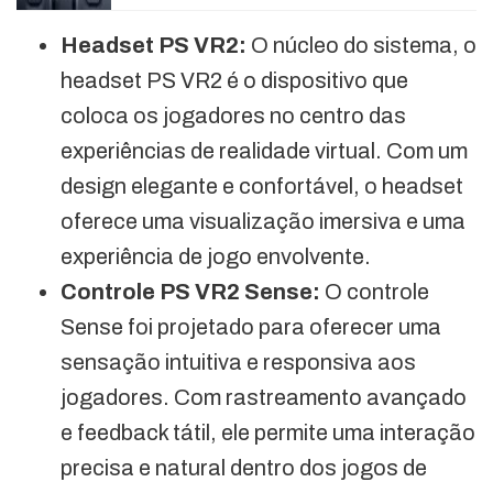
Headset PS VR2:
O núcleo do sistema, o
headset PS VR2 é o dispositivo que
coloca os jogadores no centro das
experiências de realidade virtual. Com um
design elegante e confortável, o headset
oferece uma visualização imersiva e uma
experiência de jogo envolvente.
Controle PS VR2 Sense:
O controle
Sense foi projetado para oferecer uma
sensação intuitiva e responsiva aos
jogadores. Com rastreamento avançado
e feedback tátil, ele permite uma interação
precisa e natural dentro dos jogos de