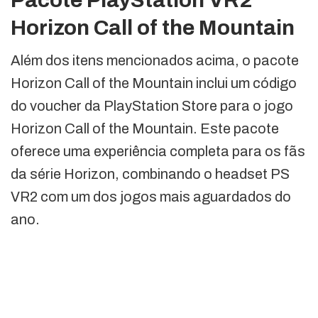
Pacote PlayStation VR2
Horizon Call of the Mountain
Além dos itens mencionados acima, o pacote
Horizon Call of the Mountain inclui um código
do voucher da PlayStation Store para o jogo
Horizon Call of the Mountain. Este pacote
oferece uma experiência completa para os fãs
da série Horizon, combinando o headset PS
VR2 com um dos jogos mais aguardados do
ano.