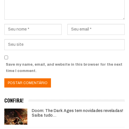
Save my name, email, and website in this browser for the next
time I comment.
CONFIRA!
Doom: The Dark Ages tem novidades reveladas!
Saiba tudo…