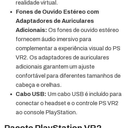
realidade virtual.
Fones de Ouvido Estéreo com
Adaptadores de Auriculares
Adicionais:
Os fones de ouvido estéreo
fornecem áudio imersivo para
complementar a experiência visual do PS
VR2. Os adaptadores de auriculares
adicionais garantem um ajuste
confortável para diferentes tamanhos de
cabeça e orelhas.
Cabo USB:
Um cabo USB é incluído para
conectar o headset e o controle PS VR2
ao console PlayStation.