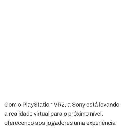
Com o PlayStation VR2, a Sony está levando
a realidade virtual para o próximo nível,
oferecendo aos jogadores uma experiência