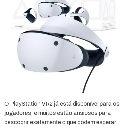
O PlayStation VR2 já está disponível para os
jogadores, e muitos estão ansiosos para
descobrir exatamente o que podem esperar