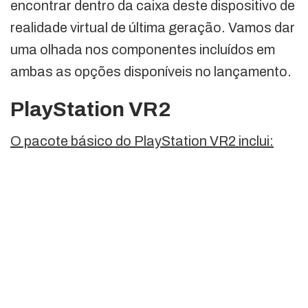
encontrar dentro da caixa deste dispositivo de
realidade virtual de última geração. Vamos dar
uma olhada nos componentes incluídos em
ambas as opções disponíveis no lançamento.
PlayStation VR2
O pacote básico do PlayStation VR2 inclui: