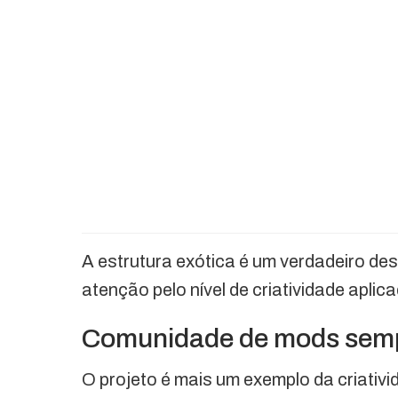
A estrutura exótica é um verdadeiro des
atenção pelo nível de criatividade aplic
Comunidade de mods semp
O projeto é mais um exemplo da criativ