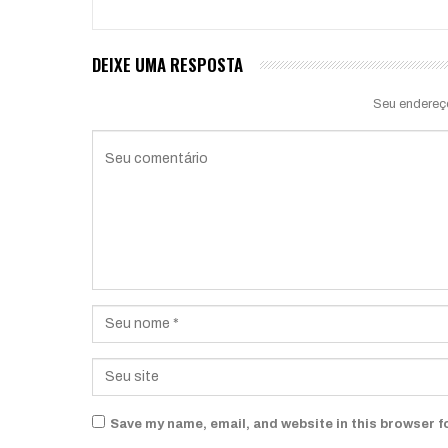
DEIXE UMA RESPOSTA
Seu endereç
Save my name, email, and website in this browser f