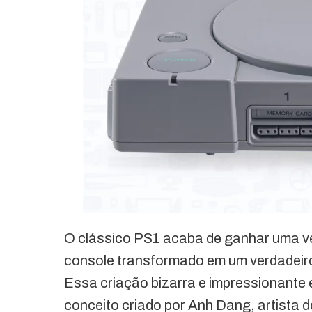
O clássico PS1 acaba de ganhar uma v
console transformado em um verdadeir
Essa criação bizarra e impressionante
conceito criado por Anh Dang, artista 