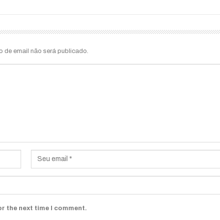
o de email não será publicado.
or the next time I comment.