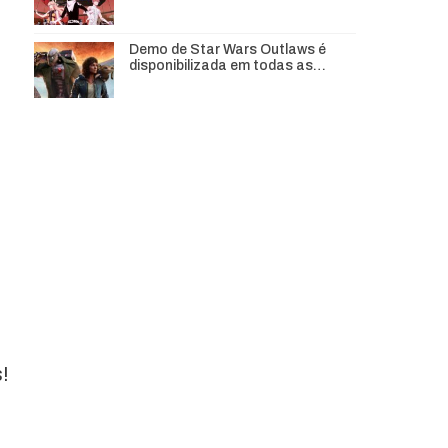
Demo de Star Wars Outlaws é
disponibilizada em todas as…
!