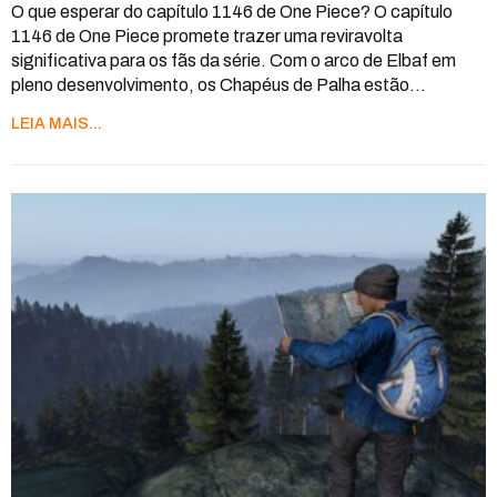
O que esperar do capítulo 1146 de One Piece?
O capítulo
1146 de One Piece promete trazer uma reviravolta
significativa para os fãs da série. Com o arco de Elbaf em
pleno desenvolvimento, os Chapéus de Palha estão
…
LEIA MAIS...