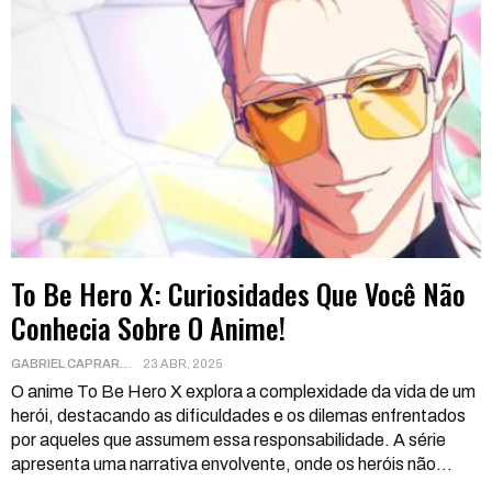
To Be Hero X: Curiosidades Que Você Não
Conhecia Sobre O Anime!
GABRIEL CAPRARA
23 ABR, 2025
O anime To Be Hero X explora a complexidade da vida de um
herói, destacando as dificuldades e os dilemas enfrentados
por aqueles que assumem essa responsabilidade. A série
apresenta uma narrativa envolvente, onde os heróis não
…