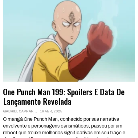
One Punch Man 199: Spoilers E Data De
Lançamento Revelada
GABRIEL CAPRARA
16 ABR, 2025
O mangá One Punch Man, conhecido por sua narrativa
envolvente e personagens carismáticos, passou por um
reboot que trouxe melhorias significativas em seu traço e