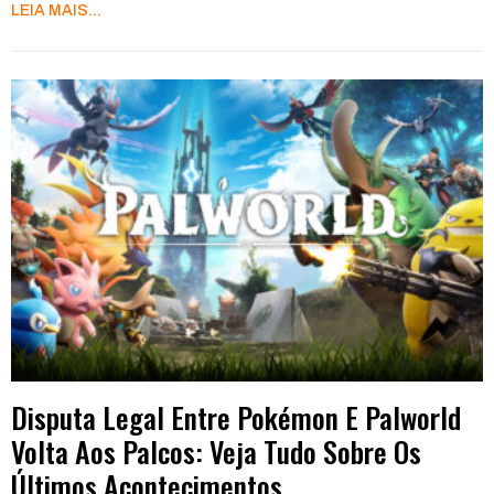
LEIA MAIS...
Disputa Legal Entre Pokémon E Palworld
Volta Aos Palcos: Veja Tudo Sobre Os
Últimos Acontecimentos