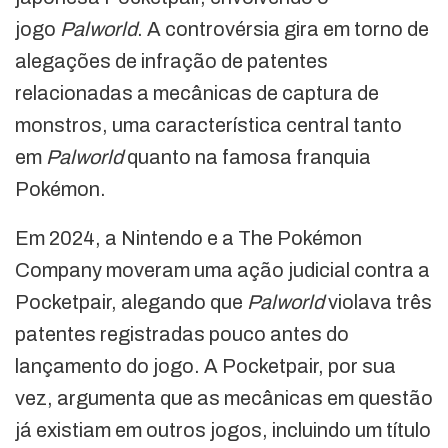
jogo
Palworld
. A controvérsia gira em torno de
alegações de infração de patentes
relacionadas a mecânicas de captura de
monstros, uma característica central tanto
em
Palworld
quanto na famosa franquia
Pokémon.
Em 2024, a Nintendo e a The Pokémon
Company moveram uma ação judicial contra a
Pocketpair, alegando que
Palworld
violava três
patentes registradas pouco antes do
lançamento do jogo. A Pocketpair, por sua
vez, argumenta que as mecânicas em questão
já existiam em outros jogos, incluindo um título