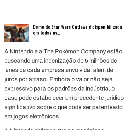
Demo de Star Wars Outlaws é disponibilizada
em todas as…
A Nintendo e a The Pokémon Company estão
buscando uma indenização de 5 milhões de
ienes de cada empresa envolvida, além de
juros por atraso. Embora o valor não seja
expressivo para os padrões da indústria, o
caso pode estabelecer um precedente jurídico
significativo sobre o que pode ser patenteado
em jogos eletrônicos.