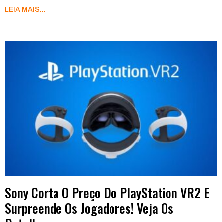
LEIA MAIS...
Sony Corta O Preço Do PlayStation VR2 E
Surpreende Os Jogadores! Veja Os