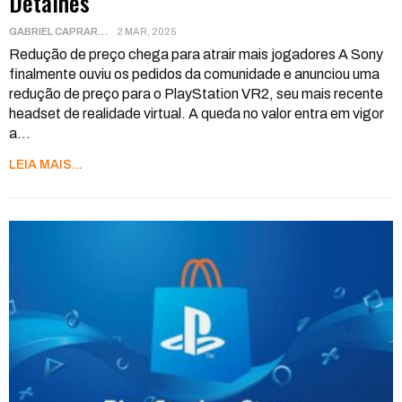
Detalhes
GABRIEL CAPRARA
2 MAR, 2025
Redução de preço chega para atrair mais jogadores
A Sony
finalmente ouviu os pedidos da comunidade e anunciou uma
redução de preço para o PlayStation VR2, seu mais recente
headset de realidade virtual. A queda no valor entra em vigor
a
…
LEIA MAIS...