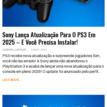
Sony Lança Atualização Para O PS3 Em
2025 – E Você Precisa Instalar!
GABRIEL CAPRARA
6 MAR, 2025
PS3 recebe nova atualização e surpreende jogadores
Sim,
você não leu errado! A Sony ainda não abandonou o
PlayStation 3 e acaba de lançar uma nova atualização para o
console em pleno 2025! O update foi anunciado pelo perfil
…
LEIA MAIS...