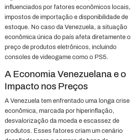
influenciados por fatores econômicos locais,
impostos de importação e disponibilidade de
estoque. No caso da Venezuela, a situação
econômica única do país afeta diretamente o
preço de produtos eletrônicos, incluindo
consoles de videogame como o PS5.
A Economia Venezuelana e o
Impacto nos Preços
A Venezuela tem enfrentado uma longa crise
econômica, marcada por hiperinflação,
desvalorização da moeda e escassez de
produtos. Esses fatores criam um cenário