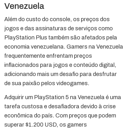
Venezuela
Além do custo do console, os preços dos
jogos e das assinaturas de serviços como
PlayStation Plus também são afetados pela
economia venezuelana. Gamers na Venezuela
frequentemente enfrentam preços
inflacionados para jogos e conteúdo digital,
adicionando mais um desafio para desfrutar
de sua paixão pelos videogames.
Adquirir um PlayStation 5 na Venezuela é uma
tarefa custosa e desafiadora devido à crise
econômica do país. Com preços que podem
superar $1.200 USD, os gamers