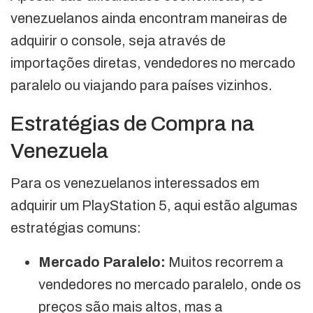
venezuelanos ainda encontram maneiras de
adquirir o console, seja através de
importações diretas, vendedores no mercado
paralelo ou viajando para países vizinhos.
Estratégias de Compra na
Venezuela
Para os venezuelanos interessados em
adquirir um PlayStation 5, aqui estão algumas
estratégias comuns:
Mercado Paralelo:
Muitos recorrem a
vendedores no mercado paralelo, onde os
preços são mais altos, mas a