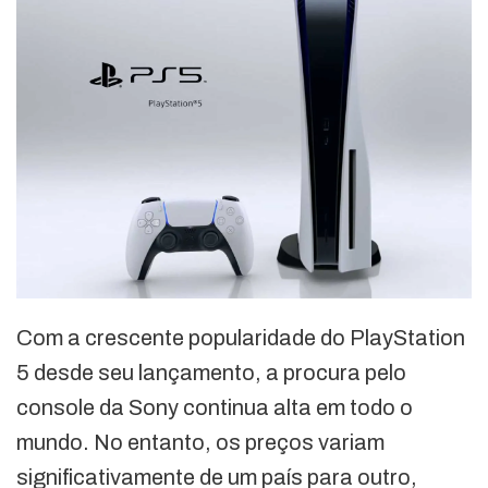
Com a crescente popularidade do PlayStation
5 desde seu lançamento, a procura pelo
console da Sony continua alta em todo o
mundo. No entanto, os preços variam
significativamente de um país para outro,