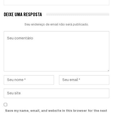
DEIXE UMA RESPOSTA
Seu endereço de email não será publicado.
Save my name, email, and website in this browser for the next