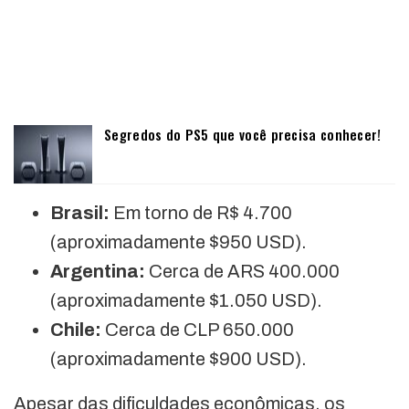
Segredos do PS5 que você precisa conhecer!
Brasil:
Em torno de R$ 4.700
(aproximadamente $950 USD).
Argentina:
Cerca de ARS 400.000
(aproximadamente $1.050 USD).
Chile:
Cerca de CLP 650.000
(aproximadamente $900 USD).
Apesar das dificuldades econômicas, os