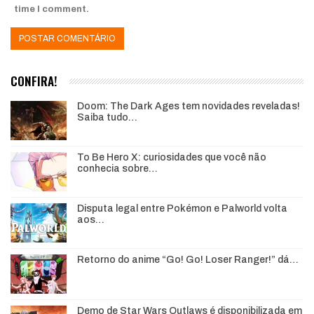
time I comment.
CONFIRA!
Doom: The Dark Ages tem novidades reveladas!
Saiba tudo…
To Be Hero X: curiosidades que você não
conhecia sobre…
Disputa legal entre Pokémon e Palworld volta
aos…
Retorno do anime “Go! Go! Loser Ranger!” dá…
Demo de Star Wars Outlaws é disponibilizada em