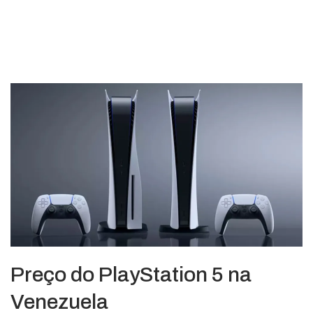
Preço do PlayStation 5 na
Venezuela