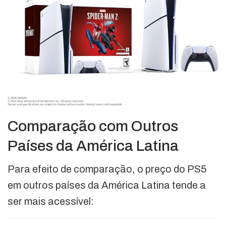
Comparação com Outros
Países da América Latina
Para efeito de comparação, o preço do PS5
em outros países da América Latina tende a
ser mais acessível: