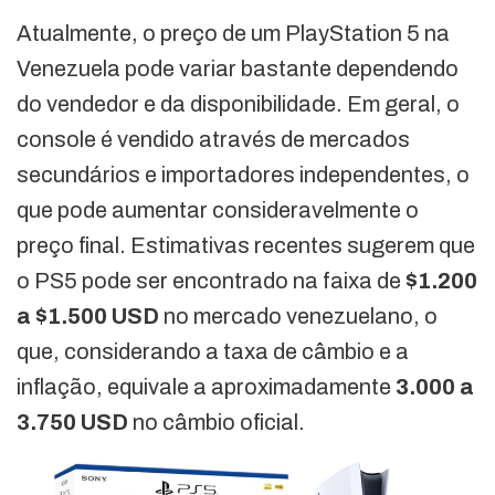
Atualmente, o preço de um PlayStation 5 na
Venezuela pode variar bastante dependendo
do vendedor e da disponibilidade. Em geral, o
console é vendido através de mercados
secundários e importadores independentes, o
que pode aumentar consideravelmente o
preço final. Estimativas recentes sugerem que
o PS5 pode ser encontrado na faixa de
$1.200
a $1.500 USD
no mercado venezuelano, o
que, considerando a taxa de câmbio e a
inflação, equivale a aproximadamente
3.000 a
3.750 USD
no câmbio oficial.