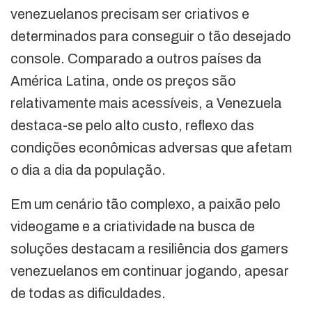
venezuelanos precisam ser criativos e
determinados para conseguir o tão desejado
console. Comparado a outros países da
América Latina, onde os preços são
relativamente mais acessíveis, a Venezuela
destaca-se pelo alto custo, reflexo das
condições econômicas adversas que afetam
o dia a dia da população.
Em um cenário tão complexo, a paixão pelo
videogame e a criatividade na busca de
soluções destacam a resiliência dos gamers
venezuelanos em continuar jogando, apesar
de todas as dificuldades.