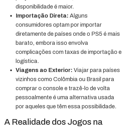
disponibilidade é maior.
Importação Direta:
Alguns
consumidores optam por importar
diretamente de países onde o PS5 é mais
barato, embora isso envolva
complicações com taxas de importação e
logística.
Viagens ao Exterior:
Viajar para países
vizinhos como Colômbia ou Brasil para
comprar o console e trazê-lo de volta
pessoalmente é uma alternativa usada
por aqueles que têm essa possibilidade.
A Realidade dos Jogos na