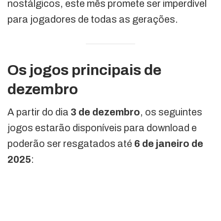
nostálgicos, este mês promete ser imperdível
para jogadores de todas as gerações.
Os jogos principais de
dezembro
A partir do dia
3 de dezembro
, os seguintes
jogos estarão disponíveis para download e
poderão ser resgatados até
6 de janeiro de
2025
: