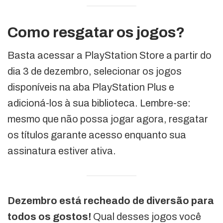
Como resgatar os jogos?
Basta acessar a PlayStation Store a partir do
dia 3 de dezembro, selecionar os jogos
disponíveis na aba PlayStation Plus e
adicioná-los à sua biblioteca. Lembre-se:
mesmo que não possa jogar agora, resgatar
os títulos garante acesso enquanto sua
assinatura estiver ativa.
Dezembro está recheado de diversão para
todos os gostos!
Qual desses jogos você