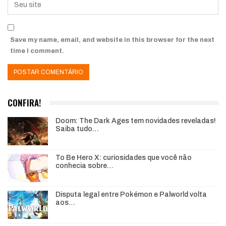
Save my name, email, and website in this browser for the next
time I comment.
CONFIRA!
Doom: The Dark Ages tem novidades reveladas!
Saiba tudo…
To Be Hero X: curiosidades que você não
conhecia sobre…
Disputa legal entre Pokémon e Palworld volta
aos…