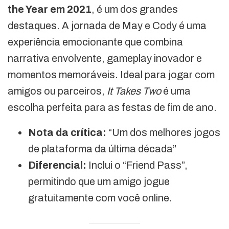
the Year em 2021
, é um dos grandes
destaques. A jornada de May e Cody é uma
experiência emocionante que combina
narrativa envolvente, gameplay inovador e
momentos memoráveis. Ideal para jogar com
amigos ou parceiros,
It Takes Two
é uma
escolha perfeita para as festas de fim de ano.
Nota da crítica:
“Um dos melhores jogos
de plataforma da última década”
Diferencial:
Inclui o “Friend Pass”,
permitindo que um amigo jogue
gratuitamente com você online.