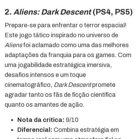
2.
Aliens: Dark Descent
(PS4, PS5)
Prepare-se para enfrentar o terror espacial!
Este jogo tático inspirado no universo de
Aliens
foi aclamado como uma das melhores
adaptações da franquia para os games. Com
uma jogabilidade estratégica imersiva,
desafios intensos e um toque
cinematográfico,
Dark Descent
promete
agradar tanto os fãs de ficção científica
quanto os amantes de ação.
Nota da crítica:
9/10
Diferencial:
Combina estratégia em