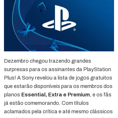
Dezembro chegou trazendo grandes
surpresas para os assinantes da PlayStation
Plus! A Sony revelou a lista de jogos gratuitos
que estarão disponíveis para os membros dos
planos
Essential, Extra e Premium
, e os fãs
já estão comemorando. Com títulos
aclamados pela crítica e até mesmo clássicos