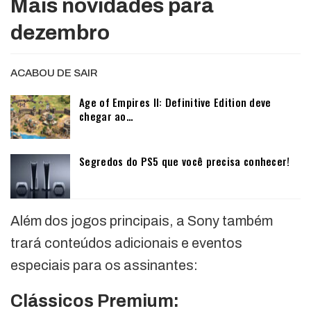
Mais novidades para
dezembro
ACABOU DE SAIR
Age of Empires II: Definitive Edition deve
chegar ao…
Segredos do PS5 que você precisa conhecer!
Além dos jogos principais, a Sony também
trará conteúdos adicionais e eventos
especiais para os assinantes:
Clássicos Premium: