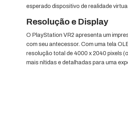
esperado dispositivo de realidade virtua
Resolução e Display
O PlayStation VR2 apresenta um impr
com seu antecessor. Com uma tela OLED 
resolução total de 4000 x 2040 pixels 
mais nítidas e detalhadas para uma exp