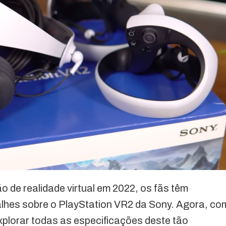
 de realidade virtual em 2022, os fãs têm
lhes sobre o PlayStation VR2 da Sony. Agora, co
plorar todas as especificações deste tão