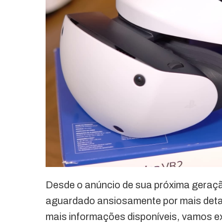
Desde o anúncio de sua próxima geração
aguardado ansiosamente por mais deta
mais informações disponíveis, vamos ex