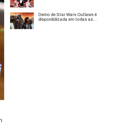
Demo de Star Wars Outlaws é
disponibilizada em todas as…
m