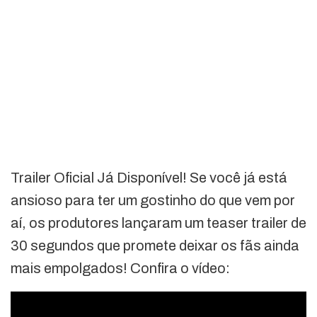
Trailer Oficial Já Disponível! Se você já está
ansioso para ter um gostinho do que vem por
aí, os produtores lançaram um teaser trailer de
30 segundos que promete deixar os fãs ainda
mais empolgados! Confira o vídeo: