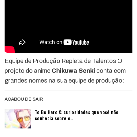
Equipe de Produção Repleta de Talentos O
projeto do anime
Chikuwa Senki
conta com
grandes nomes na sua equipe de produção:
ACABOU DE SAIR
To Be Hero X: curiosidades que você não
conhecia sobre o…