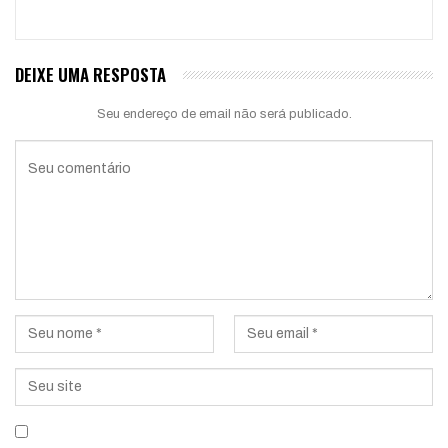
DEIXE UMA RESPOSTA
Seu endereço de email não será publicado.