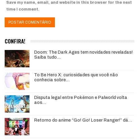
Save my name, email, and website in this browser for the next
time I comment.
CONFIRA!
Doom: The Dark Ages tem novidades reveladas!
Saiba tudo…
To Be Hero X: curiosidades que você não
conhecia sobre…
Disputa legal entre Pokémon e Palworld volta
aos…
Retorno do anime “Go! Go! Loser Ranger!” dá…