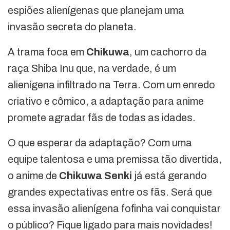
espiões alienígenas que planejam uma
invasão secreta do planeta.
A trama foca em
Chikuwa
, um cachorro da
raça Shiba Inu que, na verdade, é um
alienígena infiltrado na Terra. Com um enredo
criativo e cômico, a adaptação para anime
promete agradar fãs de todas as idades.
O que esperar da adaptação? Com uma
equipe talentosa e uma premissa tão divertida,
o anime de
Chikuwa Senki
já está gerando
grandes expectativas entre os fãs. Será que
essa invasão alienígena fofinha vai conquistar
o público? Fique ligado para mais novidades!