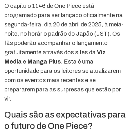
O capítulo 1146 de One Piece está
programado para ser lançado oficialmente na
segunda-feira, dia 20 de abril de 2025, à meia-
noite, no horário padrão do Japão (JST). Os
fãs poderão acompanhar o lançamento
gratuitamente através dos sites da
Viz
Media
e
Manga Plus
. Esta é uma
oportunidade para os leitores se atualizarem
com os eventos mais recentes e se
prepararem para as surpresas que estão por
vir.
Quais são as expectativas para
o futuro de One Piece?