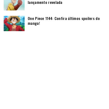
lançamento revelada
One Piece 1144: Confira últimos spoilers do
manga!