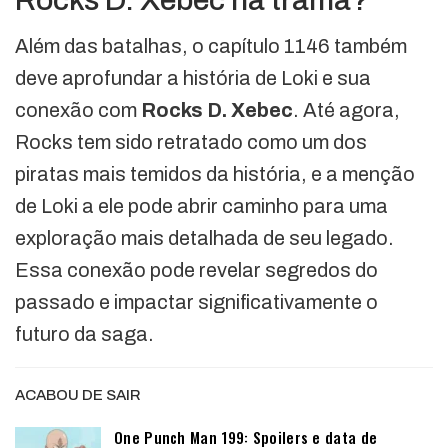
Rocks D. Xebec na trama?
Além das batalhas, o capítulo 1146 também
deve aprofundar a história de Loki e sua
conexão com
Rocks D. Xebec
. Até agora,
Rocks tem sido retratado como um dos
piratas mais temidos da história, e a menção
de Loki a ele pode abrir caminho para uma
exploração mais detalhada de seu legado.
Essa conexão pode revelar segredos do
passado e impactar significativamente o
futuro da saga.
ACABOU DE SAIR
One Punch Man 199: Spoilers e data de