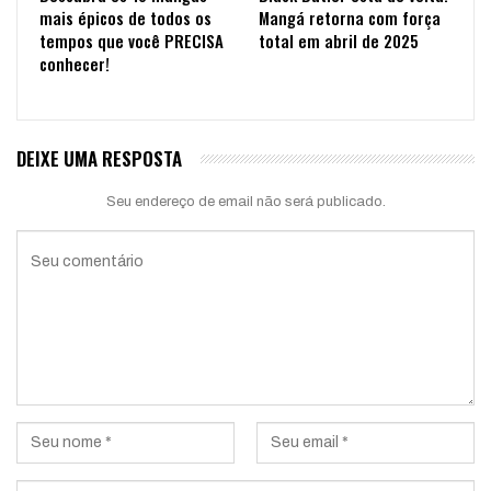
mais épicos de todos os
Mangá retorna com força
tempos que você PRECISA
total em abril de 2025
conhecer!
DEIXE UMA RESPOSTA
Seu endereço de email não será publicado.