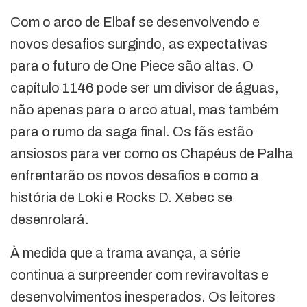
Com o arco de Elbaf se desenvolvendo e
novos desafios surgindo, as expectativas
para o futuro de One Piece são altas. O
capítulo 1146 pode ser um divisor de águas,
não apenas para o arco atual, mas também
para o rumo da saga final. Os fãs estão
ansiosos para ver como os Chapéus de Palha
enfrentarão os novos desafios e como a
história de Loki e Rocks D. Xebec se
desenrolará.
À medida que a trama avança, a série
continua a surpreender com reviravoltas e
desenvolvimentos inesperados. Os leitores