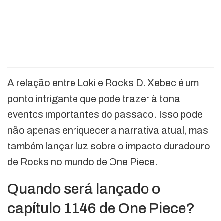
A relação entre Loki e Rocks D. Xebec é um
ponto intrigante que pode trazer à tona
eventos importantes do passado. Isso pode
não apenas enriquecer a narrativa atual, mas
também lançar luz sobre o impacto duradouro
de Rocks no mundo de One Piece.
Quando será lançado o
capítulo 1146 de One Piece?