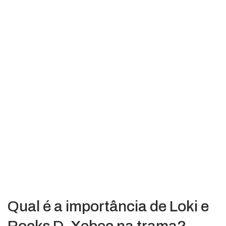
Qual é a importância de Loki e