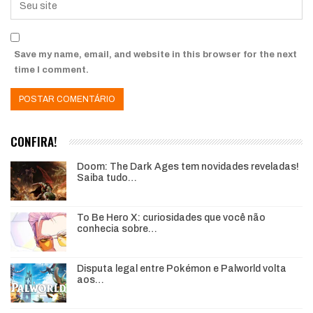
Save my name, email, and website in this browser for the next
time I comment.
CONFIRA!
Doom: The Dark Ages tem novidades reveladas!
Saiba tudo…
To Be Hero X: curiosidades que você não
conhecia sobre…
Disputa legal entre Pokémon e Palworld volta
aos…