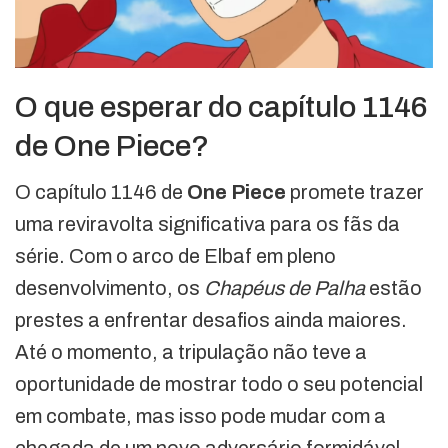
O que esperar do capítulo 1146
de One Piece?
O capítulo 1146 de
One Piece
promete trazer
uma reviravolta significativa para os fãs da
série. Com o arco de Elbaf em pleno
desenvolvimento, os
Chapéus de Palha
estão
prestes a enfrentar desafios ainda maiores.
Até o momento, a tripulação não teve a
oportunidade de mostrar todo o seu potencial
em combate, mas isso pode mudar com a