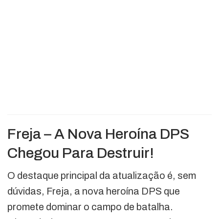
Freja – A Nova Heroína DPS
Chegou Para Destruir!
O destaque principal da atualização é, sem
dúvidas, Freja, a nova heroína DPS que
promete dominar o campo de batalha.