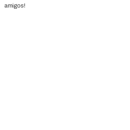
amigos!