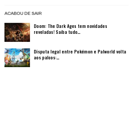
ACABOU DE SAIR
Doom: The Dark Ages tem novidades
reveladas! Saiba tudo…
Disputa legal entre Pokémon e Palworld volta
aos palcos:…