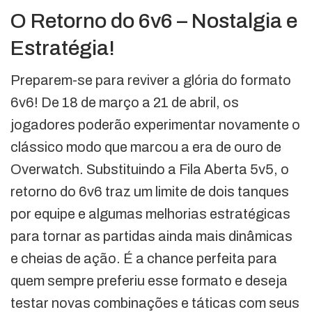
O Retorno do 6v6 – Nostalgia e
Estratégia!
Preparem-se para reviver a glória do formato
6v6! De 18 de março a 21 de abril, os
jogadores poderão experimentar novamente o
clássico modo que marcou a era de ouro de
Overwatch. Substituindo a Fila Aberta 5v5, o
retorno do 6v6 traz um limite de dois tanques
por equipe e algumas melhorias estratégicas
para tornar as partidas ainda mais dinâmicas
e cheias de ação. É a chance perfeita para
quem sempre preferiu esse formato e deseja
testar novas combinações e táticas com seus