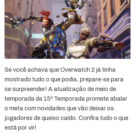
Se você achava que Overwatch 2 já tinha
mostrado tudo o que podia, prepare-se para
se surpreender! A atualização de meio de
temporada da 15ª Temporada promete abalar
o meta com novidades que vão deixar os
jogadores de queixo caído. Confira tudo o que
está por vir!