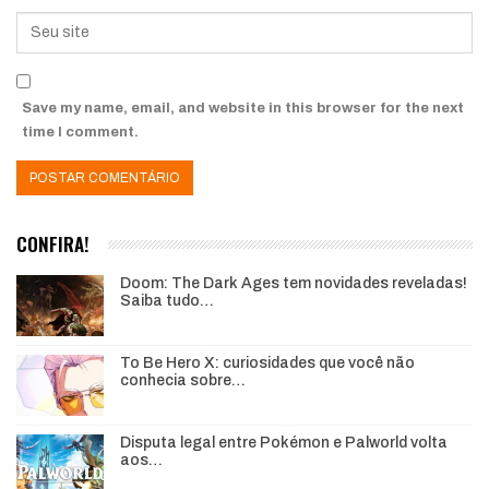
Save my name, email, and website in this browser for the next
time I comment.
CONFIRA!
Doom: The Dark Ages tem novidades reveladas!
Saiba tudo…
To Be Hero X: curiosidades que você não
conhecia sobre…
Disputa legal entre Pokémon e Palworld volta
aos…