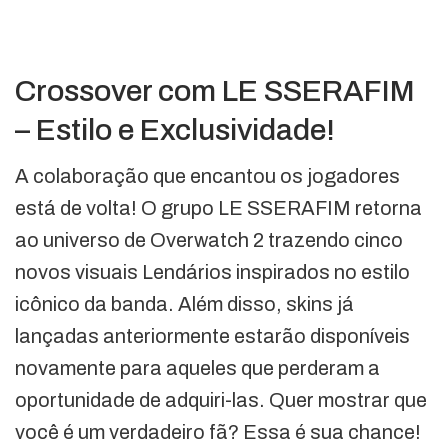
Crossover com LE SSERAFIM
– Estilo e Exclusividade!
A colaboração que encantou os jogadores
está de volta! O grupo LE SSERAFIM retorna
ao universo de Overwatch 2 trazendo cinco
novos visuais Lendários inspirados no estilo
icônico da banda. Além disso, skins já
lançadas anteriormente estarão disponíveis
novamente para aqueles que perderam a
oportunidade de adquiri-las. Quer mostrar que
você é um verdadeiro fã? Essa é sua chance!