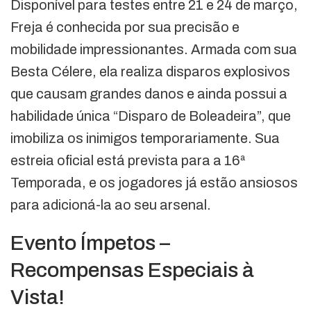
Disponível para testes entre 21 e 24 de março,
Freja é conhecida por sua precisão e
mobilidade impressionantes. Armada com sua
Besta Célere, ela realiza disparos explosivos
que causam grandes danos e ainda possui a
habilidade única “Disparo de Boleadeira”, que
imobiliza os inimigos temporariamente. Sua
estreia oficial está prevista para a 16ª
Temporada, e os jogadores já estão ansiosos
para adicioná-la ao seu arsenal.
Evento Ímpetos –
Recompensas Especiais à
Vista!