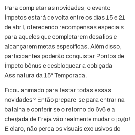
Para completar as novidades, o evento
Ímpetos estará de volta entre os dias 15 e 21
de abril, oferecendo recompensas especiais
para aqueles que completarem desafios e
alcançarem metas específicas. Além disso,
participantes poderão conquistar Pontos de
Ímpeto bônus e desbloquear a cobiçada
Assinatura da 15ª Temporada.
Ficou animado para testar todas essas
novidades? Então prepare-se para entrar na
batalha e conferir se o retorno do 6v6 e a
chegada de Freja vão realmente mudar o jogo!
E claro, não perca os visuais exclusivos do