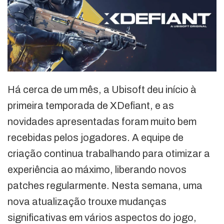
Há cerca de um mês, a Ubisoft deu início à
primeira temporada de XDefiant, e as
novidades apresentadas foram muito bem
recebidas pelos jogadores. A equipe de
criação continua trabalhando para otimizar a
experiência ao máximo, liberando novos
patches regularmente. Nesta semana, uma
nova atualização trouxe mudanças
significativas em vários aspectos do jogo,