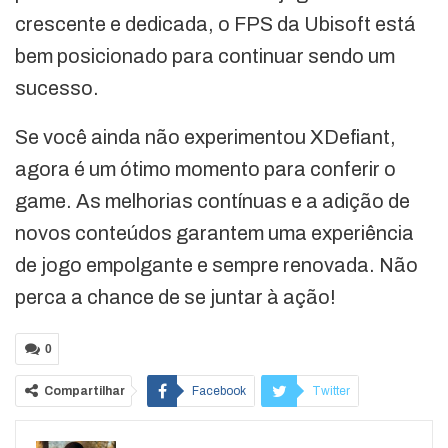
crescente e dedicada, o FPS da Ubisoft está
bem posicionado para continuar sendo um
sucesso.
Se você ainda não experimentou XDefiant,
agora é um ótimo momento para conferir o
game. As melhorias contínuas e a adição de
novos conteúdos garantem uma experiência
de jogo empolgante e sempre renovada. Não
perca a chance de se juntar à ação!
0
Compartilhar
Facebook
Twitter
Google+
ReddIt