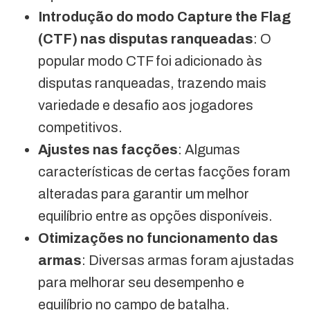
Introdução do modo Capture the Flag
(CTF) nas disputas ranqueadas
: O
popular modo CTF foi adicionado às
disputas ranqueadas, trazendo mais
variedade e desafio aos jogadores
competitivos.
Ajustes nas facções
: Algumas
características de certas facções foram
alteradas para garantir um melhor
equilíbrio entre as opções disponíveis.
Otimizações no funcionamento das
armas
: Diversas armas foram ajustadas
para melhorar seu desempenho e
equilíbrio no campo de batalha.