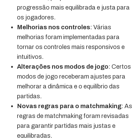
progressão mais equilibrada e justa para
os jogadores.
Melhorias nos controles
: Várias
melhorias foram implementadas para
tornar os controles mais responsivos e
intuitivos.
Alterações nos modos de jogo
: Certos
modos de jogo receberam ajustes para
melhorar a dinâmica e o equilíbrio das
partidas.
Novas regras para o matchmaking
: As
regras de matchmaking foram revisadas
para garantir partidas mais justas e
equilibradas.