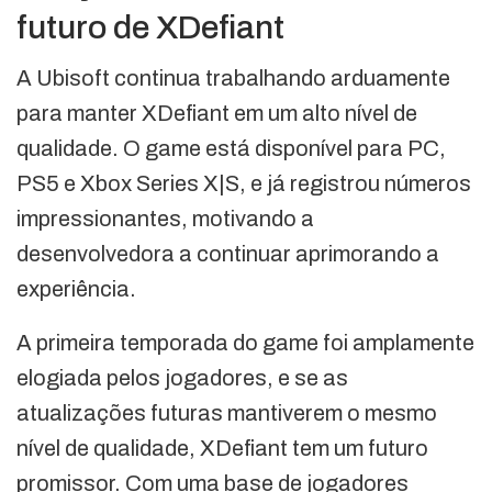
futuro de XDefiant
A Ubisoft continua trabalhando arduamente
para manter XDefiant em um alto nível de
qualidade. O game está disponível para PC,
PS5 e Xbox Series X|S, e já registrou números
impressionantes, motivando a
desenvolvedora a continuar aprimorando a
experiência.
A primeira temporada do game foi amplamente
elogiada pelos jogadores, e se as
atualizações futuras mantiverem o mesmo
nível de qualidade, XDefiant tem um futuro
promissor. Com uma base de jogadores