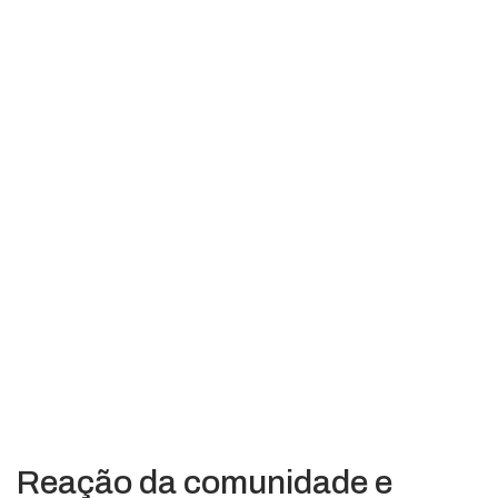
Reação da comunidade e