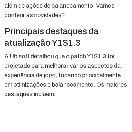
além de ações de balanceamento. Vamos
conferir as novidades?
Principais destaques da
atualização Y1S1.3
A Ubisoft detalhou que o patch Y1S1.3 foi
projetado para melhorar vários aspectos da
experiência de jogo, focando principalmente
em otimizações e balanceamento. Os maiores
destaques incluem: