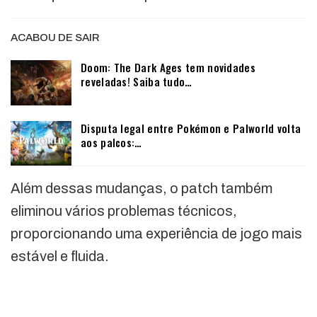
ACABOU DE SAIR
Doom: The Dark Ages tem novidades
reveladas! Saiba tudo…
Disputa legal entre Pokémon e Palworld volta
aos palcos:…
Além dessas mudanças, o patch também
eliminou vários problemas técnicos,
proporcionando uma experiência de jogo mais
estável e fluida.