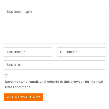
Save my name, email, and website in this browser for the next
time I comment.