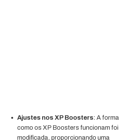
Ajustes nos XP Boosters
: A forma
como os XP Boosters funcionam foi
modificada, proporcionando uma