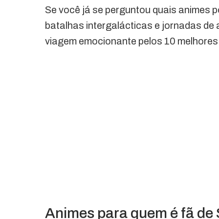
Se você já se perguntou quais animes po
batalhas intergalácticas e jornadas d
viagem emocionante pelos 10 melhores 
Animes para quem é fã de 