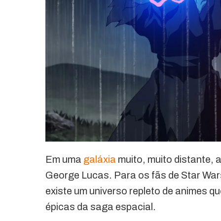
Em uma
galáxia
muito, muito distante, 
George Lucas. Para os fãs de Star Wa
existe um universo repleto de animes 
épicas da saga espacial.