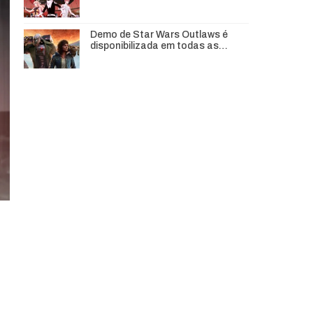
Demo de Star Wars Outlaws é
disponibilizada em todas as…