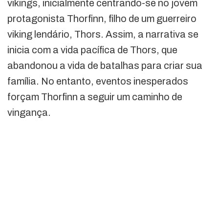
vikings, inicialmente centrando-se no jovem
protagonista Thorfinn, filho de um guerreiro
viking lendário, Thors. Assim, a narrativa se
inicia com a vida pacífica de Thors, que
abandonou a vida de batalhas para criar sua
família. No entanto, eventos inesperados
forçam Thorfinn a seguir um caminho de
vingança.