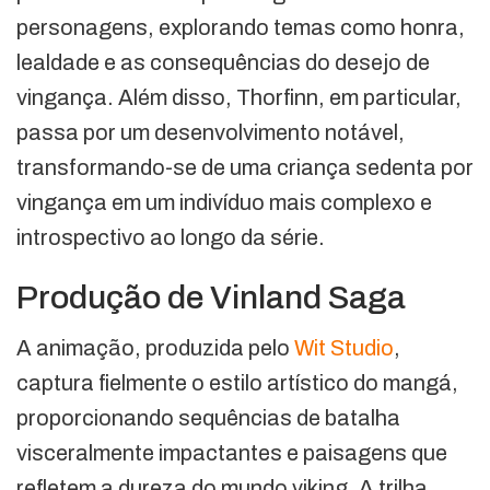
personagens, explorando temas como honra,
lealdade e as consequências do desejo de
vingança. Além disso, Thorfinn, em particular,
passa por um desenvolvimento notável,
transformando-se de uma criança sedenta por
vingança em um indivíduo mais complexo e
introspectivo ao longo da série.
Produção de Vinland Saga
A animação, produzida pelo
Wit Studio
,
captura fielmente o estilo artístico do mangá,
proporcionando sequências de batalha
visceralmente impactantes e paisagens que
refletem a dureza do mundo viking. A trilha