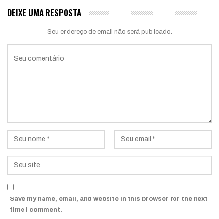
DEIXE UMA RESPOSTA
Seu endereço de email não será publicado.
Save my name, email, and website in this browser for the next
time I comment.