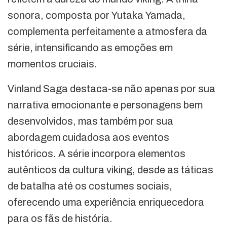
sonora, composta por Yutaka Yamada,
complementa perfeitamente a atmosfera da
série, intensificando as emoções em
momentos cruciais.
Vinland Saga destaca-se não apenas por sua
narrativa emocionante e personagens bem
desenvolvidos, mas também por sua
abordagem cuidadosa aos eventos
históricos. A série incorpora elementos
autênticos da cultura viking, desde as táticas
de batalha até os costumes sociais,
oferecendo uma experiência enriquecedora
para os fãs de história.