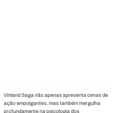
Vinland Saga não apenas apresenta cenas de
ação empolgantes, mas também mergulha
profundamente na psicologia dos