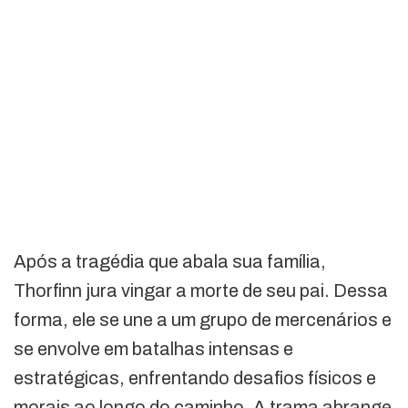
Após a tragédia que abala sua família,
Thorfinn jura vingar a morte de seu pai. Dessa
forma, ele se une a um grupo de mercenários e
se envolve em batalhas intensas e
estratégicas, enfrentando desafios físicos e
morais ao longo do caminho. A trama abrange