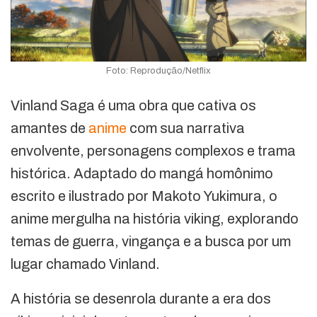
Foto: Reprodução/Netflix
Vinland Saga é uma obra que cativa os
amantes de
anime
com sua narrativa
envolvente, personagens complexos e trama
histórica. Adaptado do mangá homônimo
escrito e ilustrado por Makoto Yukimura, o
anime mergulha na história viking, explorando
temas de guerra, vingança e a busca por um
lugar chamado Vinland.
A história se desenrola durante a era dos