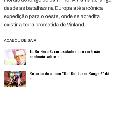
desde as batalhas na Europa até a icônica
expedição para o oeste, onde se acredita
existir a terra prometida de Vinland.
ACABOU DE SAIR
To Be Hero X: curiosidades que você não
conhecia sobre o…
Retorno do anime “Go! Go! Loser Ranger!” dá
o…