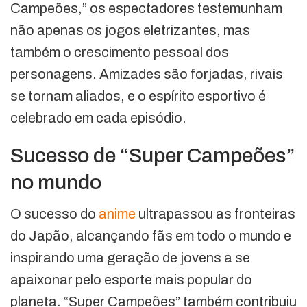
Campeões,” os espectadores testemunham
não apenas os jogos eletrizantes, mas
também o crescimento pessoal dos
personagens. Amizades são forjadas, rivais
se tornam aliados, e o espírito esportivo é
celebrado em cada episódio.
Sucesso de “Super Campeões”
no mundo
O sucesso do
anime
ultrapassou as fronteiras
do Japão, alcançando fãs em todo o mundo e
inspirando uma geração de jovens a se
apaixonar pelo esporte mais popular do
planeta. “Super Campeões” também contribuiu