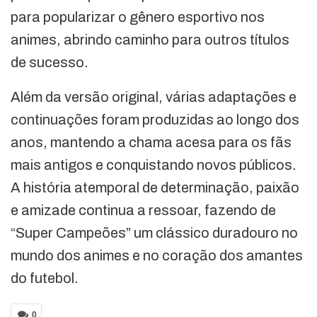
para popularizar o gênero esportivo nos
animes, abrindo caminho para outros títulos
de sucesso.
Além da versão original, várias adaptações e
continuações foram produzidas ao longo dos
anos, mantendo a chama acesa para os fãs
mais antigos e conquistando novos públicos.
A história atemporal de determinação, paixão
e amizade continua a ressoar, fazendo de
“Super Campeões” um clássico duradouro no
mundo dos animes e no coração dos amantes
do futebol.
0