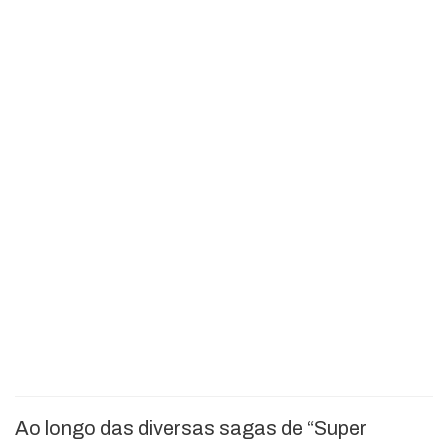
Ao longo das diversas sagas de “Super