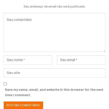
Seu endereço de email não será publicado.
Save my name, email, and website in this browser for the next
time I comment.