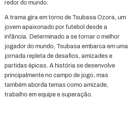
redor do mundo.
A trama gira em torno de Tsubasa Ozora, um
jovem apaixonado por futebol desde a
infância. Determinado a se tornar o melhor
jogador do mundo, Tsubasa embarca em uma
jornada repleta de desafios, amizades e
partidas épicas. A história se desenvolve
principalmente no campo de jogo, mas
também aborda temas como amizade,
trabalho em equipe e superação.