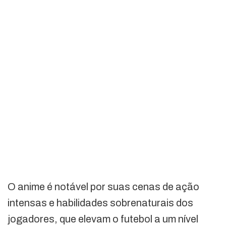
O anime é notável por suas cenas de ação
intensas e habilidades sobrenaturais dos
jogadores, que elevam o futebol a um nível