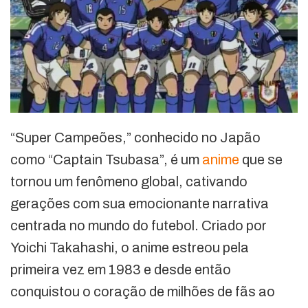
“Super Campeões,” conhecido no Japão
como “Captain Tsubasa”, é um
anime
que se
tornou um fenômeno global, cativando
gerações com sua emocionante narrativa
centrada no mundo do futebol. Criado por
Yoichi Takahashi, o anime estreou pela
primeira vez em 1983 e desde então
conquistou o coração de milhões de fãs ao