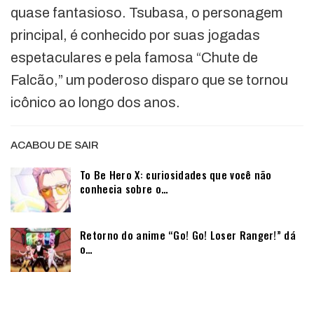
quase fantasioso. Tsubasa, o personagem
principal, é conhecido por suas jogadas
espetaculares e pela famosa “Chute de
Falcão,” um poderoso disparo que se tornou
icônico ao longo dos anos.
ACABOU DE SAIR
To Be Hero X: curiosidades que você não
conhecia sobre o…
Retorno do anime “Go! Go! Loser Ranger!” dá
o…