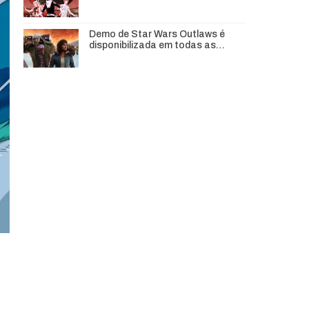
Demo de Star Wars Outlaws é
disponibilizada em todas as…