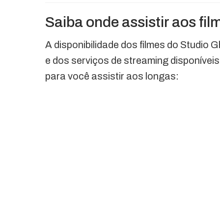
Saiba onde assistir aos fil
A disponibilidade dos filmes do Studio G
e dos serviços de streaming disponíve
para você assistir aos longas: