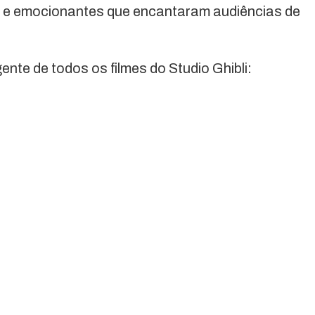
es e emocionantes que encantaram audiências de
nte de todos os filmes do Studio Ghibli: