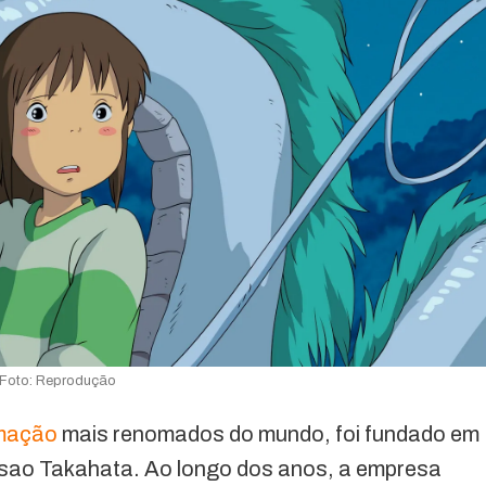
Foto: Reprodução
imação
mais renomados do mundo, foi fundado em
Isao Takahata. Ao longo dos anos, a empresa