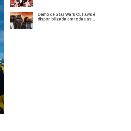
Demo de Star Wars Outlaws é
disponibilizada em todas as…