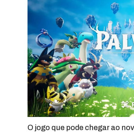
O jogo que pode chegar ao no