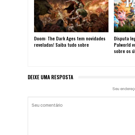
Doom: The Dark Ages tem novidades
Disputa le
reveladas! Saiba tudo sobre
Palworld v
sobre os ú
DEIXE UMA RESPOSTA
Seu endereç