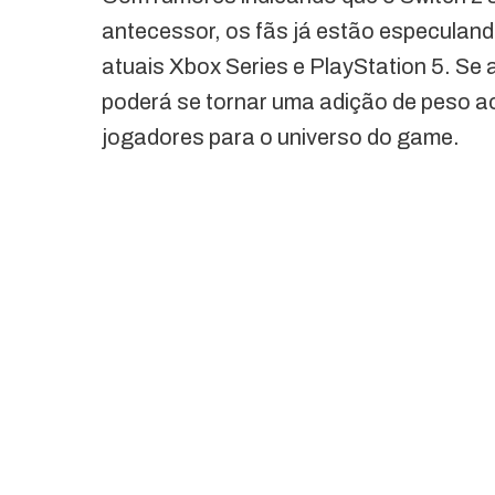
antecessor, os fãs já estão especuland
atuais Xbox Series e PlayStation 5. Se 
poderá se tornar uma adição de peso ao
jogadores para o universo do game.