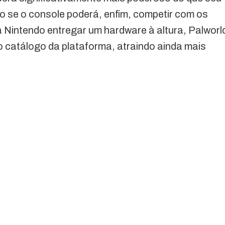
o se o console poderá, enfim, competir com os
a Nintendo entregar um hardware à altura, Palworl
 catálogo da plataforma, atraindo ainda mais