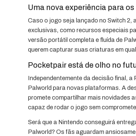
Uma nova experiência para os
Caso o jogo seja lançado no Switch 2, 
exclusivas, como recursos especiais pa
versão portátil completa e fluída de Pal
querem capturar suas criaturas em qual
Pocketpair está de olho no fut
Independentemente da decisão final, a 
Palworld para novas plataformas. A des
promete compartilhar mais novidades a
capaz de rodar o jogo sem comprometer
Será que a Nintendo conseguirá entrega
Palworld? Os fãs aguardam ansiosamen