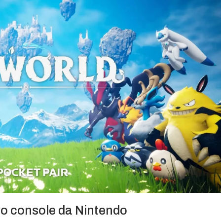
vo console da Nintendo