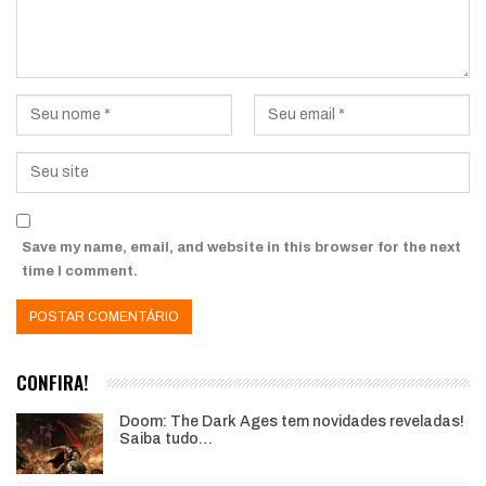
Save my name, email, and website in this browser for the next
time I comment.
CONFIRA!
Doom: The Dark Ages tem novidades reveladas!
Saiba tudo…