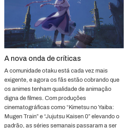
A nova onda de críticas
A comunidade otaku está cada vez mais
exigente, e agora os fãs estão cobrando que
os animes tenham qualidade de animação
digna de filmes. Com produções
cinematográficas como “Kimetsu no Yaiba:
Mugen Train” e “Jujutsu Kaisen 0” elevando o
padrão, as séries semanais passaram a ser