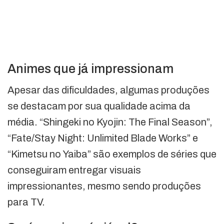
Animes que já impressionam
Apesar das dificuldades, algumas produções
se destacam por sua qualidade acima da
média. “Shingeki no Kyojin: The Final Season”,
“Fate/Stay Night: Unlimited Blade Works” e
“Kimetsu no Yaiba” são exemplos de séries que
conseguiram entregar visuais
impressionantes, mesmo sendo produções
para TV.