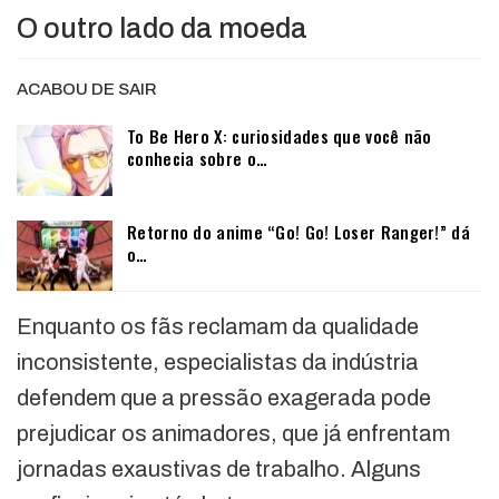
O outro lado da moeda
ACABOU DE SAIR
To Be Hero X: curiosidades que você não
conhecia sobre o…
Retorno do anime “Go! Go! Loser Ranger!” dá
o…
Enquanto os fãs reclamam da qualidade
inconsistente, especialistas da indústria
defendem que a pressão exagerada pode
prejudicar os animadores, que já enfrentam
jornadas exaustivas de trabalho. Alguns