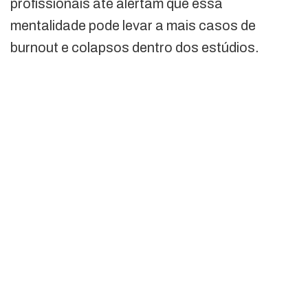
profissionais até alertam que essa
mentalidade pode levar a mais casos de
burnout e colapsos dentro dos estúdios.