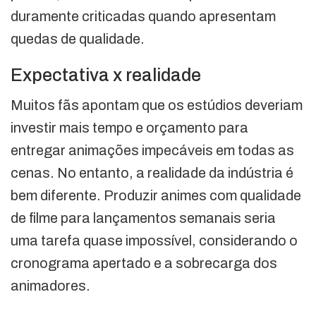
duramente criticadas quando apresentam
quedas de qualidade.
Expectativa x realidade
Muitos fãs apontam que os estúdios deveriam
investir mais tempo e orçamento para
entregar animações impecáveis em todas as
cenas. No entanto, a realidade da indústria é
bem diferente. Produzir animes com qualidade
de filme para lançamentos semanais seria
uma tarefa quase impossível, considerando o
cronograma apertado e a sobrecarga dos
animadores.