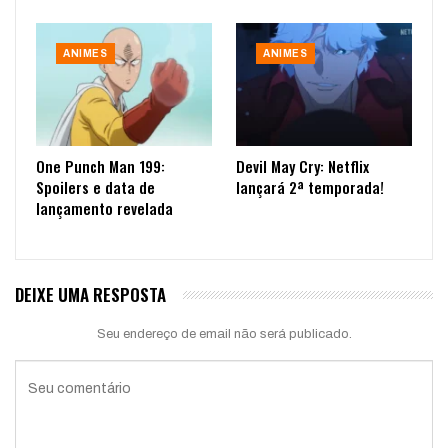
ANIMES
ANIMES
One Punch Man 199:
Devil May Cry: Netflix
Spoilers e data de
lançará 2ª temporada!
lançamento revelada
DEIXE UMA RESPOSTA
Seu endereço de email não será publicado.