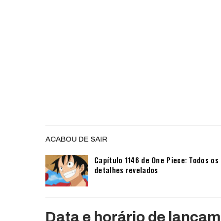
ACABOU DE SAIR
Capítulo 1146 de One Piece: Todos os
detalhes revelados
Data e horário de lança