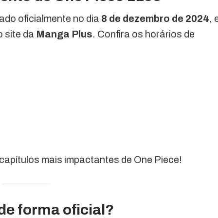
ado oficialmente no dia
8 de dezembro de 2024
, 
o site da
Manga Plus
. Confira os horários de
capítulos mais impactantes de One Piece!
de forma oficial?