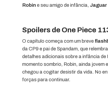
Robin
e seu amigo de infância,
Jaguar 
Spoilers de One Piece 11
O capítulo começa com um breve
flash
da CP9 e pai de Spandam, que relembra
detalhes adicionais sobre a infância de
momento sombrio, Robin, ainda jovem e
chegou a cogitar desistir da vida. No en
forças para continuar.