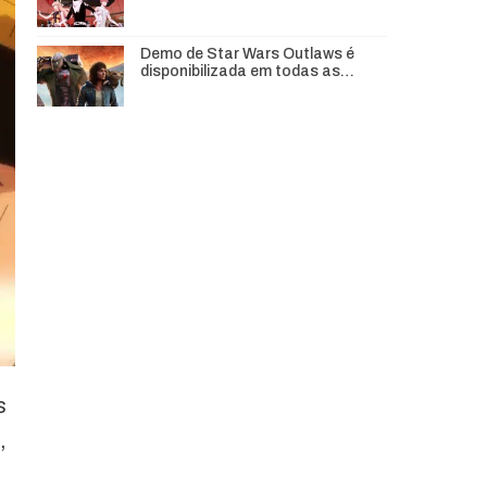
Demo de Star Wars Outlaws é
disponibilizada em todas as…
s
,