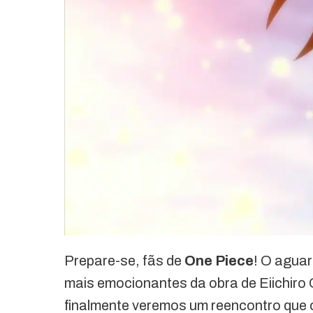
Prepare-se, fãs de
One Piece
! O agua
mais emocionantes da obra de Eiichiro
finalmente veremos um reencontro que