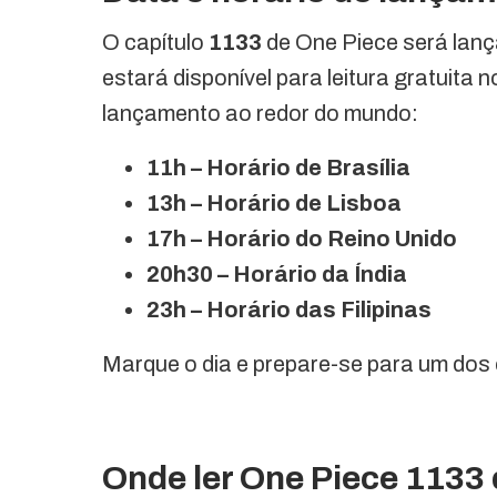
O capítulo
1133
de One Piece será lanç
estará disponível para leitura gratuita n
lançamento ao redor do mundo:
11h – Horário de Brasília
13h – Horário de Lisboa
17h – Horário do Reino Unido
20h30 – Horário da Índia
23h – Horário das Filipinas
Marque o dia e prepare-se para um dos 
Onde ler One Piece 1133 