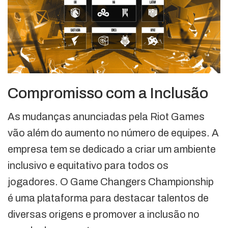
Compromisso com a Inclusão
As mudanças anunciadas pela Riot Games
vão além do aumento no número de equipes. A
empresa tem se dedicado a criar um ambiente
inclusivo e equitativo para todos os
jogadores. O Game Changers Championship
é uma plataforma para destacar talentos de
diversas origens e promover a inclusão no