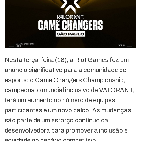
Nesta terça-feira (18), a Riot Games fez um
anúncio significativo para a comunidade de
esports: o Game Changers Championship,
campeonato mundial inclusivo de VALORANT,
terá um aumento no número de equipes
participantes e um novo palco. As mudanças
são parte de um esforço contínuo da
desenvolvedora para promover a inclusão e
equidade no cenário competitivo.