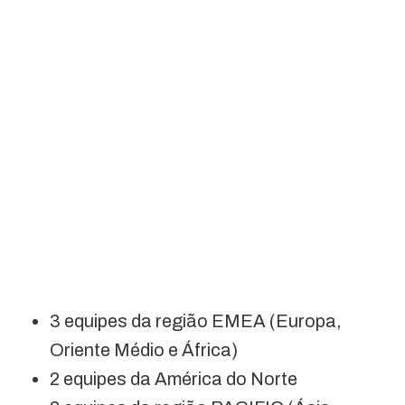
3 equipes da região EMEA (Europa,
Oriente Médio e África)
2 equipes da América do Norte