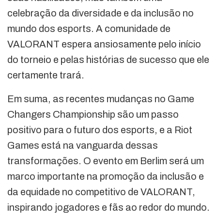
celebração da diversidade e da inclusão no
mundo dos esports. A comunidade de
VALORANT espera ansiosamente pelo início
do torneio e pelas histórias de sucesso que ele
certamente trará.
Em suma, as recentes mudanças no Game
Changers Championship são um passo
positivo para o futuro dos esports, e a Riot
Games está na vanguarda dessas
transformações. O evento em Berlim será um
marco importante na promoção da inclusão e
da equidade no competitivo de VALORANT,
inspirando jogadores e fãs ao redor do mundo.