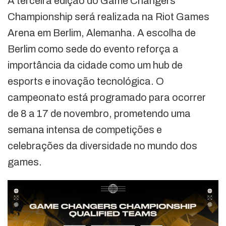
A terceira edição do Game Changers
Championship será realizada na Riot Games
Arena em Berlim, Alemanha. A escolha de
Berlim como sede do evento reforça a
importância da cidade como um hub de
esports e inovação tecnológica. O
campeonato está programado para ocorrer
de 8 a 17 de novembro, prometendo uma
semana intensa de competições e
celebrações da diversidade no mundo dos
games.