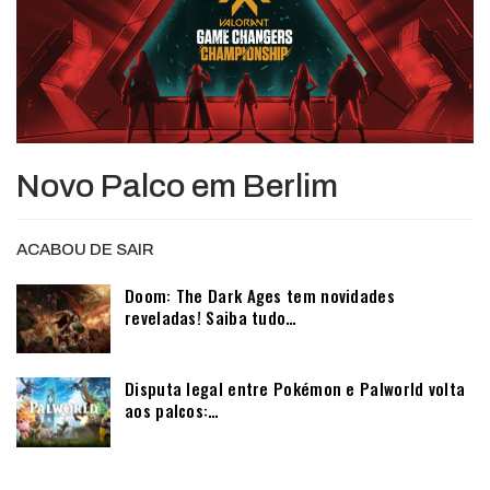
Novo Palco em Berlim
ACABOU DE SAIR
Doom: The Dark Ages tem novidades
reveladas! Saiba tudo…
Disputa legal entre Pokémon e Palworld volta
aos palcos:…