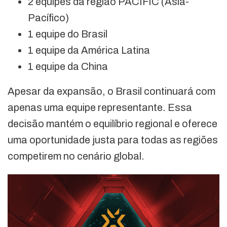
2 equipes da região PACIFIC (Ásia-
Pacífico)
1 equipe do Brasil
1 equipe da América Latina
1 equipe da China
Apesar da expansão, o Brasil continuará com
apenas uma equipe representante. Essa
decisão mantém o equilíbrio regional e oferece
uma oportunidade justa para todas as regiões
competirem no cenário global.