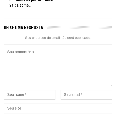
Saiba como…
DEIXE UMA RESPOSTA
Seu endereço de email não será publicado.