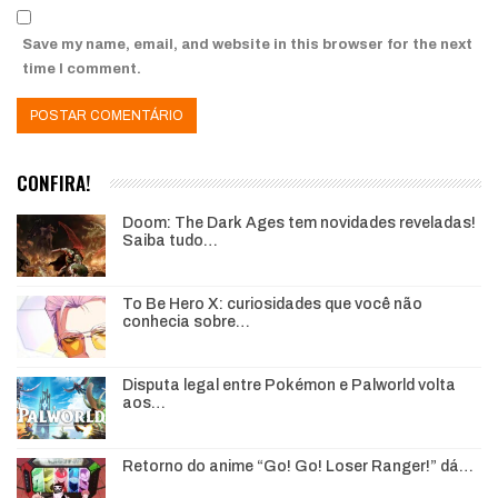
Save my name, email, and website in this browser for the next
time I comment.
CONFIRA!
Doom: The Dark Ages tem novidades reveladas!
Saiba tudo…
To Be Hero X: curiosidades que você não
conhecia sobre…
Disputa legal entre Pokémon e Palworld volta
aos…
Retorno do anime “Go! Go! Loser Ranger!” dá…