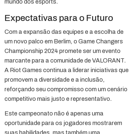
mundo dos esports.
Expectativas para o Futuro
Com a expansão das equipes e a escolha de
um novo palco em Berlim, o Game Changers
Championship 2024 promete ser um evento
marcante para a comunidade de VALORANT.
A Riot Games continua a liderar iniciativas que
promovem a diversidade e a inclusão,
reforçando seu compromisso com um cenário
competitivo mais justo e representativo.
Este campeonato não é apenas uma
oportunidade para os jogadores mostrarem
suas habilidades, mas também uma