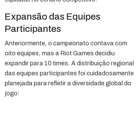
Expansão das Equipes
Participantes
Anteriormente, o campeonato contava com
oito equipes, mas a Riot Games decidiu
expandir para 10 times. A distribuição regional
das equipes participantes foi cuidadosamente
planejada para refletir a diversidade global do
jogo: