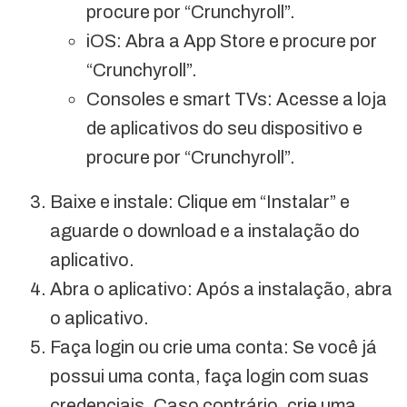
procure por “Crunchyroll”.
iOS: Abra a App Store e procure por
“Crunchyroll”.
Consoles e smart TVs: Acesse a loja
de aplicativos do seu dispositivo e
procure por “Crunchyroll”.
Baixe e instale: Clique em “Instalar” e
aguarde o download e a instalação do
aplicativo.
Abra o aplicativo: Após a instalação, abra
o aplicativo.
Faça login ou crie uma conta: Se você já
possui uma conta, faça login com suas
credenciais. Caso contrário, crie uma