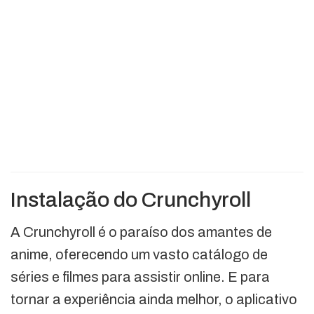
Instalação do Crunchyroll
A Crunchyroll é o paraíso dos amantes de
anime, oferecendo um vasto catálogo de
séries e filmes para assistir online. E para
tornar a experiência ainda melhor, o aplicativo