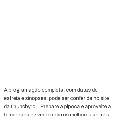
A programação completa, com datas de
estreia e sinopses, pode ser conferida no site
da Crunchyroll. Prepare a pipoca e aproveite a
temporada de verão com os melhores animes!