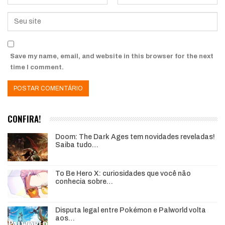
Save my name, email, and website in this browser for the next
time I comment.
CONFIRA!
Doom: The Dark Ages tem novidades reveladas!
Saiba tudo…
To Be Hero X: curiosidades que você não
conhecia sobre…
Disputa legal entre Pokémon e Palworld volta
aos…