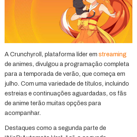
A Crunchyroll, plataforma líder em
streaming
de animes, divulgou a programação completa
para a temporada de verão, que começa em
julho. Com uma variedade de títulos, incluindo
estreias e continuações aguardadas, os fãs
de anime terão muitas opções para
acompanhar.
Destaques como a segunda parte de