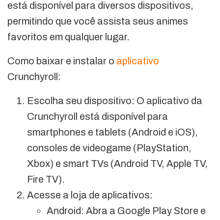
está disponível para diversos dispositivos,
permitindo que você assista seus animes
favoritos em qualquer lugar.
Como baixar e instalar o
aplicativo
Crunchyroll:
Escolha seu dispositivo: O aplicativo da
Crunchyroll está disponível para
smartphones e tablets (Android e iOS),
consoles de videogame (PlayStation,
Xbox) e smart TVs (Android TV, Apple TV,
Fire TV).
Acesse a loja de aplicativos:
Android: Abra a Google Play Store e