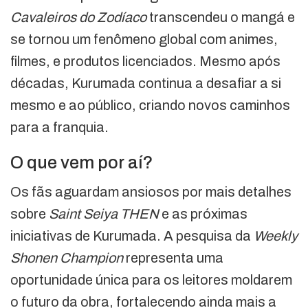
Cavaleiros do Zodíaco
transcendeu o mangá e
se tornou um fenômeno global com animes,
filmes, e produtos licenciados. Mesmo após
décadas, Kurumada continua a desafiar a si
mesmo e ao público, criando novos caminhos
para a franquia.
O que vem por aí?
Os fãs aguardam ansiosos por mais detalhes
sobre
Saint Seiya THEN
e as próximas
iniciativas de Kurumada. A pesquisa da
Weekly
Shonen Champion
representa uma
oportunidade única para os leitores moldarem
o futuro da obra, fortalecendo ainda mais a