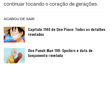
continuar tocando o coração de gerações.
ACABOU DE SAIR
Capítulo 1146 de One Piece: Todos os detalhes
revelados
One Punch Man 199: Spoilers e data de
lançamento revelada