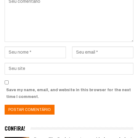
Save my name, email, and website in this browser for the next
time I comment.
CONFIRA!