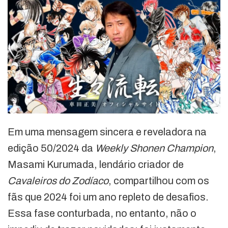
Em uma mensagem sincera e reveladora na
edição 50/2024 da
Weekly Shonen Champion
,
Masami Kurumada, lendário criador de
Cavaleiros do Zodíaco
, compartilhou com os
fãs que 2024 foi um ano repleto de desafios.
Essa fase conturbada, no entanto, não o