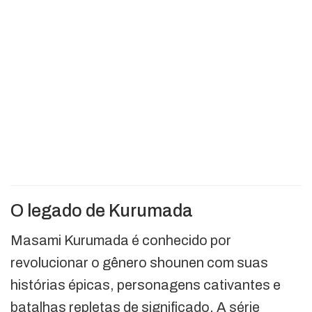
O legado de Kurumada
Masami Kurumada é conhecido por
revolucionar o gênero shounen com suas
histórias épicas, personagens cativantes e
batalhas repletas de significado. A série