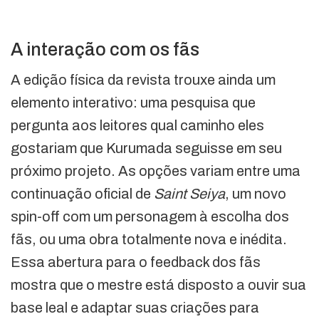
A interação com os fãs
A edição física da revista trouxe ainda um
elemento interativo: uma pesquisa que
pergunta aos leitores qual caminho eles
gostariam que Kurumada seguisse em seu
próximo projeto. As opções variam entre uma
continuação oficial de
Saint Seiya
, um novo
spin-off com um personagem à escolha dos
fãs, ou uma obra totalmente nova e inédita.
Essa abertura para o feedback dos fãs
mostra que o mestre está disposto a ouvir sua
base leal e adaptar suas criações para