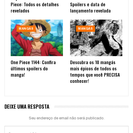
Piece: Todos os detalhes
Spoilers e data de
revelados
lançamento revelada
MANGÁS
MANGÁS
One Piece 1144: Confira
Descubra os 10 mangás
últimos spoilers do
mais épicos de todos os
manga!
tempos que você PRECISA
conhecer!
DEIXE UMA RESPOSTA
Seu endereço de email não será publicado.