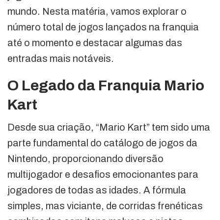
mundo. Nesta matéria, vamos explorar o
número total de jogos lançados na franquia
até o momento e destacar algumas das
entradas mais notáveis.
O Legado da Franquia Mario
Kart
Desde sua criação, “Mario Kart” tem sido uma
parte fundamental do catálogo de jogos da
Nintendo, proporcionando diversão
multijogador e desafios emocionantes para
jogadores de todas as idades. A fórmula
simples, mas viciante, de corridas frenéticas