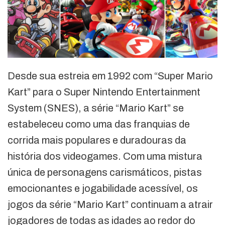
Desde sua estreia em 1992 com “Super Mario
Kart” para o Super Nintendo Entertainment
System (SNES), a série “Mario Kart” se
estabeleceu como uma das franquias de
corrida mais populares e duradouras da
história dos videogames. Com uma mistura
única de personagens carismáticos, pistas
emocionantes e jogabilidade acessível, os
jogos da série “Mario Kart” continuam a atrair
jogadores de todas as idades ao redor do