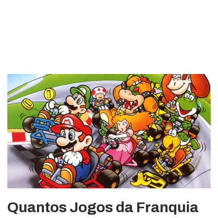
Quantos Jogos da Franquia