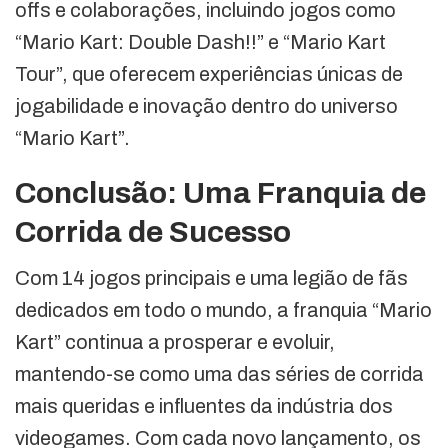
offs e colaborações, incluindo jogos como
“Mario Kart: Double Dash!!” e “Mario Kart
Tour”, que oferecem experiências únicas de
jogabilidade e inovação dentro do universo
“Mario Kart”.
Conclusão: Uma Franquia de
Corrida de Sucesso
Com 14 jogos principais e uma legião de fãs
dedicados em todo o mundo, a franquia “Mario
Kart” continua a prosperar e evoluir,
mantendo-se como uma das séries de corrida
mais queridas e influentes da indústria dos
videogames. Com cada novo lançamento, os