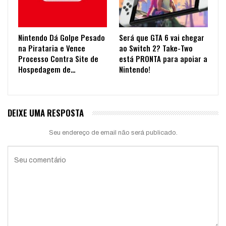
Nintendo Dá Golpe Pesado
Será que GTA 6 vai chegar
na Pirataria e Vence
ao Switch 2? Take-Two
Processo Contra Site de
está PRONTA para apoiar a
Hospedagem de…
Nintendo!
DEIXE UMA RESPOSTA
Seu endereço de email não será publicado.