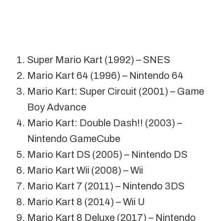
Super Mario Kart (1992) – SNES
Mario Kart 64 (1996) – Nintendo 64
Mario Kart: Super Circuit (2001) – Game
Boy Advance
Mario Kart: Double Dash!! (2003) –
Nintendo GameCube
Mario Kart DS (2005) – Nintendo DS
Mario Kart Wii (2008) – Wii
Mario Kart 7 (2011) – Nintendo 3DS
Mario Kart 8 (2014) – Wii U
Mario Kart 8 Deluxe (2017) – Nintendo