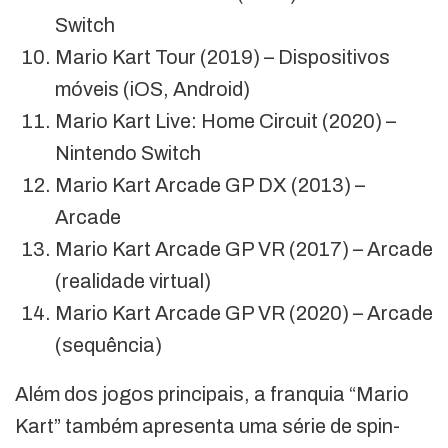
Switch
Mario Kart Tour (2019) – Dispositivos
móveis (iOS, Android)
Mario Kart Live: Home Circuit (2020) –
Nintendo Switch
Mario Kart Arcade GP DX (2013) –
Arcade
Mario Kart Arcade GP VR (2017) – Arcade
(realidade virtual)
Mario Kart Arcade GP VR (2020) – Arcade
(sequência)
Além dos jogos principais, a franquia “Mario
Kart” também apresenta uma série de spin-