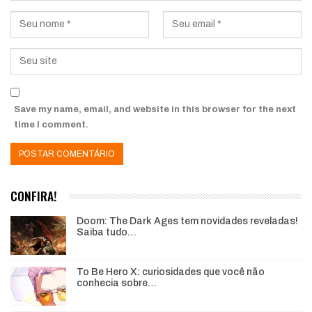
Save my name, email, and website in this browser for the next
time I comment.
CONFIRA!
Doom: The Dark Ages tem novidades reveladas!
Saiba tudo…
To Be Hero X: curiosidades que você não
conhecia sobre…