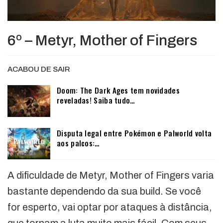
6º – Metyr, Mother of Fingers
ACABOU DE SAIR
Doom: The Dark Ages tem novidades
reveladas! Saiba tudo…
Disputa legal entre Pokémon e Palworld volta
aos palcos:…
A dificuldade de Metyr, Mother of Fingers varia
bastante dependendo da sua build. Se você
for esperto, vai optar por ataques à distância,