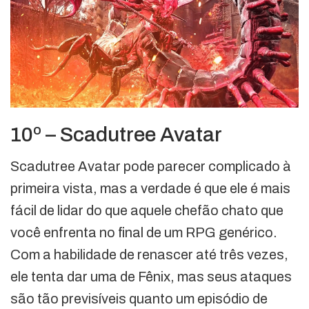
10º – Scadutree Avatar
Scadutree Avatar pode parecer complicado à
primeira vista, mas a verdade é que ele é mais
fácil de lidar do que aquele chefão chato que
você enfrenta no final de um RPG genérico.
Com a habilidade de renascer até três vezes,
ele tenta dar uma de Fênix, mas seus ataques
são tão previsíveis quanto um episódio de