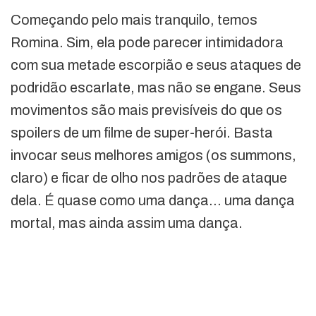
Começando pelo mais tranquilo, temos
Romina. Sim, ela pode parecer intimidadora
com sua metade escorpião e seus ataques de
podridão escarlate, mas não se engane. Seus
movimentos são mais previsíveis do que os
spoilers de um filme de super-herói. Basta
invocar seus melhores amigos (os summons,
claro) e ficar de olho nos padrões de ataque
dela. É quase como uma dança… uma dança
mortal, mas ainda assim uma dança.