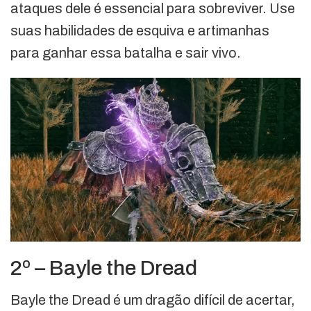
ataques dele é essencial para sobreviver. Use
suas habilidades de esquiva e artimanhas
para ganhar essa batalha e sair vivo.
2º – Bayle the Dread
Bayle the Dread é um dragão difícil de acertar,