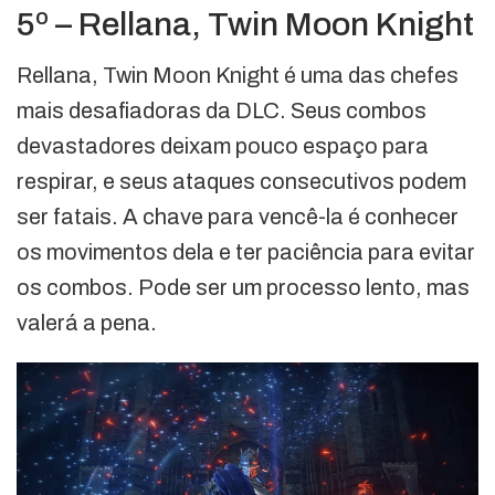
5º – Rellana, Twin Moon Knight
Rellana, Twin Moon Knight é uma das chefes
mais desafiadoras da DLC. Seus combos
devastadores deixam pouco espaço para
respirar, e seus ataques consecutivos podem
ser fatais. A chave para vencê-la é conhecer
os movimentos dela e ter paciência para evitar
os combos. Pode ser um processo lento, mas
valerá a pena.