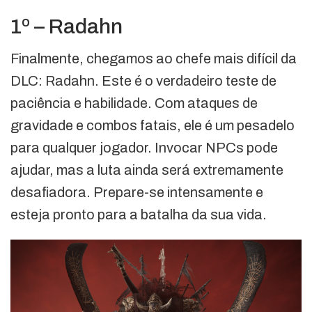
1º – Radahn
Finalmente, chegamos ao chefe mais difícil da
DLC: Radahn. Este é o verdadeiro teste de
paciência e habilidade. Com ataques de
gravidade e combos fatais, ele é um pesadelo
para qualquer jogador. Invocar NPCs pode
ajudar, mas a luta ainda será extremamente
desafiadora. Prepare-se intensamente e
esteja pronto para a batalha da sua vida.