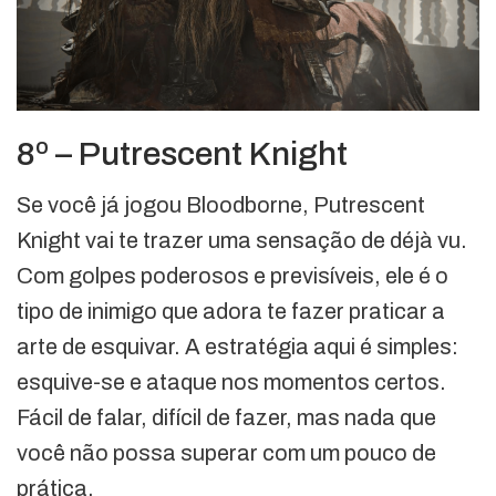
8º – Putrescent Knight
Se você já jogou Bloodborne, Putrescent
Knight vai te trazer uma sensação de déjà vu.
Com golpes poderosos e previsíveis, ele é o
tipo de inimigo que adora te fazer praticar a
arte de esquivar. A estratégia aqui é simples:
esquive-se e ataque nos momentos certos.
Fácil de falar, difícil de fazer, mas nada que
você não possa superar com um pouco de
prática.