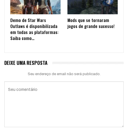
Demo de Star Wars
Mods que se tornaram
Outlaws é disponibilizada
jogos de grande sucesso!
em todas as plataformas:
Saiba como…
DEIXE UMA RESPOSTA
Seu endereço de email não será publicado.