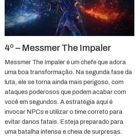
4º – Messmer The Impaler
Messmer The Impaler é um chefe que adora
uma boa transformação. Na segunda fase da
luta, ele se torna ainda mais perigoso, com
ataques poderosos que podem acabar com
você em segundos. A estratégia aqui é
invocar NPCs e utilizar o time correto para
evitar danos fatais. Esteja preparado para
uma batalha intensa e cheia de surpresas.