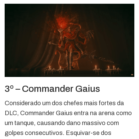
3º – Commander Gaius
Considerado um dos chefes mais fortes da
DLC, Commander Gaius entra na arena como
um tanque, causando dano massivo com
golpes consecutivos. Esquivar-se dos