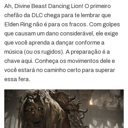
Ah, Divine Beast Dancing Lion! O primeiro
chefão da DLC chega para te lembrar que
Elden Ring não é para os fracos. Com golpes
que causam um dano considerável, ele exige
que você aprenda a dançar conforme a
música (ou os rugidos). A preparação é a
chave aqui. Conheça os movimentos dele e
você estará no caminho certo para superar
essa fera.