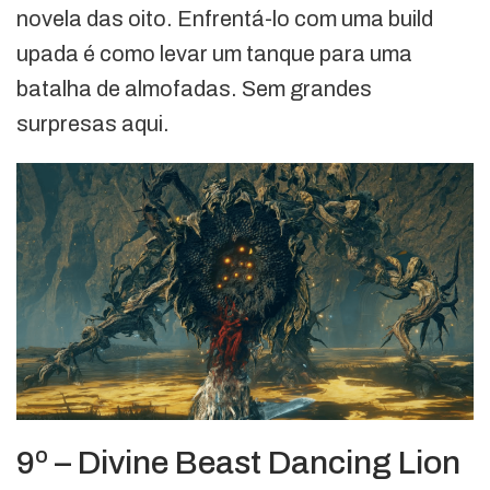
novela das oito. Enfrentá-lo com uma build
upada é como levar um tanque para uma
batalha de almofadas. Sem grandes
surpresas aqui.
9º – Divine Beast Dancing Lion