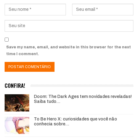
Save my name, email, and website in this browser for the next
time I comment.
CONFIRA!
Doom: The Dark Ages tem novidades reveladas!
Saiba tudo…
To Be Hero X: curiosidades que você não
conhecia sobre…