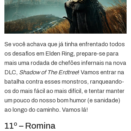
Se você achava que já tinha enfrentado todos
os desafios em Elden Ring, prepare-se para
mais uma rodada de chefões infernais na nova
DLC,
Shadow of The Erdtree
! Vamos entrar na
batalha contra esses monstros, ranqueando-
os do mais fácil ao mais difícil, e tentar manter
um pouco do nosso bom humor (e sanidade)
ao longo do caminho. Vamos lá!
11º – Romina