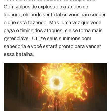
Com golpes de explosão e ataques de
loucura, ele pode ser fatal se você não souber
o que está fazendo. Mas, uma vez que você
pega o timing dos ataques, ele se torna mais
gerenciável. Utilize seus summons com
sabedoria e você estará pronto para vencer
essa batalha.