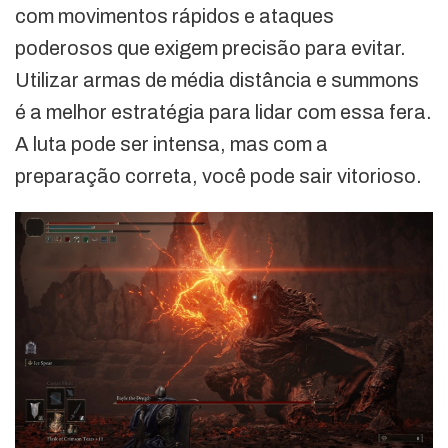
com movimentos rápidos e ataques
poderosos que exigem precisão para evitar.
Utilizar armas de média distância e summons
é a melhor estratégia para lidar com essa fera.
A luta pode ser intensa, mas com a
preparação correta, você pode sair vitorioso.