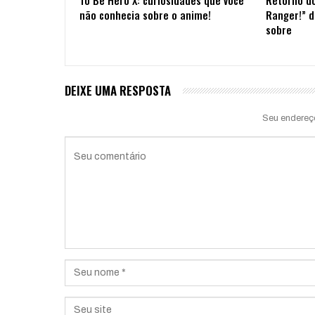
não conhecia sobre o anime!
Ranger!” d
sobre
DEIXE UMA RESPOSTA
Seu endereç