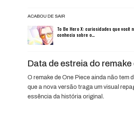
ACABOU DE SAIR
To Be Hero X: curiosidades que você 
conhecia sobre o…
Data de estreia do remake
O remake de One Piece ainda não tem d
que a nova versão traga um visual repa
essência da história original.