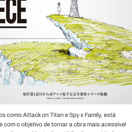
s como Attack on Titan e Spy x Family, está
com o objetivo de tornar a obra mais acessível