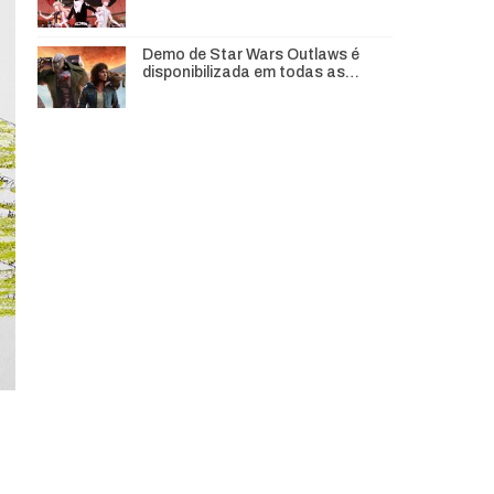
Demo de Star Wars Outlaws é
disponibilizada em todas as…