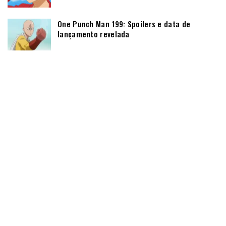
One Punch Man 199: Spoilers e data de
lançamento revelada