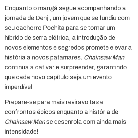
Enquanto o mangá segue acompanhando a
jornada de Denji, um jovem que se fundiu com
seu cachorro Pochita para se tornar um
híbrido de serra elétrica, a introdução de
novos elementos e segredos promete elevar a
história a novos patamares.
Chainsaw Man
continua a cativar e surpreender, garantindo
que cada novo capítulo seja um evento
imperdível.
Prepare-se para mais reviravoltas e
confrontos épicos enquanto a história de
Chainsaw Man
se desenrola com ainda mais
intensidade!