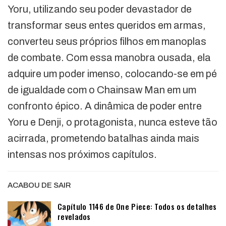
Yoru, utilizando seu poder devastador de
transformar seus entes queridos em armas,
converteu seus próprios filhos em manoplas
de combate. Com essa manobra ousada, ela
adquire um poder imenso, colocando-se em pé
de igualdade com o Chainsaw Man em um
confronto épico. A dinâmica de poder entre
Yoru e Denji, o protagonista, nunca esteve tão
acirrada, prometendo batalhas ainda mais
intensas nos próximos capítulos.
ACABOU DE SAIR
Capítulo 1146 de One Piece: Todos os detalhes
revelados