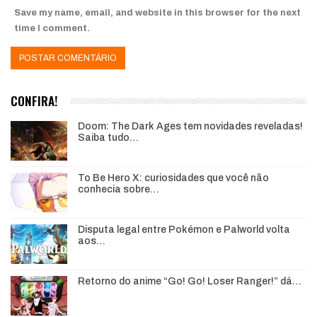
Save my name, email, and website in this browser for the next
time I comment.
CONFIRA!
Doom: The Dark Ages tem novidades reveladas!
Saiba tudo…
To Be Hero X: curiosidades que você não
conhecia sobre…
Disputa legal entre Pokémon e Palworld volta
aos…
Retorno do anime “Go! Go! Loser Ranger!” dá…