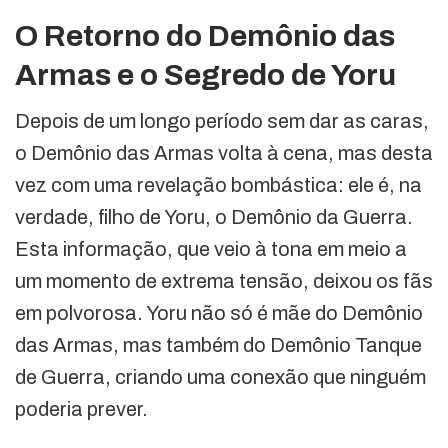
O Retorno do Demônio das
Armas e o Segredo de Yoru
Depois de um longo período sem dar as caras,
o Demônio das Armas volta à cena, mas desta
vez com uma revelação bombástica: ele é, na
verdade, filho de Yoru, o Demônio da Guerra.
Esta informação, que veio à tona em meio a
um momento de extrema tensão, deixou os fãs
em polvorosa. Yoru não só é mãe do Demônio
das Armas, mas também do Demônio Tanque
de Guerra, criando uma conexão que ninguém
poderia prever.