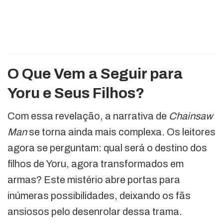
O Que Vem a Seguir para
Yoru e Seus Filhos?
Com essa revelação, a narrativa de
Chainsaw
Man
se torna ainda mais complexa. Os leitores
agora se perguntam: qual será o destino dos
filhos de Yoru, agora transformados em
armas? Este mistério abre portas para
inúmeras possibilidades, deixando os fãs
ansiosos pelo desenrolar dessa trama.