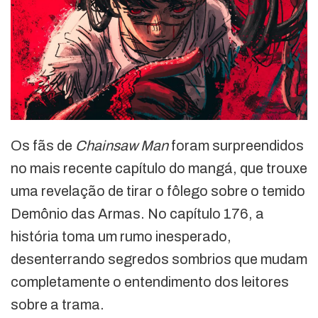
Os fãs de
Chainsaw Man
foram surpreendidos
no mais recente capítulo do mangá, que trouxe
uma revelação de tirar o fôlego sobre o temido
Demônio das Armas. No capítulo 176, a
história toma um rumo inesperado,
desenterrando segredos sombrios que mudam
completamente o entendimento dos leitores
sobre a trama.