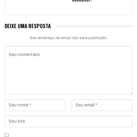
DEIXE UMA RESPOSTA
Seu endereço de email não será publicado.