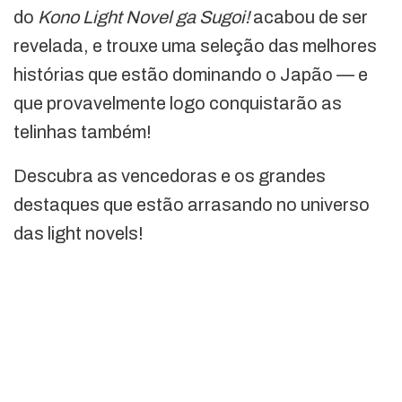
do
Kono Light Novel ga Sugoi!
acabou de ser
revelada, e trouxe uma seleção das melhores
histórias que estão dominando o Japão — e
que provavelmente logo conquistarão as
telinhas também!
Descubra as vencedoras e os grandes
destaques que estão arrasando no universo
das light novels!