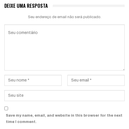
DEIXE UMA RESPOSTA
Seu endereço de email não será publicado.
Save my name, email, and website in this browser for the next
time I comment.