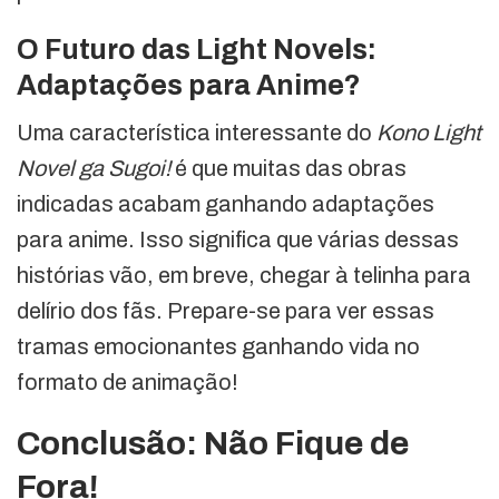
O Futuro das Light Novels:
Adaptações para Anime?
Uma característica interessante do
Kono Light
Novel ga Sugoi!
é que muitas das obras
indicadas acabam ganhando adaptações
para anime. Isso significa que várias dessas
histórias vão, em breve, chegar à telinha para
delírio dos fãs. Prepare-se para ver essas
tramas emocionantes ganhando vida no
formato de animação!
Conclusão: Não Fique de
Fora!