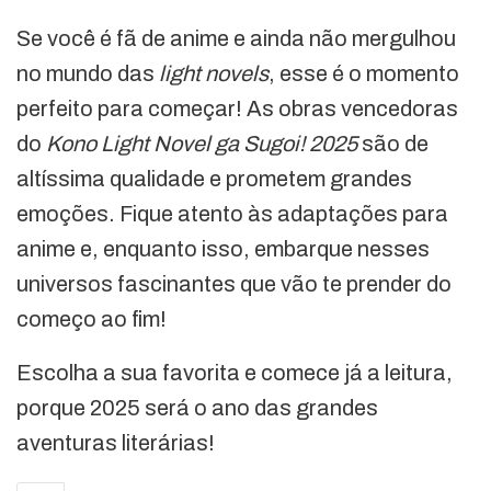
Se você é fã de anime e ainda não mergulhou
no mundo das
light novels
, esse é o momento
perfeito para começar! As obras vencedoras
do
Kono Light Novel ga Sugoi! 2025
são de
altíssima qualidade e prometem grandes
emoções. Fique atento às adaptações para
anime e, enquanto isso, embarque nesses
universos fascinantes que vão te prender do
começo ao fim!
Escolha a sua favorita e comece já a leitura,
porque 2025 será o ano das grandes
aventuras literárias!