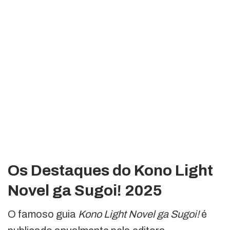
Os Destaques do Kono Light
Novel ga Sugoi! 2025
O famoso guia
Kono Light Novel ga Sugoi!
é