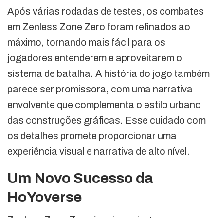
Após várias rodadas de testes, os combates
em Zenless Zone Zero foram refinados ao
máximo, tornando mais fácil para os
jogadores entenderem e aproveitarem o
sistema de batalha. A história do jogo também
parece ser promissora, com uma narrativa
envolvente que complementa o estilo urbano
das construções gráficas. Esse cuidado com
os detalhes promete proporcionar uma
experiência visual e narrativa de alto nível.
Um Novo Sucesso da
HoYoverse