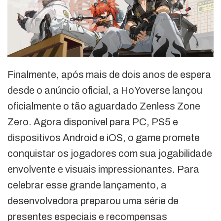
Finalmente, após mais de dois anos de espera
desde o anúncio oficial, a HoYoverse lançou
oficialmente o tão aguardado Zenless Zone
Zero. Agora disponível para PC, PS5 e
dispositivos Android e iOS, o game promete
conquistar os jogadores com sua jogabilidade
envolvente e visuais impressionantes. Para
celebrar esse grande lançamento, a
desenvolvedora preparou uma série de
presentes especiais e recompensas