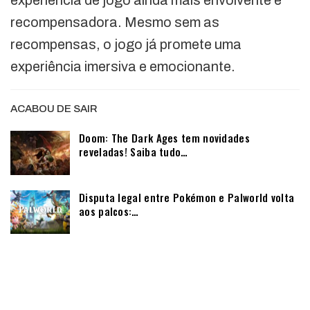
experiência de jogo ainda mais envolvente e
recompensadora. Mesmo sem as
recompensas, o jogo já promete uma
experiência imersiva e emocionante.
ACABOU DE SAIR
Doom: The Dark Ages tem novidades
reveladas! Saiba tudo…
Disputa legal entre Pokémon e Palworld volta
aos palcos:…