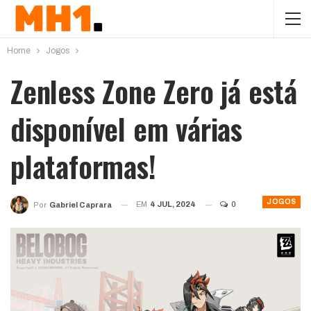
Home
Jogos
Zenless Zone Zero já está
disponível em várias
plataformas!
JOGOS
EM
4 JUL, 2024
0
Por
Gabriel Caprara