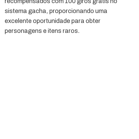
recompensados com 100 giros grátis no
sistema gacha, proporcionando uma
excelente oportunidade para obter
personagens e itens raros.