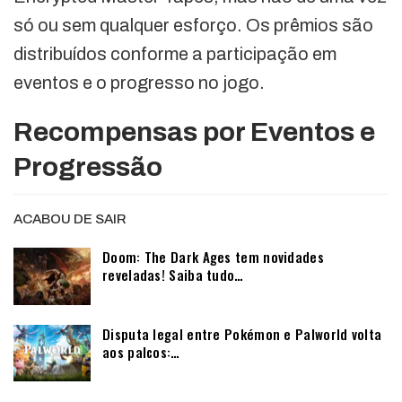
só ou sem qualquer esforço. Os prêmios são
distribuídos conforme a participação em
eventos e o progresso no jogo.
Recompensas por Eventos e
Progressão
ACABOU DE SAIR
Doom: The Dark Ages tem novidades
reveladas! Saiba tudo…
Disputa legal entre Pokémon e Palworld volta
aos palcos:…