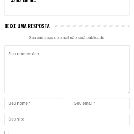
Saiba como…
DEIXE UMA RESPOSTA
Seu endereço de email não será publicado.