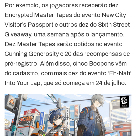
Por exemplo, os jogadores receberão dez
Encrypted Master Tapes do evento New City
Visitor’s Passport e outros dez do Sixth Street
Giveaway, uma semana após o lançamento.
Dez Master Tapes serão obtidos no evento
Cunning Generosity e 20 das recompensas de
pré-registro. Além disso, cinco Boopons vêm
do cadastro, com mais dez do evento ‘Eh-Nah’
Into Your Lap, que só começa em 24 de julho.