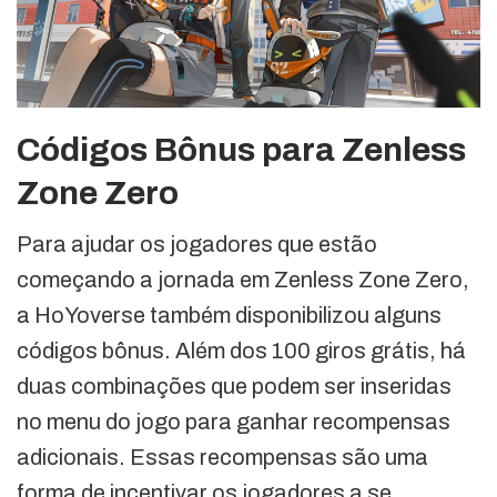
Códigos Bônus para Zenless
Zone Zero
Para ajudar os jogadores que estão
começando a jornada em Zenless Zone Zero,
a HoYoverse também disponibilizou alguns
códigos bônus. Além dos 100 giros grátis, há
duas combinações que podem ser inseridas
no menu do jogo para ganhar recompensas
adicionais. Essas recompensas são uma
forma de incentivar os jogadores a se