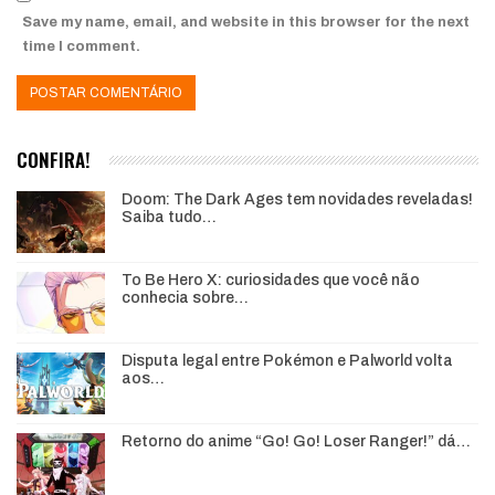
Save my name, email, and website in this browser for the next
time I comment.
CONFIRA!
Doom: The Dark Ages tem novidades reveladas!
Saiba tudo…
To Be Hero X: curiosidades que você não
conhecia sobre…
Disputa legal entre Pokémon e Palworld volta
aos…
Retorno do anime “Go! Go! Loser Ranger!” dá…