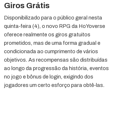
Giros Grátis
Disponibilizado para o público geral nesta
quinta-feira (4), o novo RPG da HoYoverse
oferece realmente os giros gratuitos
prometidos, mas de uma forma gradual e
condicionada ao cumprimento de vários
objetivos. As recompensas são distribuídas
ao longo da progressão da história, eventos
no jogo e bônus de login, exigindo dos
jogadores um certo esforço para obtê-las.