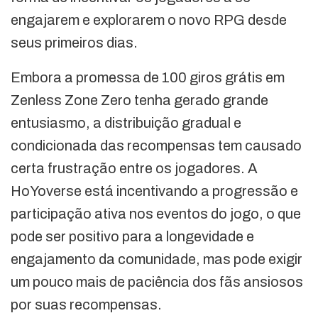
engajarem e explorarem o novo RPG desde
seus primeiros dias.
Embora a promessa de 100 giros grátis em
Zenless Zone Zero tenha gerado grande
entusiasmo, a distribuição gradual e
condicionada das recompensas tem causado
certa frustração entre os jogadores. A
HoYoverse está incentivando a progressão e
participação ativa nos eventos do jogo, o que
pode ser positivo para a longevidade e
engajamento da comunidade, mas pode exigir
um pouco mais de paciência dos fãs ansiosos
por suas recompensas.