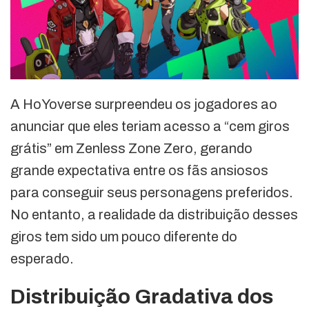
A HoYoverse surpreendeu os jogadores ao
anunciar que eles teriam acesso a “cem giros
grátis” em Zenless Zone Zero, gerando
grande expectativa entre os fãs ansiosos
para conseguir seus personagens preferidos.
No entanto, a realidade da distribuição desses
giros tem sido um pouco diferente do
esperado.
Distribuição Gradativa dos