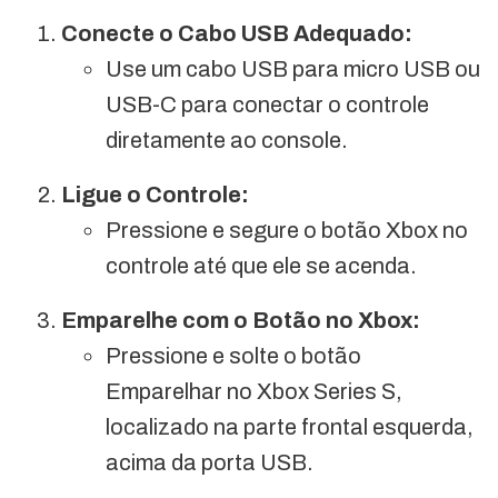
Conecte o Cabo USB Adequado:
Use um cabo USB para micro USB ou
USB-C para conectar o controle
diretamente ao console.
Ligue o Controle:
Pressione e segure o botão Xbox no
controle até que ele se acenda.
Emparelhe com o Botão no Xbox:
Pressione e solte o botão
Emparelhar no Xbox Series S,
localizado na parte frontal esquerda,
acima da porta USB.