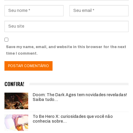
Save my name, email, and website in this browser for the next
time I comment.
CONFIRA!
Doom: The Dark Ages tem novidades reveladas!
Saiba tudo…
To Be Hero X: curiosidades que você não
conhecia sobre…