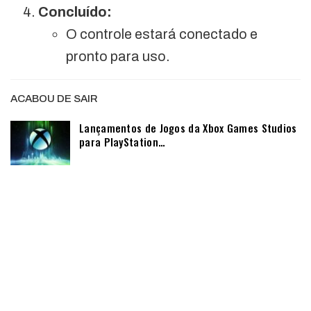
Concluído:
O controle estará conectado e
pronto para uso.
ACABOU DE SAIR
Lançamentos de Jogos da Xbox Games Studios
para PlayStation…