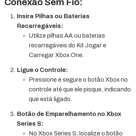
Conexão Sem Fio:
Insira Pilhas ou Baterias
Recarregáveis:
Utilize pilhas AA ou baterias
recarregáveis do Kit Jogar e
Carregar Xbox One.
Ligue o Controle:
Pressione e segure o botão Xbox no
controle até que ele pisque, indicando
que está ligado.
Botão de Emparelhamento no Xbox
Series S:
No Xbox Series S, localize o botão