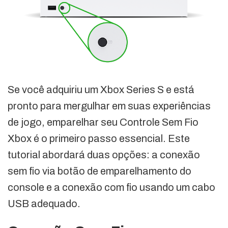
Se você adquiriu um Xbox Series S e está
pronto para mergulhar em suas experiências
de jogo, emparelhar seu Controle Sem Fio
Xbox é o primeiro passo essencial. Este
tutorial abordará duas opções: a conexão
sem fio via botão de emparelhamento do
console e a conexão com fio usando um cabo
USB adequado.