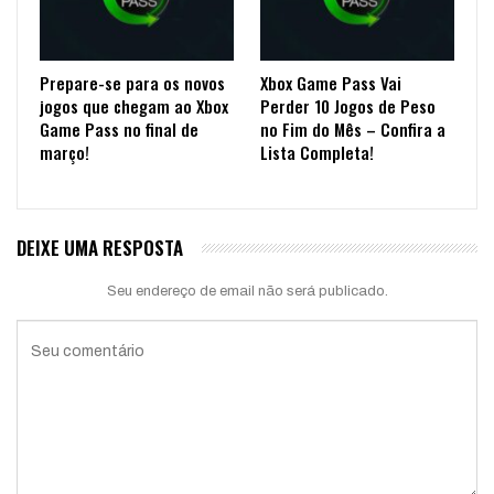
Prepare-se para os novos
Xbox Game Pass Vai
jogos que chegam ao Xbox
Perder 10 Jogos de Peso
Game Pass no final de
no Fim do Mês – Confira a
março!
Lista Completa!
DEIXE UMA RESPOSTA
Seu endereço de email não será publicado.