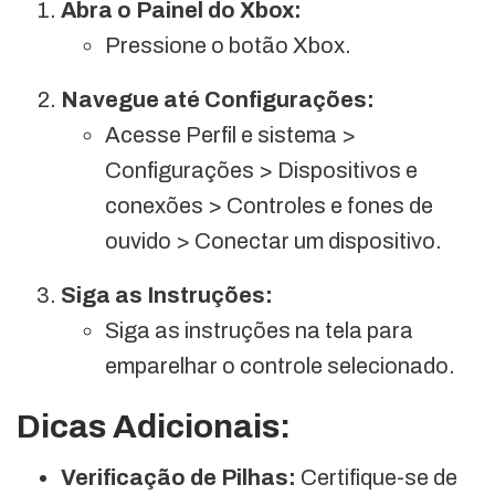
Abra o Painel do Xbox:
Pressione o botão Xbox.
Navegue até Configurações:
Acesse Perfil e sistema >
Configurações > Dispositivos e
conexões > Controles e fones de
ouvido > Conectar um dispositivo.
Siga as Instruções:
Siga as instruções na tela para
emparelhar o controle selecionado.
Dicas Adicionais:
Verificação de Pilhas:
Certifique-se de