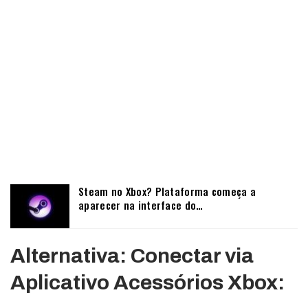
Steam no Xbox? Plataforma começa a
aparecer na interface do…
Alternativa: Conectar via
Aplicativo Acessórios Xbox: