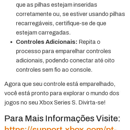
que as pilhas estejam inseridas
corretamente ou, se estiver usando pilhas
recarregáveis, certifique-se de que
estejam carregadas.
Controles Adicionais:
Repita o
processo para emparelhar controles
adicionais, podendo conectar até oito
controles sem fio ao console.
Agora que seu controle está emparelhado,
você está pronto para explorar o mundo dos
jogos no seu Xbox Series S. Divirta-se!
Para Mais Informações Visite:
https://support.xbox.com/pt-