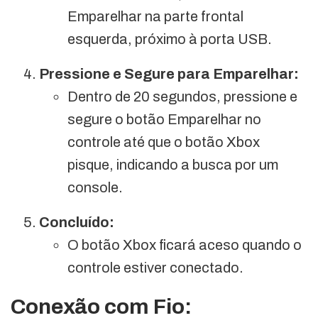
Emparelhar na parte frontal
esquerda, próximo à porta USB.
Pressione e Segure para Emparelhar:
Dentro de 20 segundos, pressione e
segure o botão Emparelhar no
controle até que o botão Xbox
pisque, indicando a busca por um
console.
Concluído:
O botão Xbox ficará aceso quando o
controle estiver conectado.
Conexão com Fio: