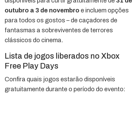
disponíveis para curtir gratuitamente de
31 de
outubro a 3 de novembro
e incluem opções
para todos os gostos – de caçadores de
fantasmas a sobreviventes de terrores
clássicos do cinema.
Lista de jogos liberados no Xbox
Free Play Days
Confira quais jogos estarão disponíveis
gratuitamente durante o período do evento: