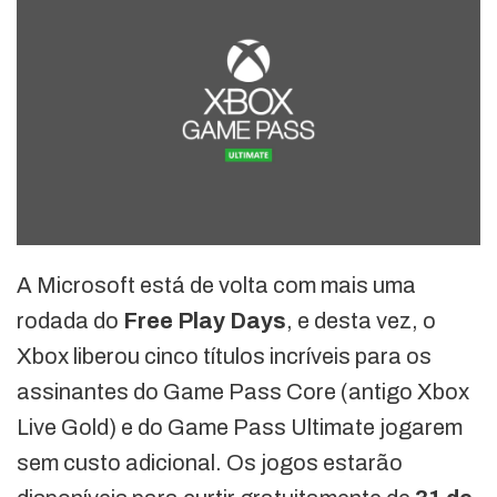
A Microsoft está de volta com mais uma
rodada do
Free Play Days
, e desta vez, o
Xbox liberou cinco títulos incríveis para os
assinantes do Game Pass Core (antigo Xbox
Live Gold) e do Game Pass Ultimate jogarem
sem custo adicional. Os jogos estarão