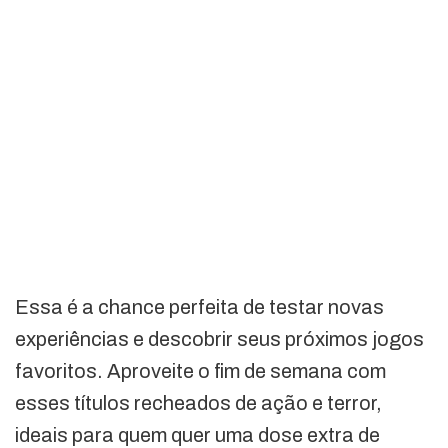
Essa é a chance perfeita de testar novas
experiências e descobrir seus próximos jogos
favoritos. Aproveite o fim de semana com
esses títulos recheados de ação e terror,
ideais para quem quer uma dose extra de