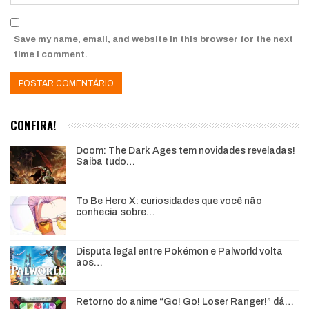
Save my name, email, and website in this browser for the next
time I comment.
CONFIRA!
Doom: The Dark Ages tem novidades reveladas!
Saiba tudo…
To Be Hero X: curiosidades que você não
conhecia sobre…
Disputa legal entre Pokémon e Palworld volta
aos…
Retorno do anime “Go! Go! Loser Ranger!” dá…