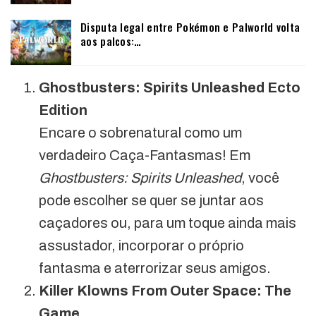
Disputa legal entre Pokémon e Palworld volta
aos palcos:…
Ghostbusters: Spirits Unleashed Ecto
Edition
Encare o sobrenatural como um
verdadeiro Caça-Fantasmas! Em
Ghostbusters: Spirits Unleashed
, você
pode escolher se quer se juntar aos
caçadores ou, para um toque ainda mais
assustador, incorporar o próprio
fantasma e aterrorizar seus amigos.
Killer Klowns From Outer Space: The
Game