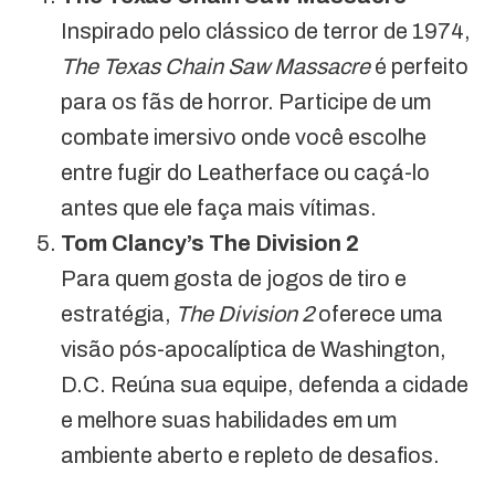
Inspirado pelo clássico de terror de 1974,
The Texas Chain Saw Massacre
é perfeito
para os fãs de horror. Participe de um
combate imersivo onde você escolhe
entre fugir do Leatherface ou caçá-lo
antes que ele faça mais vítimas.
Tom Clancy’s The Division 2
Para quem gosta de jogos de tiro e
estratégia,
The Division 2
oferece uma
visão pós-apocalíptica de Washington,
D.C. Reúna sua equipe, defenda a cidade
e melhore suas habilidades em um
ambiente aberto e repleto de desafios.