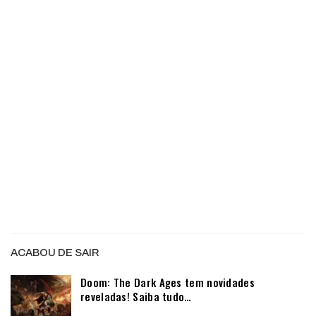
ACABOU DE SAIR
Doom: The Dark Ages tem novidades
reveladas! Saiba tudo…