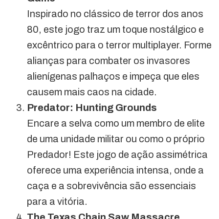
Inspirado no clássico de terror dos anos
80, este jogo traz um toque nostálgico e
excêntrico para o terror multiplayer. Forme
alianças para combater os invasores
alienígenas palhaços e impeça que eles
causem mais caos na cidade.
Predator: Hunting Grounds
Encare a selva como um membro de elite
de uma unidade militar ou como o próprio
Predador! Este jogo de ação assimétrica
oferece uma experiência intensa, onde a
caça e a sobrevivência são essenciais
para a vitória.
The Texas Chain Saw Massacre