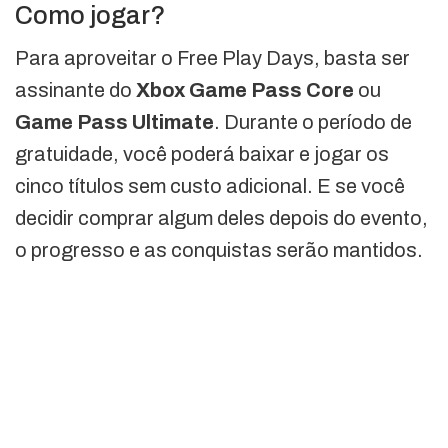
Como jogar?
Para aproveitar o Free Play Days, basta ser
assinante do
Xbox Game Pass Core
ou
Game Pass Ultimate
. Durante o período de
gratuidade, você poderá baixar e jogar os
cinco títulos sem custo adicional. E se você
decidir comprar algum deles depois do evento,
o progresso e as conquistas serão mantidos.