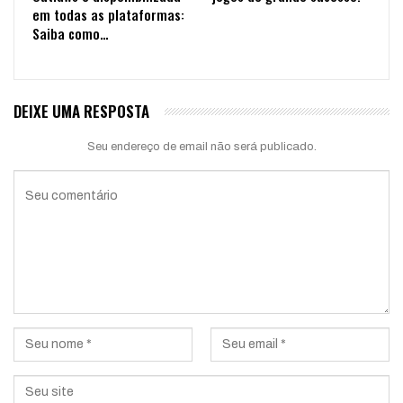
em todas as plataformas:
Saiba como…
DEIXE UMA RESPOSTA
Seu endereço de email não será publicado.