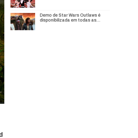
Demo de Star Wars Outlaws é
disponibilizada em todas as…
d