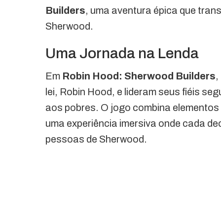
Builders
, uma aventura épica que trans
Sherwood.
Uma Jornada na Lenda
Em
Robin Hood: Sherwood Builders
,
lei, Robin Hood, e lideram seus fiéis s
aos pobres. O jogo combina elementos 
uma experiência imersiva onde cada de
pessoas de Sherwood.