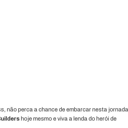
s, não perca a chance de embarcar nesta jornad
uilders
hoje mesmo e viva a lenda do herói de