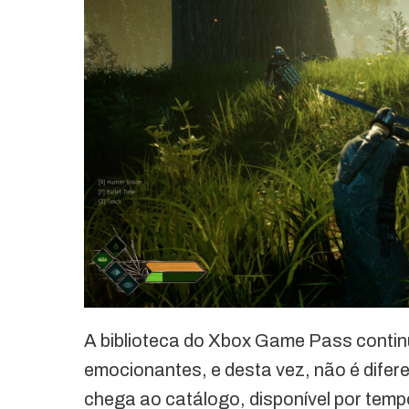
A biblioteca do Xbox Game Pass contin
emocionantes, e desta vez, não é difere
chega ao catálogo, disponível por tem