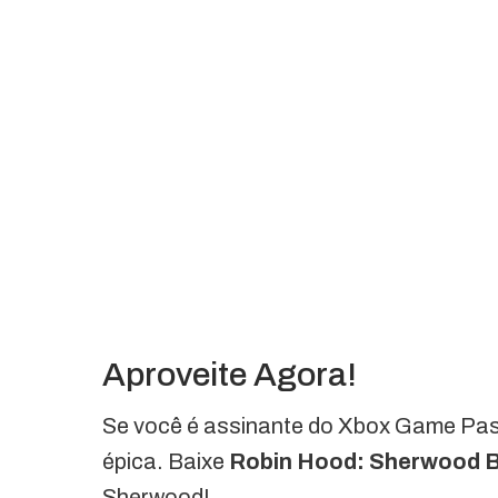
Aproveite Agora!
Se você é assinante do Xbox Game Pas
épica. Baixe
Robin Hood: Sherwood B
Sherwood!