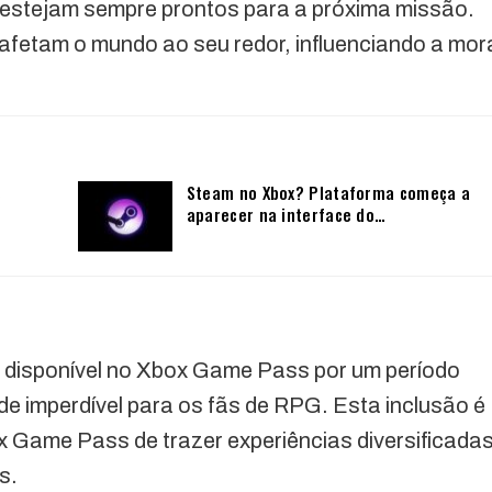
estejam sempre prontos para a próxima missão.
afetam o mundo ao seu redor, influenciando a mor
s
Steam no Xbox? Plataforma começa a
aparecer na interface do…
 disponível no Xbox Game Pass por um período
de imperdível para os fãs de RPG. Esta inclusão é
 Game Pass de trazer experiências diversificada
s.