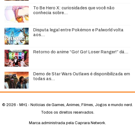
To Be Hero X: curiosidades que você não
conhecia sobre…
Disputa legal entre Pokémon e Palworld volta
aos…
Retorno do anime “Go! Go! Loser Ranger!” dá…
Demo de Star Wars Outlaws é disponibilizada em
todas as…
© 2026 - MH1 - Notícias de Games, Animes, Filmes, Jogos e mundo nerd.
Todos os direitos reservados.
Marca administrada pela Caprara Network.