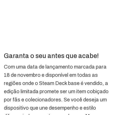
Garanta o seu antes que acabe!
Com uma data de lançamento marcada para
18 de novembro e disponível em todas as
regiões onde o Steam Deck base é vendido, a
edição limitada promete ser um item cobiçado
por fãs e colecionadores. Se você deseja um
dispositivo que une desempenho e estilo