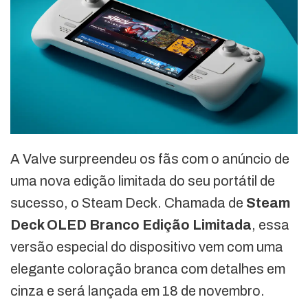
A Valve surpreendeu os fãs com o anúncio de
uma nova edição limitada do seu portátil de
sucesso, o Steam Deck. Chamada de
Steam
Deck OLED Branco Edição Limitada
, essa
versão especial do dispositivo vem com uma
elegante coloração branca com detalhes em
cinza e será lançada em 18 de novembro.