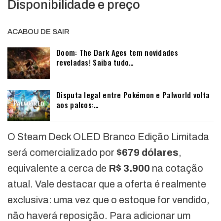
Disponibilidade e preço
ACABOU DE SAIR
Doom: The Dark Ages tem novidades
reveladas! Saiba tudo…
Disputa legal entre Pokémon e Palworld volta
aos palcos:…
O Steam Deck OLED Branco Edição Limitada
será comercializado por
$679 dólares
,
equivalente a cerca de
R$ 3.900
na cotação
atual. Vale destacar que a oferta é realmente
exclusiva: uma vez que o estoque for vendido,
não haverá reposição. Para adicionar um