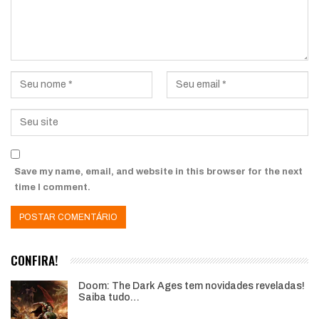
Save my name, email, and website in this browser for the next
time I comment.
CONFIRA!
Doom: The Dark Ages tem novidades reveladas!
Saiba tudo…