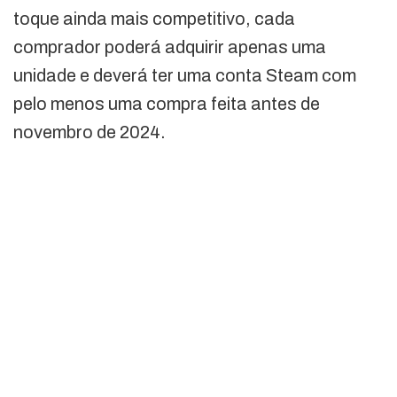
toque ainda mais competitivo, cada
comprador poderá adquirir apenas uma
unidade e deverá ter uma conta Steam com
pelo menos uma compra feita antes de
novembro de 2024.