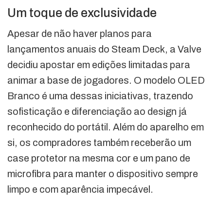
Um toque de exclusividade
Apesar de não haver planos para
lançamentos anuais do Steam Deck, a Valve
decidiu apostar em edições limitadas para
animar a base de jogadores. O modelo OLED
Branco é uma dessas iniciativas, trazendo
sofisticação e diferenciação ao design já
reconhecido do portátil. Além do aparelho em
si, os compradores também receberão um
case protetor na mesma cor e um pano de
microfibra para manter o dispositivo sempre
limpo e com aparência impecável.