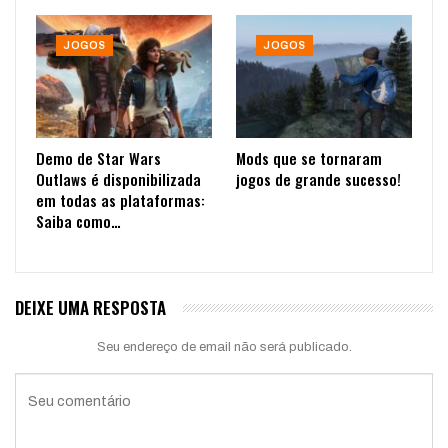
JOGOS
JOGOS
Demo de Star Wars
Mods que se tornaram
Outlaws é disponibilizada
jogos de grande sucesso!
em todas as plataformas:
Saiba como…
DEIXE UMA RESPOSTA
Seu endereço de email não será publicado.