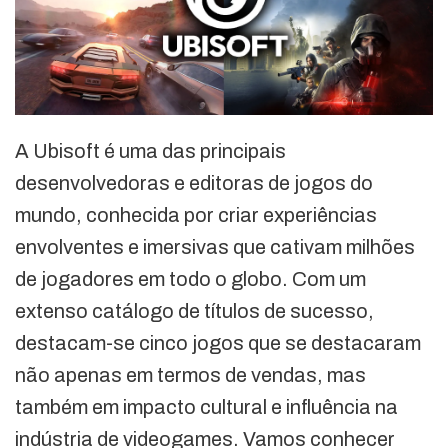
A Ubisoft é uma das principais
desenvolvedoras e editoras de jogos do
mundo, conhecida por criar experiências
envolventes e imersivas que cativam milhões
de jogadores em todo o globo. Com um
extenso catálogo de títulos de sucesso,
destacam-se cinco jogos que se destacaram
não apenas em termos de vendas, mas
também em impacto cultural e influência na
indústria de videogames. Vamos conhecer