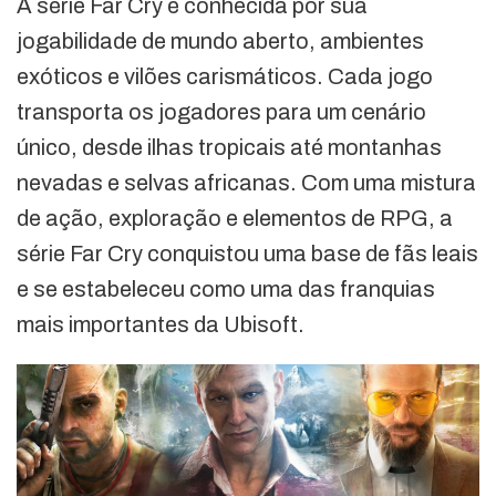
A série Far Cry é conhecida por sua
jogabilidade de mundo aberto, ambientes
exóticos e vilões carismáticos. Cada jogo
transporta os jogadores para um cenário
único, desde ilhas tropicais até montanhas
nevadas e selvas africanas. Com uma mistura
de ação, exploração e elementos de RPG, a
série Far Cry conquistou uma base de fãs leais
e se estabeleceu como uma das franquias
mais importantes da Ubisoft.