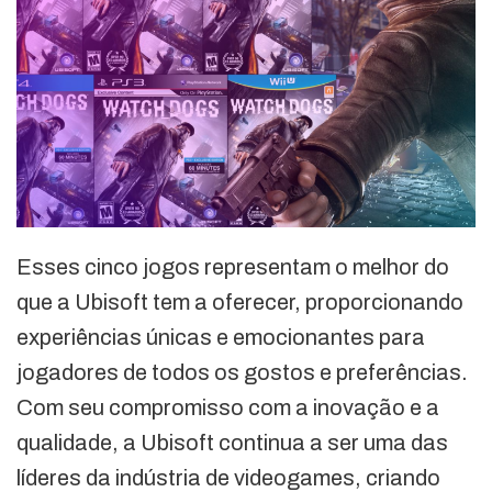
Esses cinco jogos representam o melhor do
que a Ubisoft tem a oferecer, proporcionando
experiências únicas e emocionantes para
jogadores de todos os gostos e preferências.
Com seu compromisso com a inovação e a
qualidade, a Ubisoft continua a ser uma das
líderes da indústria de videogames, criando