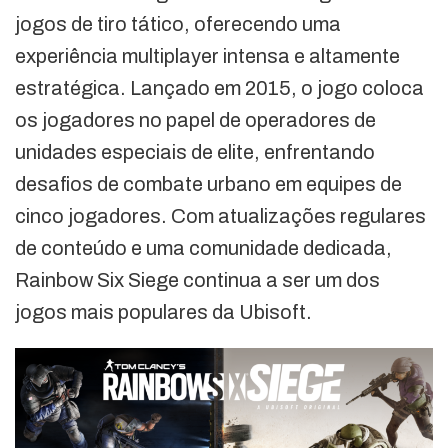
jogos de tiro tático, oferecendo uma
experiência multiplayer intensa e altamente
estratégica. Lançado em 2015, o jogo coloca
os jogadores no papel de operadores de
unidades especiais de elite, enfrentando
desafios de combate urbano em equipes de
cinco jogadores. Com atualizações regulares
de conteúdo e uma comunidade dedicada,
Rainbow Six Siege continua a ser um dos
jogos mais populares da Ubisoft.