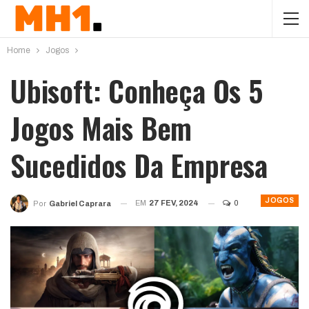
Home
Jogos
Ubisoft: Conheça Os 5
Jogos Mais Bem
Sucedidos Da Empresa
JOGOS
EM
27 FEV, 2024
0
Por
Gabriel Caprara