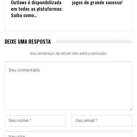
Outlaws é disponibilizada
jogos de grande sucesso!
em todas as plataformas:
Saiba como…
DEIXE UMA RESPOSTA
Seu endereço de email não será publicado.