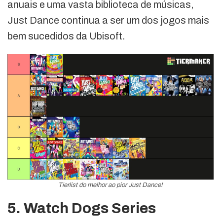
anuais e uma vasta biblioteca de músicas,
Just Dance continua a ser um dos jogos mais
bem sucedidos da Ubisoft.
Tierlist do melhor ao pior Just Dance!
5. Watch Dogs Series