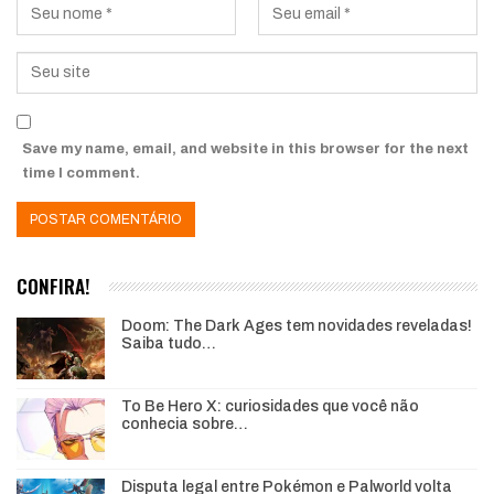
Save my name, email, and website in this browser for the next
time I comment.
CONFIRA!
Doom: The Dark Ages tem novidades reveladas!
Saiba tudo…
To Be Hero X: curiosidades que você não
conhecia sobre…
Disputa legal entre Pokémon e Palworld volta