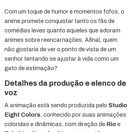
Com um toque de humor e momentos fofos, o
anime promete conquistar tanto os fãs de
comédias leves quanto aqueles que adoram
animes sobre reencarnações. Afinal, quem
não gostaria de ver o ponto de vista de um
senhor tentando se ajustar à vida como um
gato de estimação?
Detalhes da produção e elenco de
voz
A animação está sendo produzida pelo
Studio
Eight Colors
, conhecido por suas animações
coloridas e dinâmicas, com direção de
Rio
e