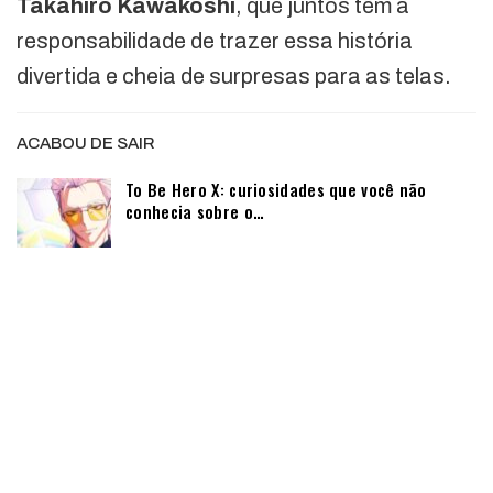
Takahiro Kawakoshi
, que juntos têm a
responsabilidade de trazer essa história
divertida e cheia de surpresas para as telas.
ACABOU DE SAIR
To Be Hero X: curiosidades que você não
conhecia sobre o…