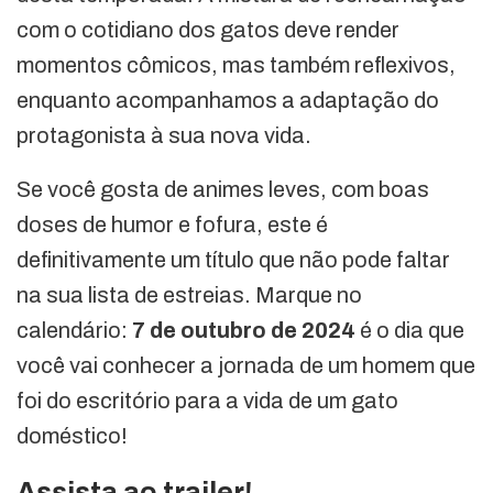
com o cotidiano dos gatos deve render
momentos cômicos, mas também reflexivos,
enquanto acompanhamos a adaptação do
protagonista à sua nova vida.
Se você gosta de animes leves, com boas
doses de humor e fofura, este é
definitivamente um título que não pode faltar
na sua lista de estreias. Marque no
calendário:
7 de outubro de 2024
é o dia que
você vai conhecer a jornada de um homem que
foi do escritório para a vida de um gato
doméstico!
Assista ao trailer!