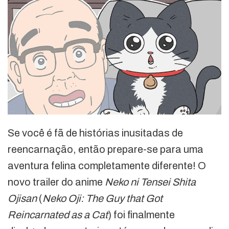
Se você é fã de histórias inusitadas de
reencarnação, então prepare-se para uma
aventura felina completamente diferente! O
novo trailer do anime
Neko ni Tensei Shita
Ojisan
(
Neko Oji: The Guy that Got
Reincarnated as a Cat
) foi finalmente