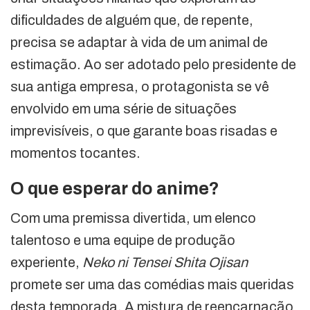
dificuldades de alguém que, de repente,
precisa se adaptar à vida de um animal de
estimação. Ao ser adotado pelo presidente de
sua antiga empresa, o protagonista se vê
envolvido em uma série de situações
imprevisíveis, o que garante boas risadas e
momentos tocantes.
O que esperar do anime?
Com uma premissa divertida, um elenco
talentoso e uma equipe de produção
experiente,
Neko ni Tensei Shita Ojisan
promete ser uma das comédias mais queridas
desta temporada. A mistura de reencarnação