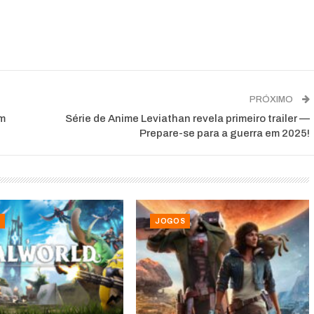
PRÓXIMO
em
Série de Anime Leviathan revela primeiro trailer —
Prepare-se para a guerra em 2025!
JOGOS