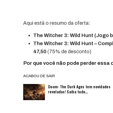
Aqui está o resumo da oferta:
The Witcher 3: Wild Hunt (Jogo 
The Witcher 3: Wild Hunt – Comp
47,50
(75% de desconto)
Por que você não pode perder essa 
ACABOU DE SAIR
Doom: The Dark Ages tem novidades
reveladas! Saiba tudo…