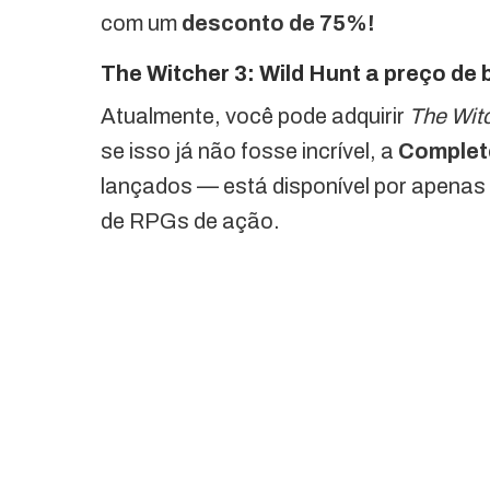
com um
desconto de 75%!
The Witcher 3: Wild Hunt a preço de
Atualmente, você pode adquirir
The Witc
se isso já não fosse incrível, a
Complete
lançados — está disponível por apenas
de RPGs de ação.