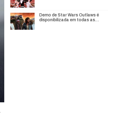
Demo de Star Wars Outlaws é
disponibilizada em todas as…
d