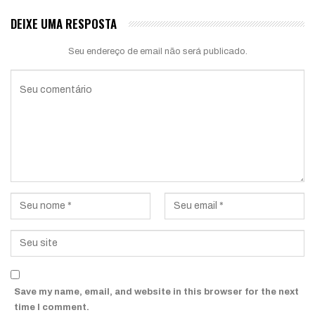
DEIXE UMA RESPOSTA
Seu endereço de email não será publicado.
Save my name, email, and website in this browser for the next
time I comment.