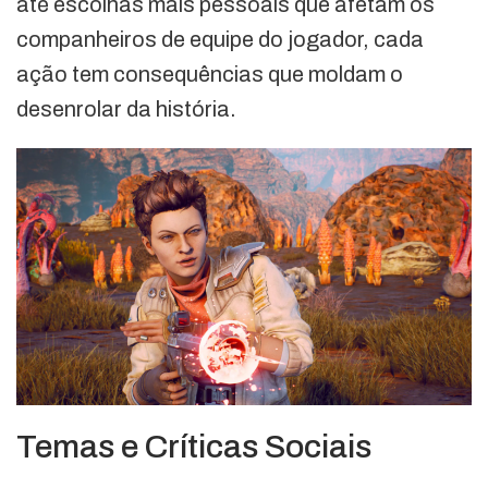
até escolhas mais pessoais que afetam os
companheiros de equipe do jogador, cada
ação tem consequências que moldam o
desenrolar da história.
Temas e Críticas Sociais