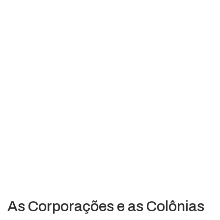
As Corporações e as Colônias