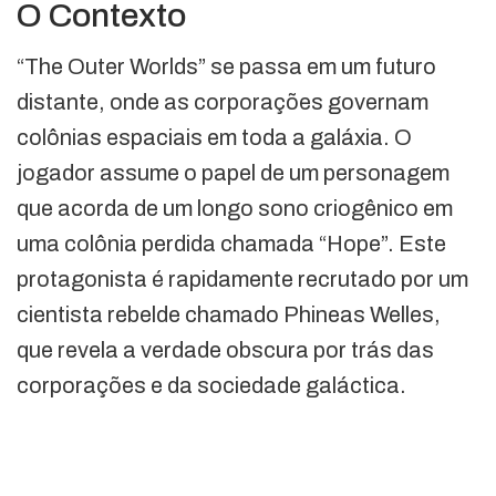
O Contexto
“The Outer Worlds” se passa em um futuro
distante, onde as corporações governam
colônias espaciais em toda a galáxia. O
jogador assume o papel de um personagem
que acorda de um longo sono criogênico em
uma colônia perdida chamada “Hope”. Este
protagonista é rapidamente recrutado por um
cientista rebelde chamado Phineas Welles,
que revela a verdade obscura por trás das
corporações e da sociedade galáctica.