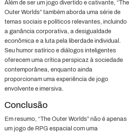
Além de ser um jogo divertido e cativante, “The
Outer Worlds” também aborda uma série de
temas sociais e políticos relevantes, incluindo
a ganância corporativa, a desigualdade
econômica e a luta pela liberdade individual.
Seu humor satírico e diálogos inteligentes
oferecem uma crítica perspicaz à sociedade
contemporânea, enquanto ainda
proporcionam uma experiência de jogo
envolvente e imersiva.
Conclusão
Em resumo, “The Outer Worlds” não é apenas
um jogo de RPG espacial com uma