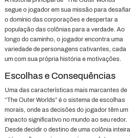
segue o jogador em sua missão para desafiar
o domínio das corporações e despertar a
população das colônias para a verdade. Ao
longo do caminho, o jogador encontra uma
variedade de personagens cativantes, cada
um com sua própria história e motivações.
Escolhas e Consequências
Uma das características mais marcantes de
“The Outer Worlds” é o sistema de escolhas
morais, onde as decisões do jogador têm um
impacto significativo no mundo ao seu redor.
Desde decidir o destino de uma colônia inteira