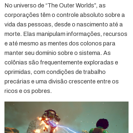
No universo de “The Outer Worlds”, as
corporações têm o controle absoluto sobre a
vida das pessoas, desde o nascimento até a
morte. Elas manipulam informações, recursos
e até mesmo as mentes dos colonos para
manter seu domínio sobre o sistema. As
colônias são frequentemente exploradas e
oprimidas, com condições de trabalho
precárias e uma divisão crescente entre os
ricos e os pobres.