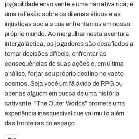
jogabilidade envolvente e uma narrativa rica; é
uma reflexão sobre os dilemas éticos e as
injustiças sociais que enfrentamos em nosso
próprio mundo. Ao mergulhar nesta aventura
intergaláctica, os jogadores são desafiados a
tomar decisões difíceis, enfrentar as
consequências de suas ações e, em última
análise, forjar seu próprio destino no vasto
cosmos. Seja você um fã ávido de RPG ou
apenas alguém em busca de uma história
cativante, “The Outer Worlds” promete uma
experiência inesquecível que vai muito além
das fronteiras do espaço.