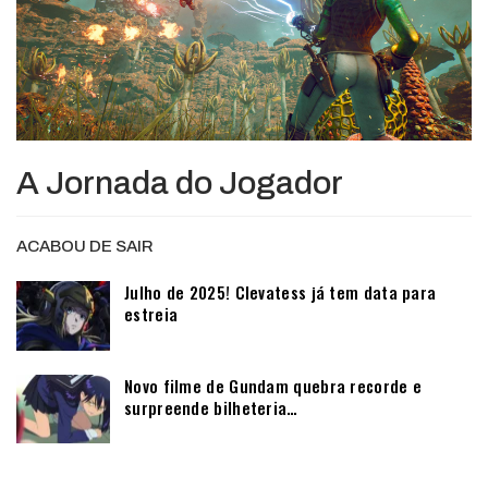
A Jornada do Jogador
ACABOU DE SAIR
Julho de 2025! Clevatess já tem data para
estreia
Novo filme de Gundam quebra recorde e
surpreende bilheteria…