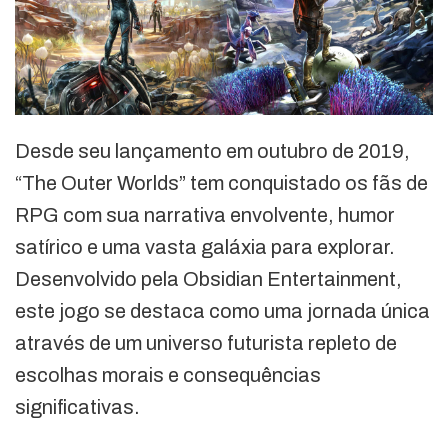
Desde seu lançamento em outubro de 2019,
“The Outer Worlds” tem conquistado os fãs de
RPG com sua narrativa envolvente, humor
satírico e uma vasta galáxia para explorar.
Desenvolvido pela Obsidian Entertainment,
este jogo se destaca como uma jornada única
através de um universo futurista repleto de
escolhas morais e consequências
significativas.