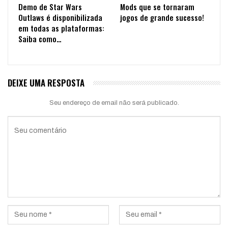
Demo de Star Wars
Mods que se tornaram
Outlaws é disponibilizada
jogos de grande sucesso!
em todas as plataformas:
Saiba como…
DEIXE UMA RESPOSTA
Seu endereço de email não será publicado.