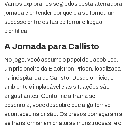
Vamos explorar os segredos desta aterradora
jornada e entender por que ela se tornou um
sucesso entre os fãs de terror e ficção
científica.
A Jornada para Callisto
No jogo, você assume o papel de Jacob Lee,
um prisioneiro da Black Iron Prison, localizada
na inóspita lua de Callisto. Desde o início, o
ambiente é implacável e as situações são
angustiantes. Conforme a trama se
desenrola, você descobre que algo terrível
aconteceu na prisão. Os presos começaram a
se transformar em criaturas monstruosas, e o