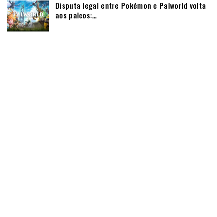
Disputa legal entre Pokémon e Palworld volta
aos palcos:…