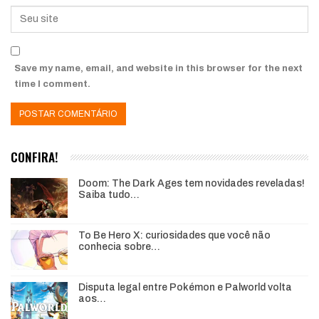
Save my name, email, and website in this browser for the next
time I comment.
CONFIRA!
Doom: The Dark Ages tem novidades reveladas!
Saiba tudo…
To Be Hero X: curiosidades que você não
conhecia sobre…
Disputa legal entre Pokémon e Palworld volta
aos…