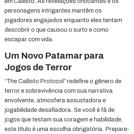
em Callisto. As revelações chocantes e os
personagens intrigantes mantêm os
jogadores engajados enquanto eles tentam
descobrir o que causou o surto e como
escapar com vida.
Um Novo Patamar para
Jogos de Terror
“The Callisto Protocol” redefine o gênero de
terror e sobrevivência com sua narrativa
envolvente, atmosfera assustadora e
jogabilidade desafiadora. Se você é fã de
jogos que testam sua coragem e habilidade,
este título é uma escolha obrigatória. Prepare-