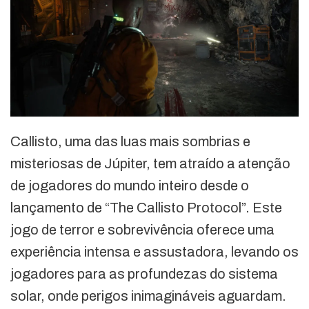
Callisto, uma das luas mais sombrias e
misteriosas de Júpiter, tem atraído a atenção
de jogadores do mundo inteiro desde o
lançamento de “The Callisto Protocol”. Este
jogo de terror e sobrevivência oferece uma
experiência intensa e assustadora, levando os
jogadores para as profundezas do sistema
solar, onde perigos inimagináveis aguardam.