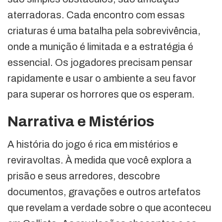
aterradoras. Cada encontro com essas
criaturas é uma batalha pela sobrevivência,
onde a munição é limitada e a estratégia é
essencial. Os jogadores precisam pensar
rapidamente e usar o ambiente a seu favor
para superar os horrores que os esperam.
Narrativa e Mistérios
A história do jogo é rica em mistérios e
reviravoltas. À medida que você explora a
prisão e seus arredores, descobre
documentos, gravações e outros artefatos
que revelam a verdade sobre o que aconteceu