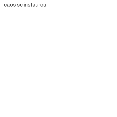
caos se instaurou.