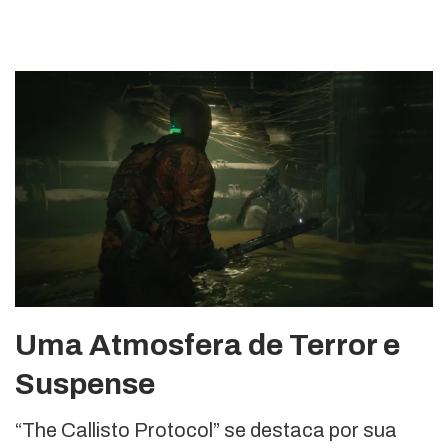
Uma Atmosfera de Terror e
Suspense
“The Callisto Protocol” se destaca por sua