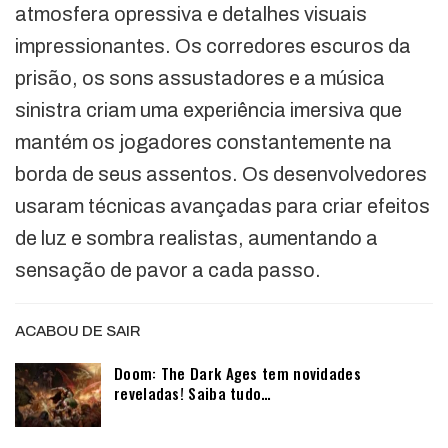
atmosfera opressiva e detalhes visuais
impressionantes. Os corredores escuros da
prisão, os sons assustadores e a música
sinistra criam uma experiência imersiva que
mantém os jogadores constantemente na
borda de seus assentos. Os desenvolvedores
usaram técnicas avançadas para criar efeitos
de luz e sombra realistas, aumentando a
sensação de pavor a cada passo.
ACABOU DE SAIR
Doom: The Dark Ages tem novidades
reveladas! Saiba tudo…