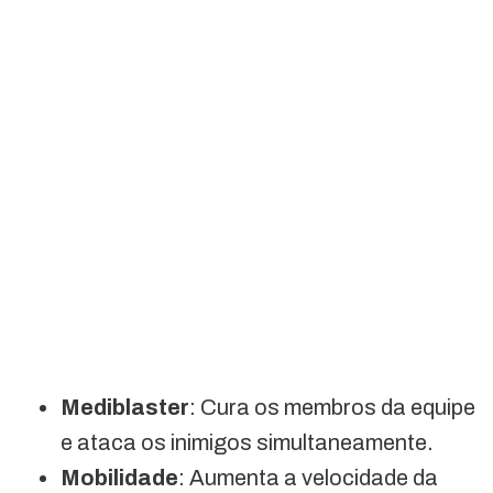
Mediblaster
: Cura os membros da equipe
e ataca os inimigos simultaneamente.
Mobilidade
: Aumenta a velocidade da