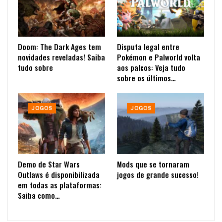
Doom: The Dark Ages tem
Disputa legal entre
novidades reveladas! Saiba
Pokémon e Palworld volta
tudo sobre
aos palcos: Veja tudo
sobre os últimos…
JOGOS
JOGOS
Demo de Star Wars
Mods que se tornaram
Outlaws é disponibilizada
jogos de grande sucesso!
em todas as plataformas:
Saiba como…