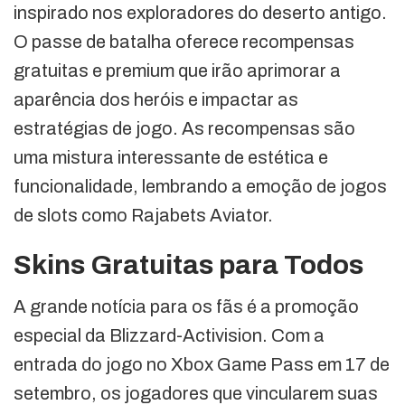
inspirado nos exploradores do deserto antigo.
O passe de batalha oferece recompensas
gratuitas e premium que irão aprimorar a
aparência dos heróis e impactar as
estratégias de jogo. As recompensas são
uma mistura interessante de estética e
funcionalidade, lembrando a emoção de jogos
de slots como Rajabets Aviator.
Skins Gratuitas para Todos
A grande notícia para os fãs é a promoção
especial da Blizzard-Activision. Com a
entrada do jogo no Xbox Game Pass em 17 de
setembro, os jogadores que vincularem suas