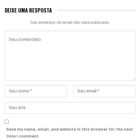
DEIXE UMA RESPOSTA
Seu endereço de email não será publicado.
Save my name, email, and website in this browser for the next
time I comment.