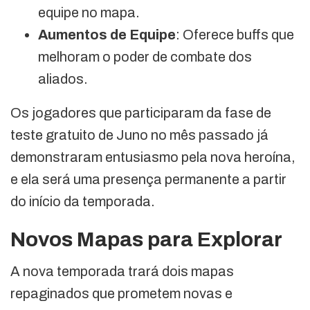
equipe no mapa.
Aumentos de Equipe
: Oferece buffs que
melhoram o poder de combate dos
aliados.
Os jogadores que participaram da fase de
teste gratuito de Juno no mês passado já
demonstraram entusiasmo pela nova heroína,
e ela será uma presença permanente a partir
do início da temporada.
Novos Mapas para Explorar
A nova temporada trará dois mapas
repaginados que prometem novas e