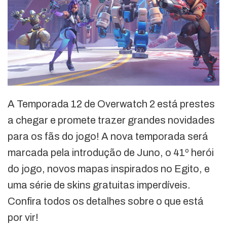
A Temporada 12 de Overwatch 2 está prestes
a chegar e promete trazer grandes novidades
para os fãs do jogo! A nova temporada será
marcada pela introdução de Juno, o 41º herói
do jogo, novos mapas inspirados no Egito, e
uma série de skins gratuitas imperdíveis.
Confira todos os detalhes sobre o que está
por vir!