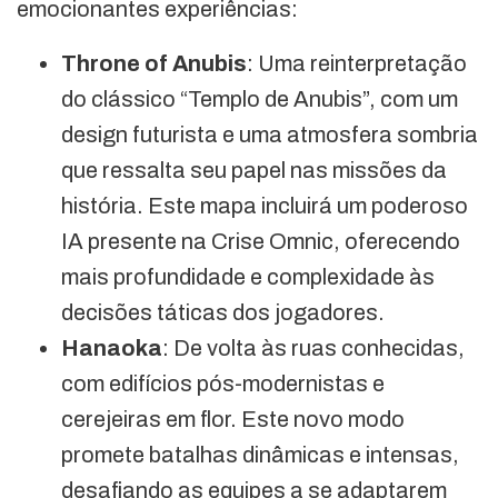
emocionantes experiências:
Throne of Anubis
: Uma reinterpretação
do clássico “Templo de Anubis”, com um
design futurista e uma atmosfera sombria
que ressalta seu papel nas missões da
história. Este mapa incluirá um poderoso
IA presente na Crise Omnic, oferecendo
mais profundidade e complexidade às
decisões táticas dos jogadores.
Hanaoka
: De volta às ruas conhecidas,
com edifícios pós-modernistas e
cerejeiras em flor. Este novo modo
promete batalhas dinâmicas e intensas,
desafiando as equipes a se adaptarem