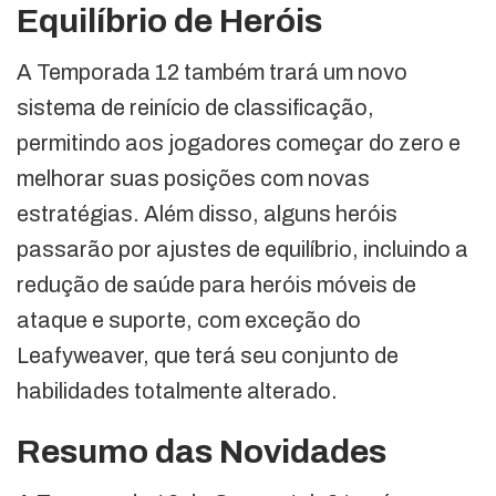
Equilíbrio de Heróis
A Temporada 12 também trará um novo
sistema de reinício de classificação,
permitindo aos jogadores começar do zero e
melhorar suas posições com novas
estratégias. Além disso, alguns heróis
passarão por ajustes de equilíbrio, incluindo a
redução de saúde para heróis móveis de
ataque e suporte, com exceção do
Leafyweaver, que terá seu conjunto de
habilidades totalmente alterado.
Resumo das Novidades