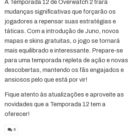
A Temporada 12 de Overwatch 2 trará
mudanças significativas que forçarão os
jogadores a repensar suas estratégias e
táticas. Com a introdução de Juno, novos
mapas e skins gratuitas, o jogo se tornará
mais equilibrado e interessante. Prepare-se
para uma temporada repleta de ação e novas
descobertas, mantendo os fãs engajados e
ansiosos pelo que está por vir!
Fique atento às atualizações e aproveite as
novidades que a Temporada 12 tem a
oferecer!
0