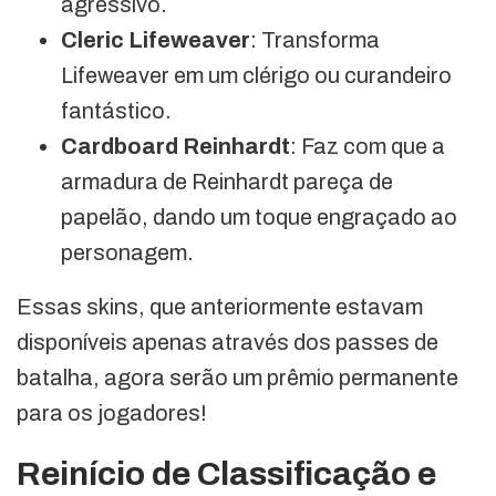
agressivo.
Cleric Lifeweaver
: Transforma
Lifeweaver em um clérigo ou curandeiro
fantástico.
Cardboard Reinhardt
: Faz com que a
armadura de Reinhardt pareça de
papelão, dando um toque engraçado ao
personagem.
Essas skins, que anteriormente estavam
disponíveis apenas através dos passes de
batalha, agora serão um prêmio permanente
para os jogadores!
Reinício de Classificação e