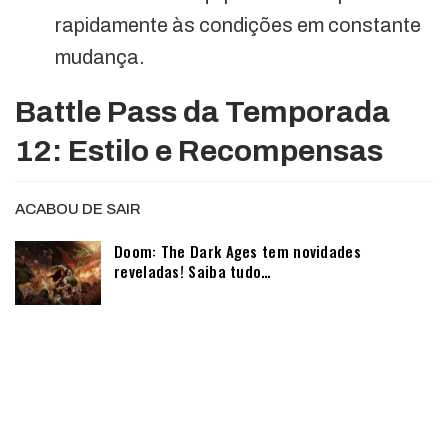
rapidamente às condições em constante
mudança.
Battle Pass da Temporada
12: Estilo e Recompensas
ACABOU DE SAIR
Doom: The Dark Ages tem novidades
reveladas! Saiba tudo…