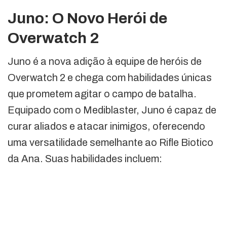
Juno: O Novo Herói de
Overwatch 2
Juno é a nova adição à equipe de heróis de
Overwatch 2 e chega com habilidades únicas
que prometem agitar o campo de batalha.
Equipado com o Mediblaster, Juno é capaz de
curar aliados e atacar inimigos, oferecendo
uma versatilidade semelhante ao Rifle Biotico
da Ana. Suas habilidades incluem: