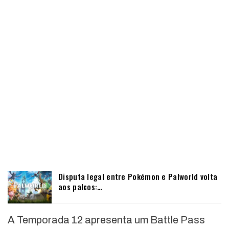
Disputa legal entre Pokémon e Palworld volta
aos palcos:…
A Temporada 12 apresenta um Battle Pass