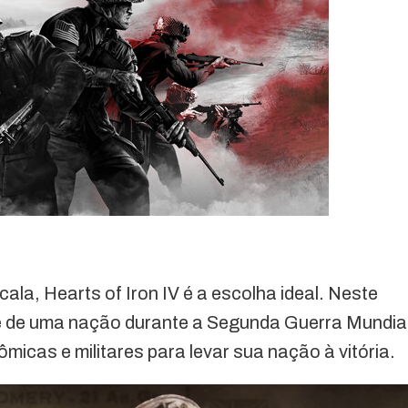
ala, Hearts of Iron IV é a escolha ideal. Neste
e de uma nação durante a Segunda Guerra Mundia
micas e militares para levar sua nação à vitória.