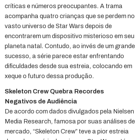
críticas e números preocupantes. A trama
acompanha quatro crianças que se perdem no
vasto universo de Star Wars depois de
encontrarem um dispositivo misterioso em seu
planeta natal. Contudo, ao invés de um grande
sucesso, a série parece estar enfrentando
dificuldades desde sua estreia, colocando em
xeque o futuro dessa produção.
Skeleton Crew Quebra Recordes
Negativos de Audiência
De acordo com dados divulgados pela Nielsen
Media Research, famosa por suas análises de
mercado, “Skeleton Crew” teve a pior estreia