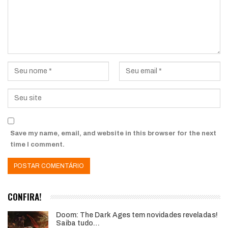
Save my name, email, and website in this browser for the next
time I comment.
CONFIRA!
Doom: The Dark Ages tem novidades reveladas!
Saiba tudo…