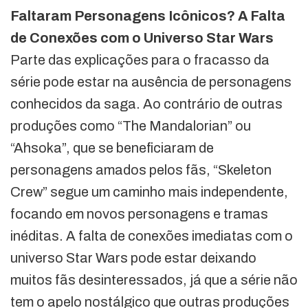
Faltaram Personagens Icônicos? A Falta
de Conexões com o Universo Star Wars
Parte das explicações para o fracasso da
série pode estar na ausência de personagens
conhecidos da saga. Ao contrário de outras
produções como “The Mandalorian” ou
“Ahsoka”, que se beneficiaram de
personagens amados pelos fãs, “Skeleton
Crew” segue um caminho mais independente,
focando em novos personagens e tramas
inéditas. A falta de conexões imediatas com o
universo Star Wars pode estar deixando
muitos fãs desinteressados, já que a série não
tem o apelo nostálgico que outras produções