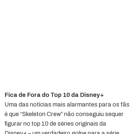
Fica de Fora do Top 10 da Disney+
Uma das notícias mais alarmantes para os fãs
é que “Skeleton Crew” não conseguiu sequer
figurar no top 10 de séries originais da
Disney+ – um verdadeiro golpe para a série