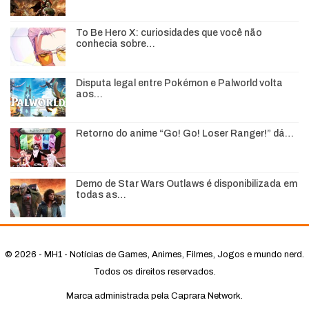
To Be Hero X: curiosidades que você não
conhecia sobre…
Disputa legal entre Pokémon e Palworld volta
aos…
Retorno do anime “Go! Go! Loser Ranger!” dá…
Demo de Star Wars Outlaws é disponibilizada em
todas as…
© 2026 - MH1 - Notícias de Games, Animes, Filmes, Jogos e mundo nerd.
Todos os direitos reservados.
Marca administrada pela Caprara Network.