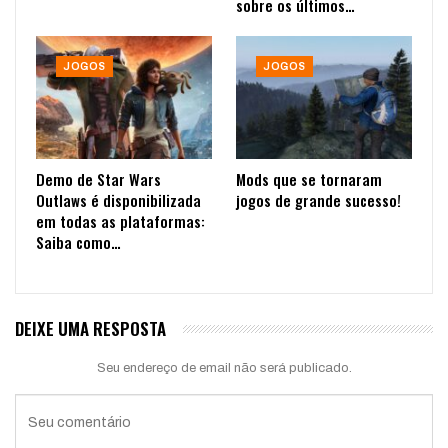
sobre os últimos…
JOGOS
JOGOS
Demo de Star Wars
Mods que se tornaram
Outlaws é disponibilizada
jogos de grande sucesso!
em todas as plataformas:
Saiba como…
DEIXE UMA RESPOSTA
Seu endereço de email não será publicado.