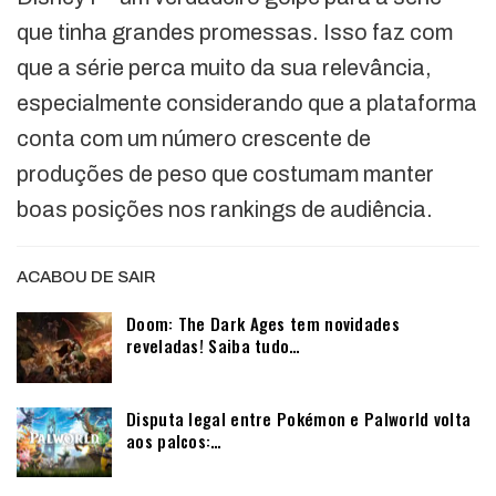
que tinha grandes promessas. Isso faz com
que a série perca muito da sua relevância,
especialmente considerando que a plataforma
conta com um número crescente de
produções de peso que costumam manter
boas posições nos rankings de audiência.
ACABOU DE SAIR
Doom: The Dark Ages tem novidades
reveladas! Saiba tudo…
Disputa legal entre Pokémon e Palworld volta
aos palcos:…