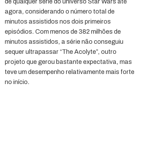
de qualquer série do universo Star Wars até
agora, considerando o número total de
minutos assistidos nos dois primeiros
episódios. Com menos de 382 milhões de
minutos assistidos, a série não conseguiu
sequer ultrapassar “The Acolyte”, outro
projeto que gerou bastante expectativa, mas
teve um desempenho relativamente mais forte
no início.