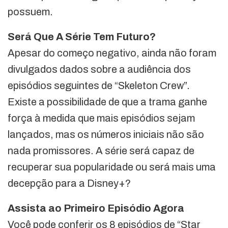
possuem.
Será Que A Série Tem Futuro?
Apesar do começo negativo, ainda não foram
divulgados dados sobre a audiência dos
episódios seguintes de “Skeleton Crew”.
Existe a possibilidade de que a trama ganhe
força à medida que mais episódios sejam
lançados, mas os números iniciais não são
nada promissores. A série será capaz de
recuperar sua popularidade ou será mais uma
decepção para a Disney+?
Assista ao Primeiro Episódio Agora
Você pode conferir os 8 episódios de “Star