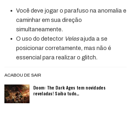
Você deve jogar o parafuso na anomalia e
caminhar em sua direção
simultaneamente.
O uso do detector
Veles
ajuda a se
posicionar corretamente, mas não é
essencial para realizar o glitch.
ACABOU DE SAIR
Doom: The Dark Ages tem novidades
reveladas! Saiba tudo…