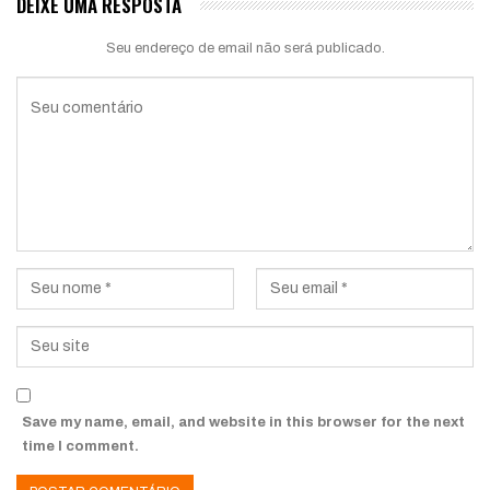
DEIXE UMA RESPOSTA
Seu endereço de email não será publicado.
Save my name, email, and website in this browser for the next
time I comment.