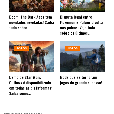
Doom: The Dark Ages tem
Disputa legal entre
novidades reveladas! Saiba
Pokémon e Palworld volta
tudo sobre
aos palcos: Veja tudo
sobre os últimos…
JOGOS
JOGOS
Demo de Star Wars
Mods que se tornaram
Outlaws é disponibilizada
jogos de grande sucesso!
em todas as plataformas:
Saiba como…