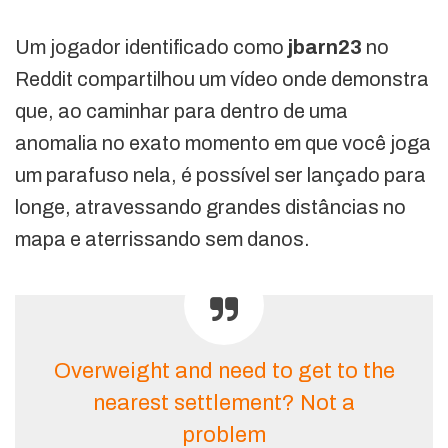
Um jogador identificado como
jbarn23
no
Reddit compartilhou um vídeo onde demonstra
que, ao caminhar para dentro de uma
anomalia no exato momento em que você joga
um parafuso nela, é possível ser lançado para
longe, atravessando grandes distâncias no
mapa e aterrissando sem danos.
Overweight and need to get to the
nearest settlement? Not a
problem