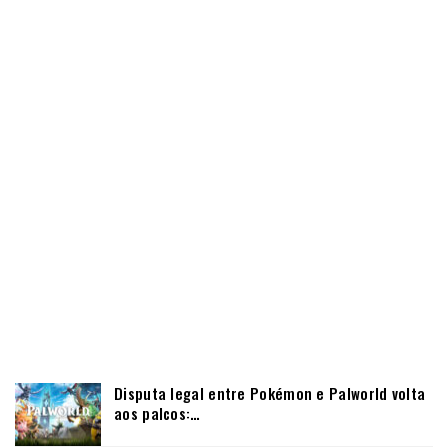
Disputa legal entre Pokémon e Palworld volta
aos palcos:…