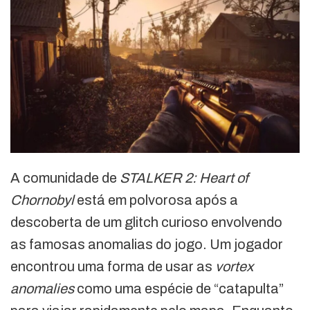
A comunidade de
STALKER 2: Heart of
Chornobyl
está em polvorosa após a
descoberta de um glitch curioso envolvendo
as famosas anomalias do jogo. Um jogador
encontrou uma forma de usar as
vortex
anomalies
como uma espécie de “catapulta”