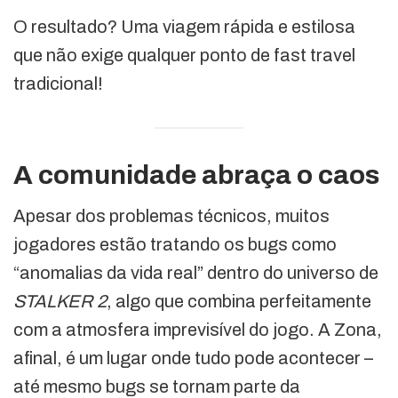
O resultado? Uma viagem rápida e estilosa
que não exige qualquer ponto de fast travel
tradicional!
A comunidade abraça o caos
Apesar dos problemas técnicos, muitos
jogadores estão tratando os bugs como
“anomalias da vida real” dentro do universo de
STALKER 2
, algo que combina perfeitamente
com a atmosfera imprevisível do jogo. A Zona,
afinal, é um lugar onde tudo pode acontecer –
até mesmo bugs se tornam parte da