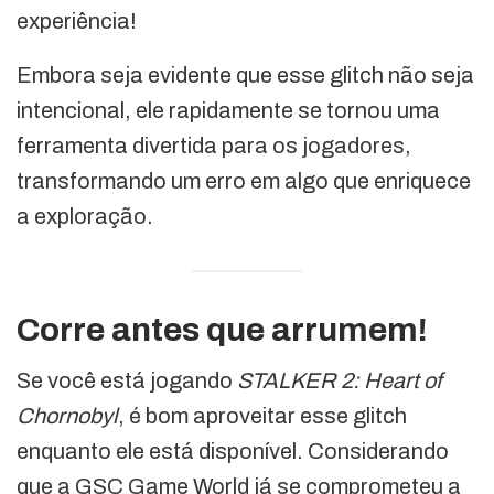
experiência!
Embora seja evidente que esse glitch não seja
intencional, ele rapidamente se tornou uma
ferramenta divertida para os jogadores,
transformando um erro em algo que enriquece
a exploração.
Corre antes que arrumem!
Se você está jogando
STALKER 2: Heart of
Chornobyl
, é bom aproveitar esse glitch
enquanto ele está disponível. Considerando
que a GSC Game World já se comprometeu a