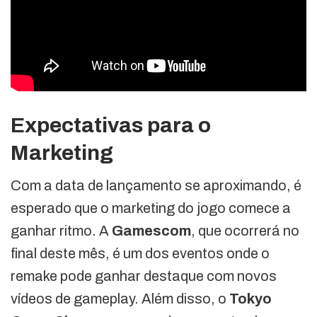
Expectativas para o
Marketing
Com a data de lançamento se aproximando, é
esperado que o marketing do jogo comece a
ganhar ritmo. A
Gamescom
, que ocorrerá no
final deste mês, é um dos eventos onde o
remake pode ganhar destaque com novos
vídeos de gameplay. Além disso, o
Tokyo