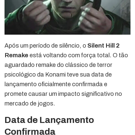
Após um período de silêncio, o
Silent Hill 2
Remake
está voltando com força total. O tão
aguardado remake do clássico de terror
psicológico da Konami teve sua data de
lançamento oficialmente confirmada e
promete causar um impacto significativo no
mercado de jogos.
Data de Lançamento
Confirmada