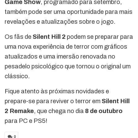
Game Show
, programado para setembro,
também pode ser uma oportunidade para mais
revelações e atualizações sobre o jogo.
Os fãs de
Silent Hill 2
podem se preparar para
uma nova experiência de terror com gráficos
atualizados e uma imersão renovada no
pesadelo psicológico que tornou o original um
clássico.
Fique atento às próximas novidades e
prepare-se para reviver o terror em
Silent Hill
2 Remake
, que chega no dia
8 de outubro
para PC e PS5!
0