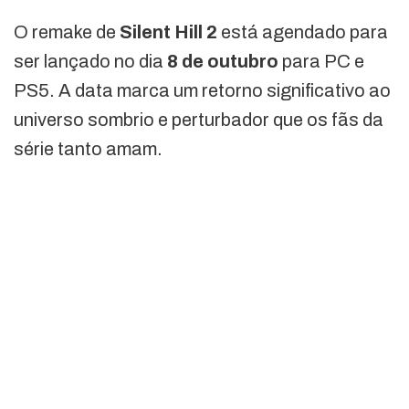
O remake de
Silent Hill 2
está agendado para
ser lançado no dia
8 de outubro
para PC e
PS5. A data marca um retorno significativo ao
universo sombrio e perturbador que os fãs da
série tanto amam.