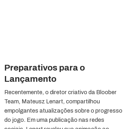
Preparativos para o
Lançamento
Recentemente, o diretor criativo da Bloober
Team, Mateusz Lenart, compartilhou
empolgantes atualizações sobre o progresso
do jogo. Em uma publicação nas redes