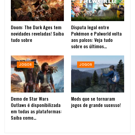
Doom: The Dark Ages tem
Disputa legal entre
novidades reveladas! Saiba
Pokémon e Palworld volta
tudo sobre
aos palcos: Veja tudo
sobre os últimos…
JOGOS
JOGOS
Demo de Star Wars
Mods que se tornaram
Outlaws é disponibilizada
jogos de grande sucesso!
em todas as plataformas:
Saiba como…