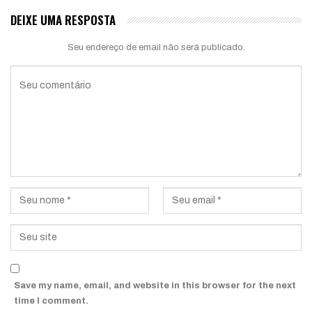
DEIXE UMA RESPOSTA
Seu endereço de email não será publicado.
Save my name, email, and website in this browser for the next
time I comment.