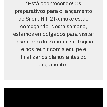
“Está acontecendo! Os
preparativos para o lançamento
de Silent Hill 2 Remake estão
começando! Nesta semana,
estamos empolgados para visitar
o escritório da Konami em Tóquio,
e nos reunir com a equipe e
finalizar os planos antes do
lançamento.”