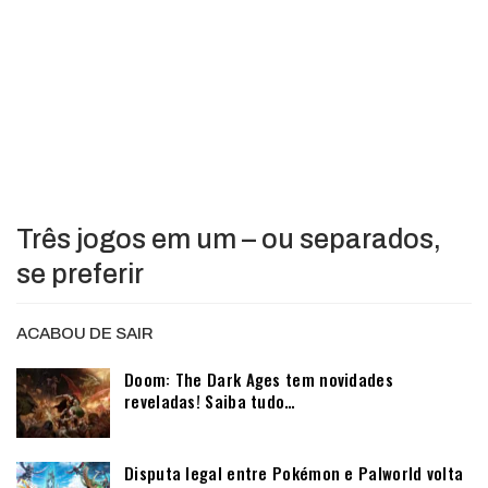
Três jogos em um – ou separados,
se preferir
ACABOU DE SAIR
Doom: The Dark Ages tem novidades
reveladas! Saiba tudo…
Disputa legal entre Pokémon e Palworld volta