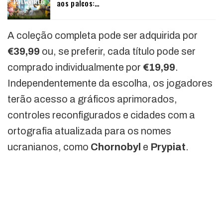
aos palcos:…
A coleção completa pode ser adquirida por
€39,99
ou, se preferir, cada título pode ser
comprado individualmente por
€19,99
.
Independentemente da escolha, os jogadores
terão acesso a gráficos aprimorados,
controles reconfigurados e cidades com a
ortografia atualizada para os nomes
ucranianos, como
Chornobyl
e
Prypiat
.