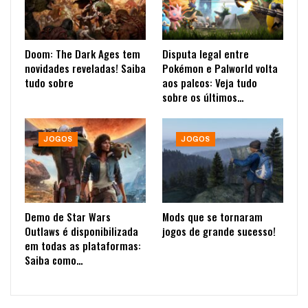
Doom: The Dark Ages tem
Disputa legal entre
novidades reveladas! Saiba
Pokémon e Palworld volta
tudo sobre
aos palcos: Veja tudo
sobre os últimos…
JOGOS
JOGOS
Demo de Star Wars
Mods que se tornaram
Outlaws é disponibilizada
jogos de grande sucesso!
em todas as plataformas:
Saiba como…