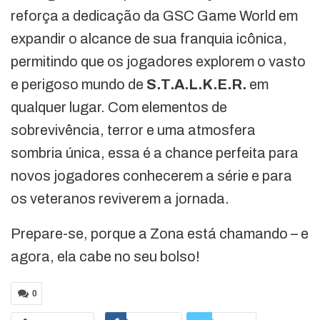
reforça a dedicação da GSC Game World em
expandir o alcance de sua franquia icônica,
permitindo que os jogadores explorem o vasto
e perigoso mundo de
S.T.A.L.K.E.R.
em
qualquer lugar. Com elementos de
sobrevivência, terror e uma atmosfera
sombria única, essa é a chance perfeita para
novos jogadores conhecerem a série e para
os veteranos reviverem a jornada.
Prepare-se, porque a Zona está chamando – e
agora, ela cabe no seu bolso!
0