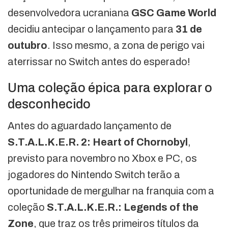
desenvolvedora ucraniana
GSC Game World
decidiu antecipar o lançamento para
31 de
outubro
. Isso mesmo, a zona de perigo vai
aterrissar no Switch antes do esperado!
Uma coleção épica para explorar o
desconhecido
Antes do aguardado lançamento de
S.T.A.L.K.E.R. 2: Heart of Chornobyl
,
previsto para novembro no Xbox e PC, os
jogadores do Nintendo Switch terão a
oportunidade de mergulhar na franquia com a
coleção
S.T.A.L.K.E.R.: Legends of the
Zone
, que traz os três primeiros títulos da