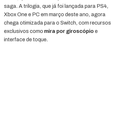
saga. A trilogia, que já foi lançada para PS4,
Xbox One e PC em março deste ano, agora
chega otimizada para o Switch, com recursos
exclusivos como
mira por giroscópio
e
interface de toque.