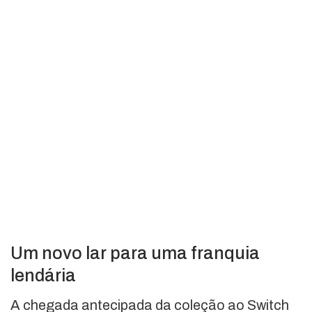
Um novo lar para uma franquia
lendária
A chegada antecipada da coleção ao Switch