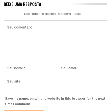
DEIXE UMA RESPOSTA
Seu endereço de email não será publicado.
Save my name, email, and website in this browser for the next
time I comment.