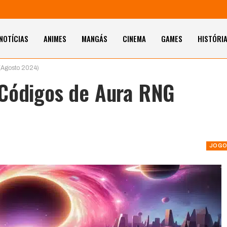
NOTÍCIAS
ANIMES
MANGÁS
CINEMA
GAMES
HISTÓRI
(Agosto 2024)
 Códigos de Aura RNG
JOGO