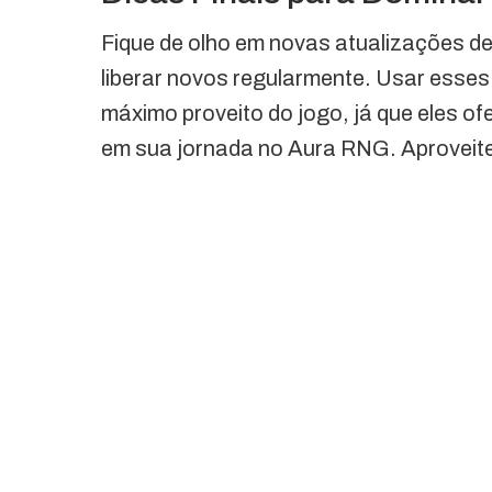
Fique de olho em novas atualizações d
liberar novos regularmente. Usar esses 
máximo proveito do jogo, já que eles o
em sua jornada no Aura RNG. Aproveit