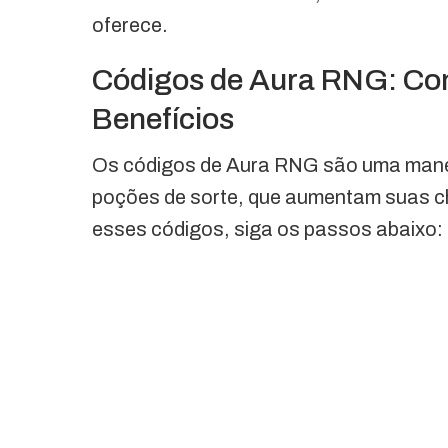
oferece.
Códigos de Aura RNG: Co
Benefícios
Os códigos de Aura RNG são uma manei
poções de sorte, que aumentam suas c
esses códigos, siga os passos abaixo: