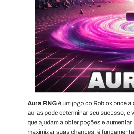
Aura RNG
é um jogo do Roblox onde a s
auras pode determinar seu sucesso, e
que ajudam a obter poções e aumentar 
maximizar suas chances, é fundamenta