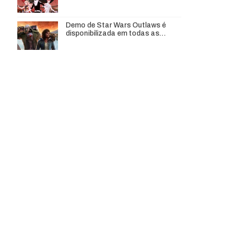
Demo de Star Wars Outlaws é
disponibilizada em todas as…