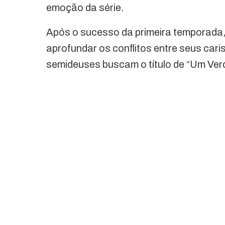
emoção da série.
Após o sucesso da primeira temporada,
aprofundar os conflitos entre seus ca
semideuses buscam o título de “Um Verd