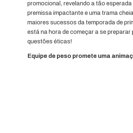
promocional, revelando a tão esperada 
premissa impactante e uma trama cheia 
maiores sucessos da temporada de prim
está na hora de começar a se preparar 
questões éticas!
Equipe de peso promete uma animação