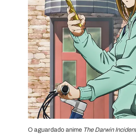
O aguardado anime
The Darwin Inciden