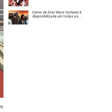
Demo de Star Wars Outlaws é
disponibilizada em todas as…
em