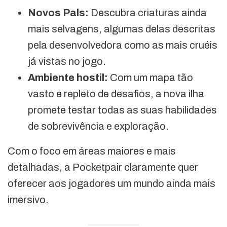
Novos Pals:
Descubra criaturas ainda
mais selvagens, algumas delas descritas
pela desenvolvedora como as mais cruéis
já vistas no jogo.
Ambiente hostil:
Com um mapa tão
vasto e repleto de desafios, a nova ilha
promete testar todas as suas habilidades
de sobrevivência e exploração.
Com o foco em áreas maiores e mais
detalhadas, a Pocketpair claramente quer
oferecer aos jogadores um mundo ainda mais
imersivo.