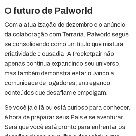
O futuro de Palworld
Com a atualização de dezembro e o anúncio
da colaboração com Terraria, Palworld segue
se consolidando como um título que mistura
criatividade e ousadia. A Pocketpair não
apenas continua expandindo seu universo,
mas também demonstra estar ouvindo a
comunidade de jogadores, entregando
conteúdos que desafiam e empolgam.
Se você já é fã ou está curioso para conhecer,
é hora de preparar seus Pals e se aventurar.
Será que você está pronto para enfrentar os