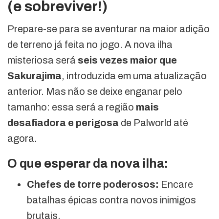
(e sobreviver!)
Prepare-se para se aventurar na maior adição
de terreno já feita no jogo. A nova ilha
misteriosa será
seis vezes maior que
Sakurajima
, introduzida em uma atualização
anterior. Mas não se deixe enganar pelo
tamanho: essa será a região
mais
desafiadora e perigosa
de Palworld até
agora.
O que esperar da nova ilha:
Chefes de torre poderosos:
Encare
batalhas épicas contra novos inimigos
brutais.