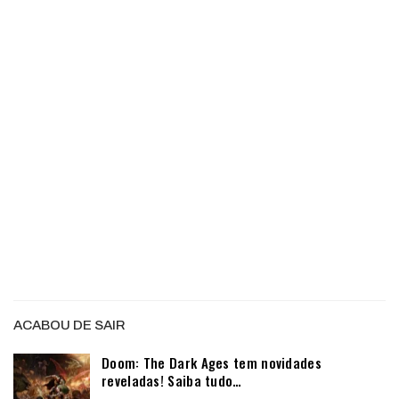
ACABOU DE SAIR
Doom: The Dark Ages tem novidades
reveladas! Saiba tudo…