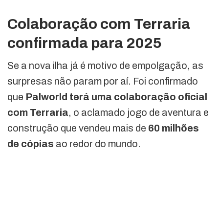
Colaboração com Terraria
confirmada para 2025
Se a nova ilha já é motivo de empolgação, as
surpresas não param por aí. Foi confirmado
que
Palworld terá uma colaboração oficial
com Terraria
, o aclamado jogo de aventura e
construção que vendeu mais de
60 milhões
de cópias
ao redor do mundo.