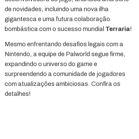
de novidades, incluindo uma nova ilha
gigantesca e uma futura colaboração
bombástica com o sucesso mundial
Terraria
!
Mesmo enfrentando desafios legais com a
Nintendo, a equipe de Palworld segue firme,
expandindo o universo do game e
surpreendendo a comunidade de jogadores
com atualizações ambiciosas. Confira os
detalhes!