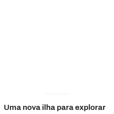
Uma nova ilha para explorar