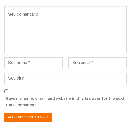
Save my name, email, and website in this browser for the next
time I comment.