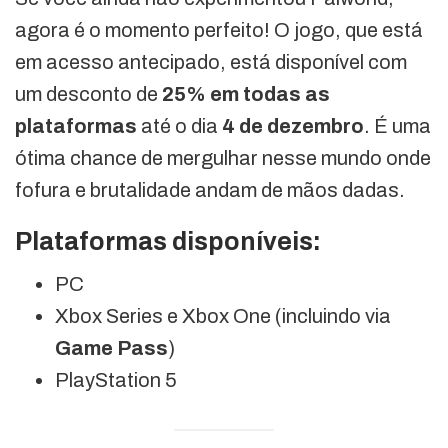
agora é o momento perfeito! O jogo, que está
em acesso antecipado, está disponível com
um desconto de
25% em todas as
plataformas
até o dia
4 de dezembro
. É uma
ótima chance de mergulhar nesse mundo onde
fofura e brutalidade andam de mãos dadas.
Plataformas disponíveis:
PC
Xbox Series e Xbox One (incluindo via
Game Pass
)
PlayStation 5