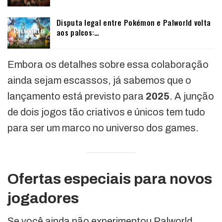
Disputa legal entre Pokémon e Palworld volta
aos palcos:…
Embora os detalhes sobre essa colaboração
ainda sejam escassos, já sabemos que o
lançamento está previsto para
2025
. A junção
de dois jogos tão criativos e únicos tem tudo
para ser um marco no universo dos games.
Ofertas especiais para novos
jogadores
Se você ainda não experimentou Palworld,