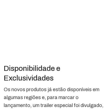
Disponibilidade e
Exclusividades
Os novos produtos já estão disponíveis em
algumas regiões e, para marcar o
lançamento, um trailer especial foi divulgado,