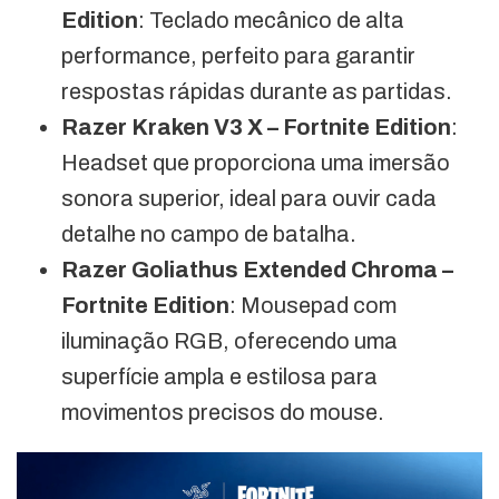
Edition
: Teclado mecânico de alta
performance, perfeito para garantir
respostas rápidas durante as partidas.
Razer Kraken V3 X – Fortnite Edition
:
Headset que proporciona uma imersão
sonora superior, ideal para ouvir cada
detalhe no campo de batalha.
Razer Goliathus Extended Chroma –
Fortnite Edition
: Mousepad com
iluminação RGB, oferecendo uma
superfície ampla e estilosa para
movimentos precisos do mouse.