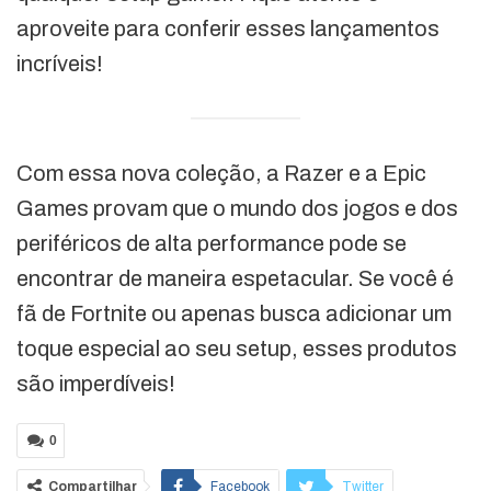
aproveite para conferir esses lançamentos
incríveis!
Com essa nova coleção, a Razer e a Epic
Games provam que o mundo dos jogos e dos
periféricos de alta performance pode se
encontrar de maneira espetacular. Se você é
fã de Fortnite ou apenas busca adicionar um
toque especial ao seu setup, esses produtos
são imperdíveis!
0
Compartilhar
Facebook
Twitter