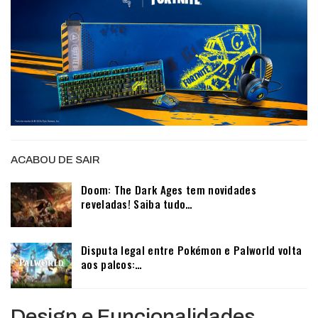
ACABOU DE SAIR
Doom: The Dark Ages tem novidades
reveladas! Saiba tudo…
Disputa legal entre Pokémon e Palworld volta
aos palcos:…
Design e Funcionalidades