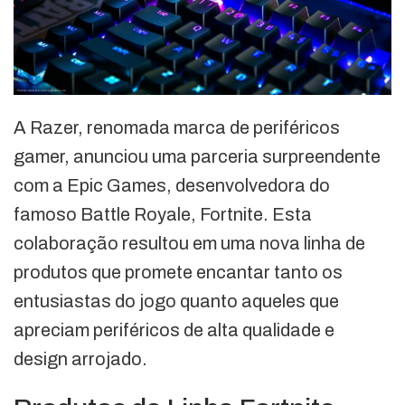
A Razer, renomada marca de periféricos
gamer, anunciou uma parceria surpreendente
com a Epic Games, desenvolvedora do
famoso Battle Royale, Fortnite. Esta
colaboração resultou em uma nova linha de
produtos que promete encantar tanto os
entusiastas do jogo quanto aqueles que
apreciam periféricos de alta qualidade e
design arrojado.