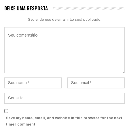
DEIXE UMA RESPOSTA
Seu endereço de email não será publicado.
Save my name, email, and website in this browser for the next
time I comment.