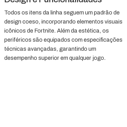
Todos os itens da linha seguem um padrão de
design coeso, incorporando elementos visuais
icônicos de Fortnite. Além da estética, os
periféricos são equipados com especificações
técnicas avançadas, garantindo um
desempenho superior em qualquer jogo.