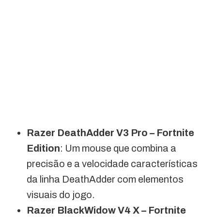
Razer DeathAdder V3 Pro – Fortnite
Edition
: Um mouse que combina a
precisão e a velocidade características
da linha DeathAdder com elementos
visuais do jogo.
Razer BlackWidow V4 X – Fortnite