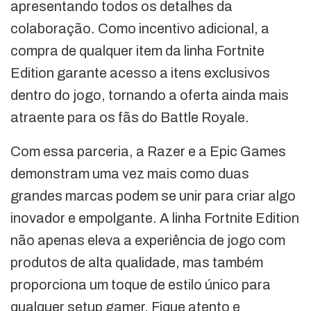
apresentando todos os detalhes da
colaboração. Como incentivo adicional, a
compra de qualquer item da linha Fortnite
Edition garante acesso a itens exclusivos
dentro do jogo, tornando a oferta ainda mais
atraente para os fãs do Battle Royale.
Com essa parceria, a Razer e a Epic Games
demonstram uma vez mais como duas
grandes marcas podem se unir para criar algo
inovador e empolgante. A linha Fortnite Edition
não apenas eleva a experiência de jogo com
produtos de alta qualidade, mas também
proporciona um toque de estilo único para
qualquer setup gamer. Fique atento e