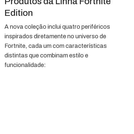
Produtos da Linha Fortnite
Edition
A nova coleção inclui quatro periféricos
inspirados diretamente no universo de
Fortnite, cada um com características
distintas que combinam estilo e
funcionalidade: