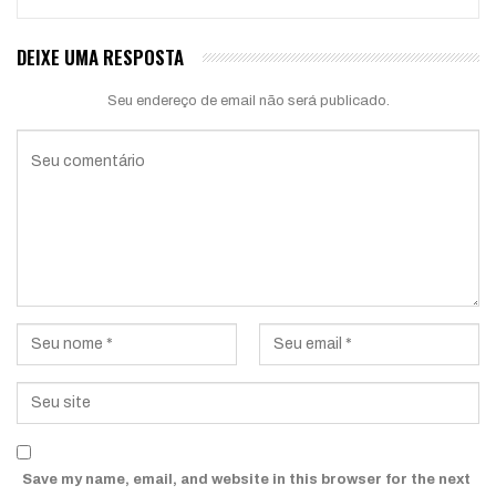
DEIXE UMA RESPOSTA
Seu endereço de email não será publicado.
Save my name, email, and website in this browser for the next