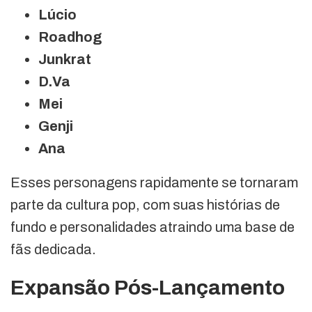
Lúcio
Roadhog
Junkrat
D.Va
Mei
Genji
Ana
Esses personagens rapidamente se tornaram
parte da cultura pop, com suas histórias de
fundo e personalidades atraindo uma base de
fãs dedicada.
Expansão Pós-Lançamento