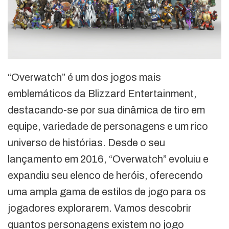
“Overwatch” é um dos jogos mais
emblemáticos da Blizzard Entertainment,
destacando-se por sua dinâmica de tiro em
equipe, variedade de personagens e um rico
universo de histórias. Desde o seu
lançamento em 2016, “Overwatch” evoluiu e
expandiu seu elenco de heróis, oferecendo
uma ampla gama de estilos de jogo para os
jogadores explorarem. Vamos descobrir
quantos personagens existem no jogo