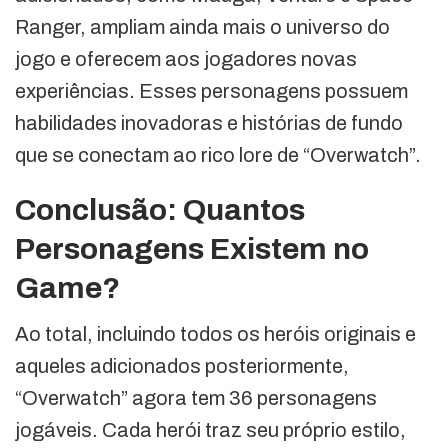
Ranger, ampliam ainda mais o universo do
jogo e oferecem aos jogadores novas
experiências. Esses personagens possuem
habilidades inovadoras e histórias de fundo
que se conectam ao rico lore de “Overwatch”.
Conclusão: Quantos
Personagens Existem no
Game?
Ao total, incluindo todos os heróis originais e
aqueles adicionados posteriormente,
“Overwatch” agora tem 36 personagens
jogáveis. Cada herói traz seu próprio estilo,