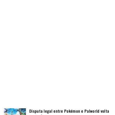
Disputa legal entre Pokémon e Palworld volta