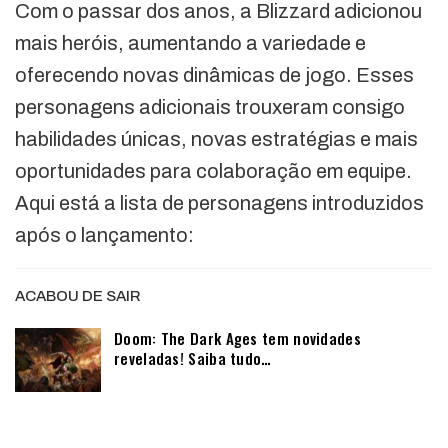
Com o passar dos anos, a Blizzard adicionou
mais heróis, aumentando a variedade e
oferecendo novas dinâmicas de jogo. Esses
personagens adicionais trouxeram consigo
habilidades únicas, novas estratégias e mais
oportunidades para colaboração em equipe.
Aqui está a lista de personagens introduzidos
após o lançamento:
ACABOU DE SAIR
Doom: The Dark Ages tem novidades
reveladas! Saiba tudo…