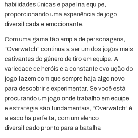
habilidades únicas e papel na equipe,
proporcionando uma experiência de jogo
diversificada e emocionante.
Com uma gama tão ampla de personagens,
“Overwatch” continua a ser um dos jogos mais
cativantes do gênero de tiro em equipe. A
variedade de heróis e a constante evolução do
jogo fazem com que sempre haja algo novo
para descobrir e experimentar. Se você está
procurando um jogo onde trabalho em equipe
e estratégia são fundamentais, “Overwatch” é
a escolha perfeita, com um elenco
diversificado pronto para a batalha.