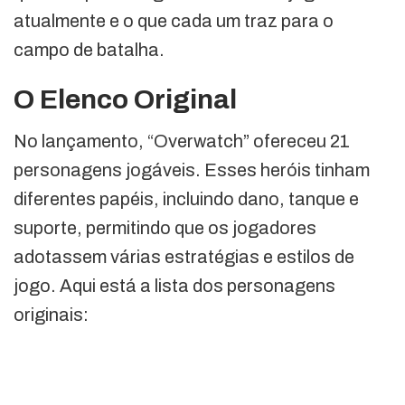
atualmente e o que cada um traz para o
campo de batalha.
O Elenco Original
No lançamento, “Overwatch” ofereceu 21
personagens jogáveis. Esses heróis tinham
diferentes papéis, incluindo dano, tanque e
suporte, permitindo que os jogadores
adotassem várias estratégias e estilos de
jogo. Aqui está a lista dos personagens
originais: