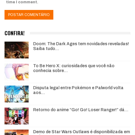
time I comment.
CONFIRA!
Doom: The Dark Ages tem novidades reveladas!
Saiba tudo…
To Be Hero X: curiosidades que você não
conhecia sobre…
Disputa legal entre Pokémon e Palworld volta
aos…
Retorno do anime “Go! Go! Loser Ranger!” dá…
Demo de Star Wars Outlaws é disponibilizada em