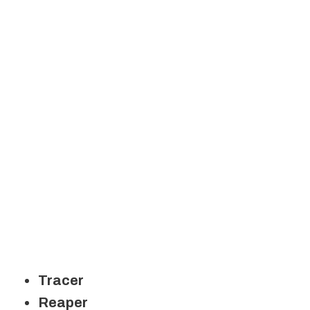
Tracer
Reaper